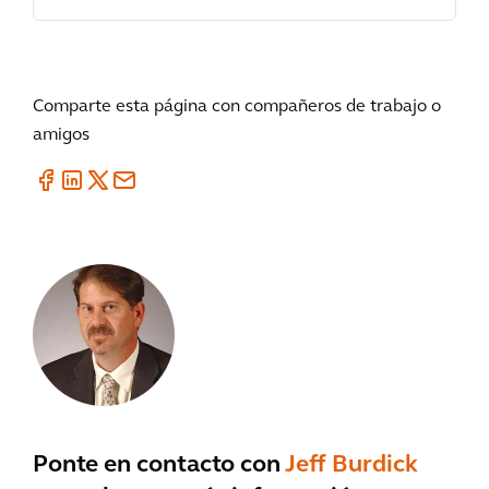
Comparte esta página con compañeros de trabajo o
amigos
Ponte en contacto con
Jeff Burdick