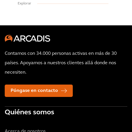
Explorar
Contamos con 34.000 personas activas en más de 30
países. Apoyamos a nuestros clientes allá donde nos
necesiten.
Póngase en contacto
Quiénes somos
Acerca de nosotros