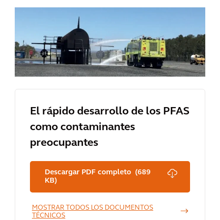
El rápido desarrollo de los PFAS
como contaminantes
preocupantes
Descargar PDF completo (689
KB)
MOSTRAR TODOS LOS DOCUMENTOS
TÉCNICOS