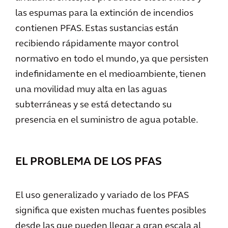
las espumas para la extinción de incendios
contienen PFAS. Estas sustancias están
recibiendo rápidamente mayor control
normativo en todo el mundo, ya que persisten
indefinidamente en el medioambiente, tienen
una movilidad muy alta en las aguas
subterráneas y se está detectando su
presencia en el suministro de agua potable.
EL PROBLEMA DE LOS PFAS
El uso generalizado y variado de los PFAS
significa que existen muchas fuentes posibles
desde las que pueden llegar a gran escala al