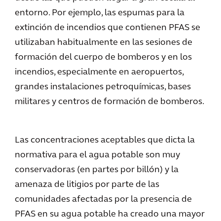
entorno. Por ejemplo, las espumas para la
extinción de incendios que contienen PFAS se
utilizaban habitualmente en las sesiones de
formación del cuerpo de bomberos y en los
incendios, especialmente en aeropuertos,
grandes instalaciones petroquímicas, bases
militares y centros de formación de bomberos.
Las concentraciones aceptables que dicta la
normativa para el agua potable son muy
conservadoras (en partes por billón) y la
amenaza de litigios por parte de las
comunidades afectadas por la presencia de
PFAS en su agua potable ha creado una mayor