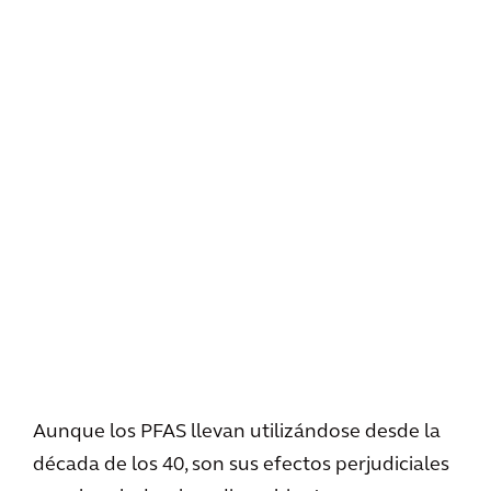
Aunque los PFAS llevan utilizándose desde la
década de los 40, son sus efectos perjudiciales