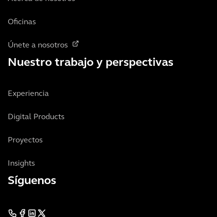
Oficinas
Únete a nosotros
Nuestro trabajo y perspectivas
Experiencia
Digital Products
Proyectos
Insights
Síguenos