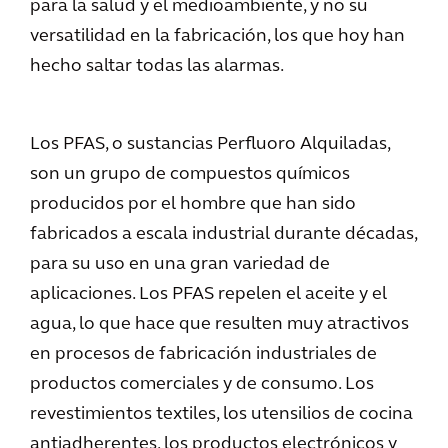
para la salud y el medioambiente, y no su
versatilidad en la fabricación, los que hoy han
hecho saltar todas las alarmas.
Los PFAS, o sustancias Perfluoro Alquiladas,
son un grupo de compuestos químicos
producidos por el hombre que han sido
fabricados a escala industrial durante décadas,
para su uso en una gran variedad de
aplicaciones. Los PFAS repelen el aceite y el
agua, lo que hace que resulten muy atractivos
en procesos de fabricación industriales de
productos comerciales y de consumo. Los
revestimientos textiles, los utensilios de cocina
antiadherentes, los productos electrónicos y