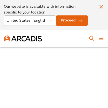
Our website is available with information
specific to your location
Proceed