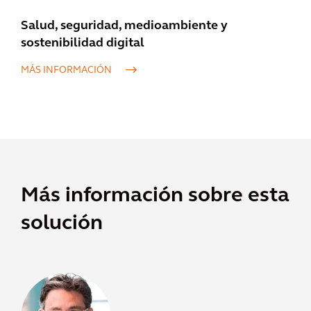
Salud, seguridad, medioambiente y
sostenibilidad digital
MÁS INFORMACIÓN
Más información sobre esta
solución