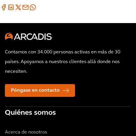
Contamos con 34.000 personas activas en más de 30
países. Apoyamos a nuestros clientes allá donde nos
necesiten.
Póngase en contacto
Quiénes somos
Acerca de nosotros