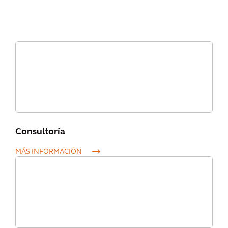
Consultoría
MÁS INFORMACIÓN