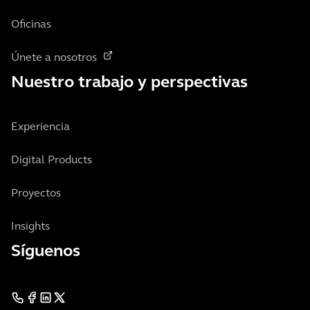
Oficinas
Únete a nosotros
Nuestro trabajo y perspectivas
Experiencia
Digital Products
Proyectos
Insights
Síguenos