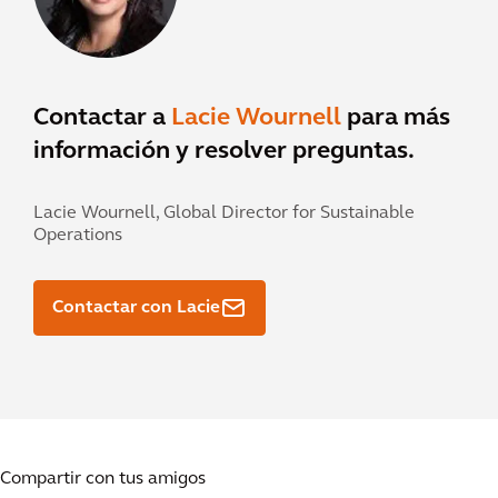
Contactar a
Lacie Wournell
para más
información y resolver preguntas.
Lacie Wournell,
Global Director for Sustainable
Operations
Contactar con Lacie
Compartir con tus amigos