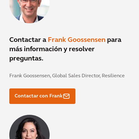
Contactar a
Frank Goossensen
para
más información y resolver
preguntas.
Frank Goossensen,
Global Sales Director, Resilience
Contactar con Frank