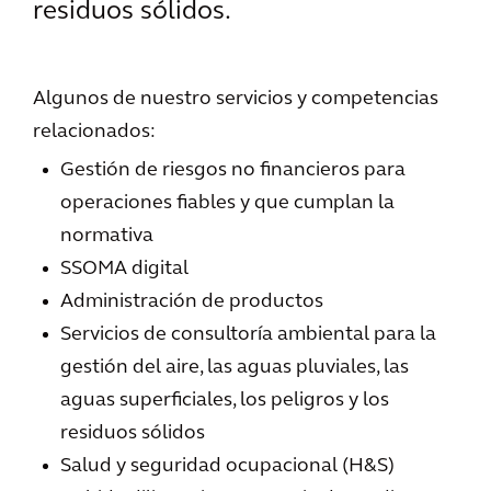
residuos sólidos.
Algunos de nuestro servicios y competencias
relacionados:
Gestión de riesgos no financieros para
operaciones fiables y que cumplan la
normativa
SSOMA digital
Administración de productos
Servicios de consultoría ambiental para la
gestión del aire, las aguas pluviales, las
aguas superficiales, los peligros y los
residuos sólidos
Salud y seguridad ocupacional (H&S)