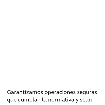
Garantizamos operaciones seguras
que cumplan la normativa y sean