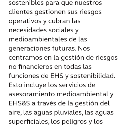
sostenibles para que nuestros
clientes gestionen sus riesgos
operativos y cubran las
necesidades sociales y
medioambientales de las
generaciones futuras. Nos
centramos en la gestión de riesgos
no financieros en todas las
funciones de EHS y sostenibilidad.
Esto incluye los servicios de
asesoramiento medioambiental y
EHS&S a través de la gestión del
aire, las aguas pluviales, las aguas
superficiales, los peligros y los