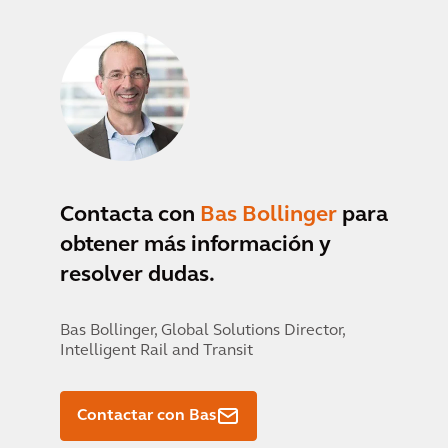
Contacta con
Bas Bollinger
para
obtener más información y
resolver dudas.
Bas Bollinger,
Global Solutions Director,
Intelligent Rail and Transit
Contactar con Bas