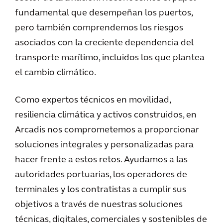
fundamental que desempeñan los puertos,
pero también comprendemos los riesgos
asociados con la creciente dependencia del
transporte marítimo, incluidos los que plantea
el cambio climático.
Como expertos técnicos en movilidad,
resiliencia climática y activos construidos, en
Arcadis nos comprometemos a proporcionar
soluciones integrales y personalizadas para
hacer frente a estos retos. Ayudamos a las
autoridades portuarias, los operadores de
terminales y los contratistas a cumplir sus
objetivos a través de nuestras soluciones
técnicas, digitales, comerciales y sostenibles de