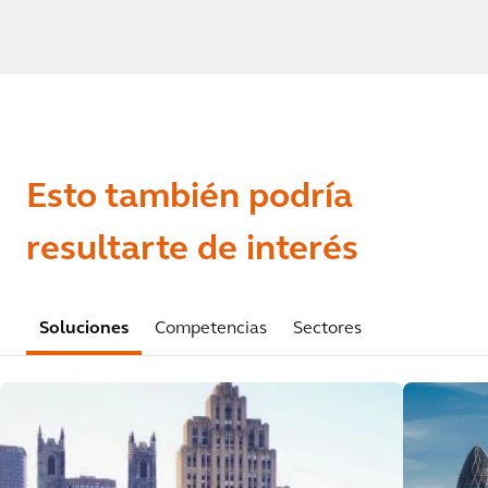
Esto también podría
resultarte de interés
Soluciones
Competencias
Sectores