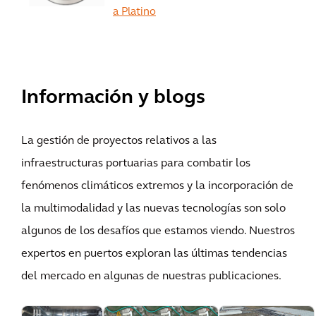
a Platino
Ver más
Información y blogs
La gestión de proyectos relativos a las
infraestructuras portuarias para combatir los
fenómenos climáticos extremos y la incorporación de
la multimodalidad y las nuevas tecnologías son solo
algunos de los desafíos que estamos viendo. Nuestros
expertos en puertos exploran las últimas tendencias
del mercado en algunas de nuestras publicaciones.