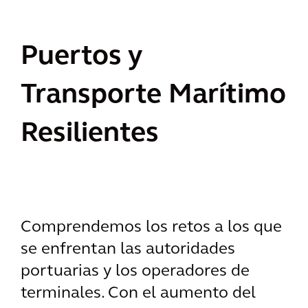
Puertos y
Transporte Marítimo
Resilientes
Comprendemos los retos a los que
se enfrentan las autoridades
portuarias y los operadores de
terminales. Con el aumento del