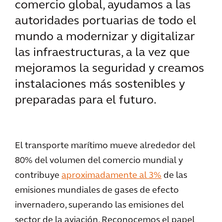
comercio global, ayudamos a las
autoridades portuarias de todo el
mundo a modernizar y digitalizar
las infraestructuras, a la vez que
mejoramos la seguridad y creamos
instalaciones más sostenibles y
preparadas para el futuro.
El transporte marítimo mueve alrededor del
80% del volumen del comercio mundial y
contribuye
aproximadamente al 3%
de las
emisiones mundiales de gases de efecto
invernadero, superando las emisiones del
sector de la aviación. Reconocemos el papel