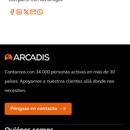
Contamos con 34.000 personas activas en más de 30
países. Apoyamos a nuestros clientes allá donde nos
necesiten.
Póngase en contacto