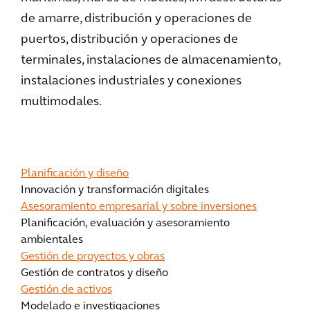
de amarre, distribución y operaciones de
puertos, distribución y operaciones de
terminales, instalaciones de almacenamiento,
instalaciones industriales y conexiones
multimodales.
Planificación y diseño
Innovación y transformación digitales
Asesoramiento empresarial y sobre inversiones
Planificación, evaluación y asesoramiento
ambientales
Gestión de proyectos y obras
Gestión de contratos y diseño
Gestión de activos
Modelado e investigaciones