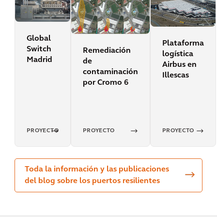
Global
Plataforma
Switch
Remediación
logística
Madrid
de
Airbus en
contaminación
Illescas
por Cromo 6
PROYECTO
PROYECTO
PROYECTO
Toda la información y las publicaciones
del blog sobre los puertos resilientes