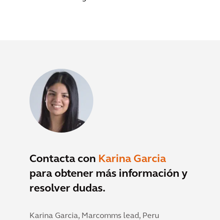
Contacta con
Karina Garcia
para obtener más información y
resolver dudas.
Karina Garcia,
Marcomms lead, Peru