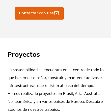
Contactar con Bas
Proyectos
La sostenibilidad se encuentra en el centro de todo lo
que hacemos: diseñar, construir y mantener activos e
infraestructuras que resistan al paso del tiempo.
Hemos realizado proyectos en Brasil, Asia, Australia,
Norteamérica y en varios países de Europa. Descubre
algunos de nuestros trabajos.