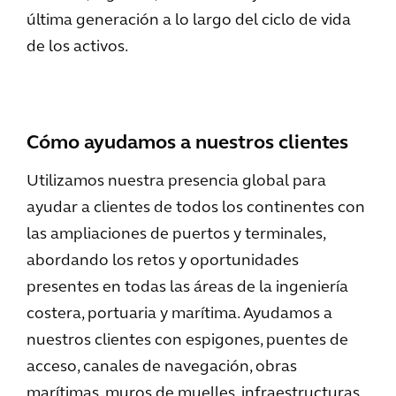
última generación a lo largo del ciclo de vida
de los activos.
Cómo ayudamos a nuestros clientes
Utilizamos nuestra presencia global para
ayudar a clientes de todos los continentes con
las ampliaciones de puertos y terminales,
abordando los retos y oportunidades
presentes en todas las áreas de la ingeniería
costera, portuaria y marítima. Ayudamos a
nuestros clientes con espigones, puentes de
acceso, canales de navegación, obras
marítimas, muros de muelles, infraestructuras