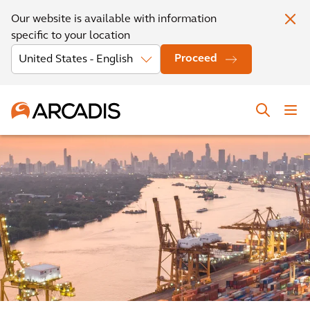
Our website is available with information
specific to your location
Proceed