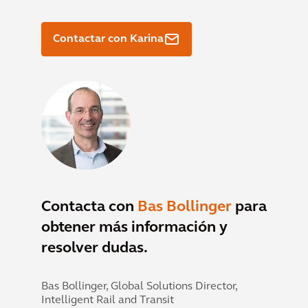
Contactar con Karina
Contacta con
Bas Bollinger
para
obtener más información y
resolver dudas.
Bas Bollinger,
Global Solutions Director,
Intelligent Rail and Transit