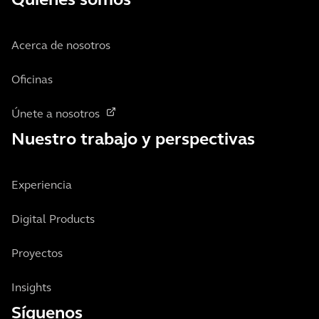
Quiénes somos
Acerca de nosotros
Oficinas
Únete a nosotros
Nuestro trabajo y perspectivas
Experiencia
Digital Products
Proyectos
Insights
Síguenos