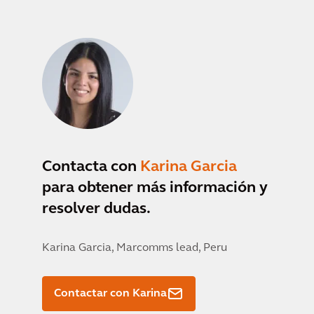
Contacta con
Karina Garcia
para obtener más información y
resolver dudas.
Karina Garcia,
Marcomms lead, Peru
Contactar con Karina