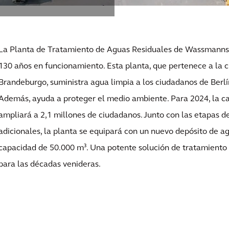
La Planta de Tratamiento de Aguas Residuales de Wassmannsd
130 años en funcionamiento. Esta planta, que pertenece a la 
Brandeburgo, suministra agua limpia a los ciudadanos de Berlí
Además, ayuda a proteger el medio ambiente. Para 2024, la ca
ampliará a 2,1 millones de ciudadanos. Junto con las etapas de
adicionales, la planta se equipará con un nuevo depósito de a
capacidad de 50.000 m³. Una potente solución de tratamiento
para las décadas venideras.