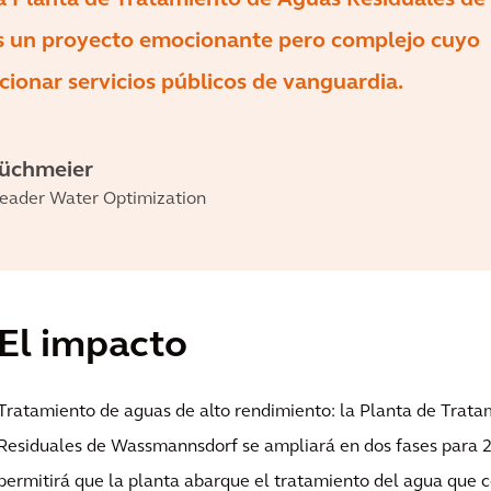
 un proyecto emocionante pero complejo cuyo
cionar servicios públicos de vanguardia.
Büchmeier
Leader Water Optimization
El impacto
Tratamiento de aguas de alto rendimiento: la Planta de Trat
Residuales de Wassmannsdorf se ampliará en dos fases para 2
permitirá que la planta abarque el tratamiento del agua que