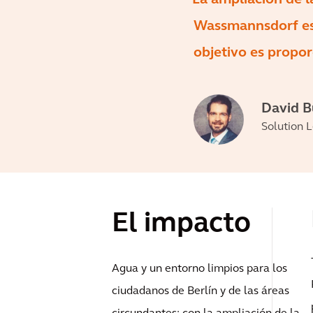
Wassmannsdorf es
objetivo es propor
David 
Solution 
El impacto
Agua y un entorno limpios para los
ciudadanos de Berlín y de las áreas