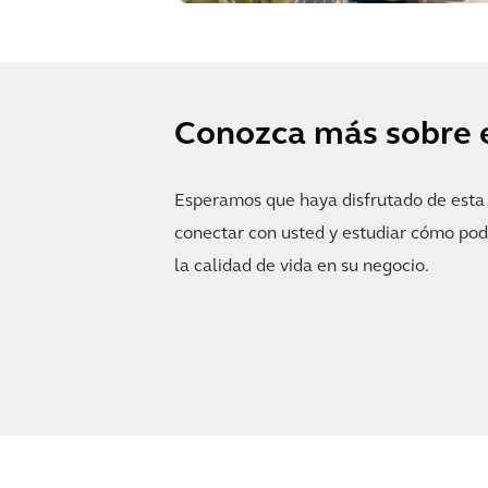
Conozca más sobre 
Esperamos que haya disfrutado de esta h
conectar con usted y estudiar cómo po
la calidad de vida en su negocio.