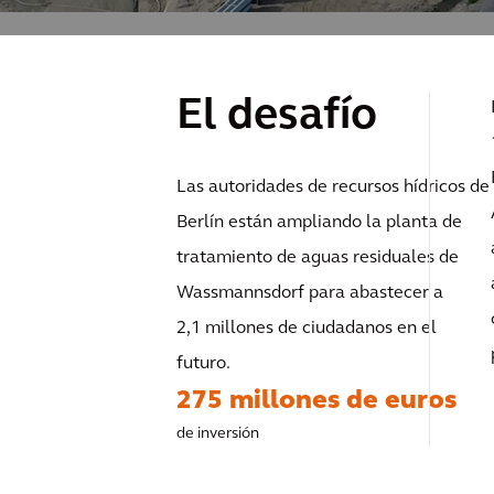
El desafío
Las autoridades de recursos hídricos de
Berlín están ampliando la planta de
tratamiento de aguas residuales de
Wassmannsdorf para abastecer a
2,1 millones de ciudadanos en el
futuro.
275 millones de euros
de inversión