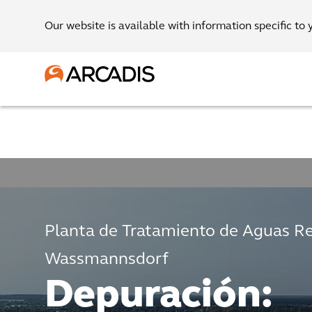
Our website is available with information specific to 
Planta de Tratamiento de Aguas Re
Wassmannsdorf
Depuración: