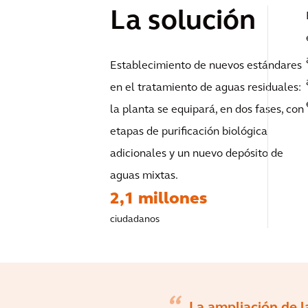
La solución
Establecimiento de nuevos estándares
en el tratamiento de aguas residuales:
la planta se equipará, en dos fases, con
etapas de purificación biológica
adicionales y un nuevo depósito de
aguas mixtas.
2,1 millones
ciudadanos
La ampliación de 