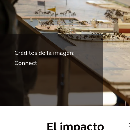
Créditos de la imagen:
Connect
El impacto