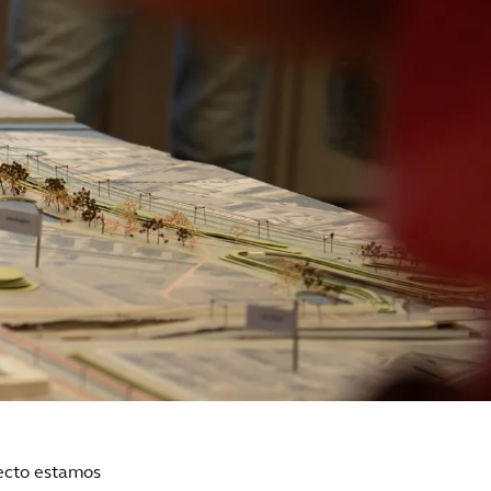
yecto estamos