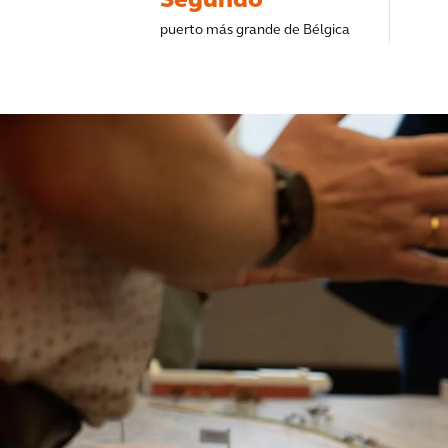
Segundo
puerto más grande de Bélgica