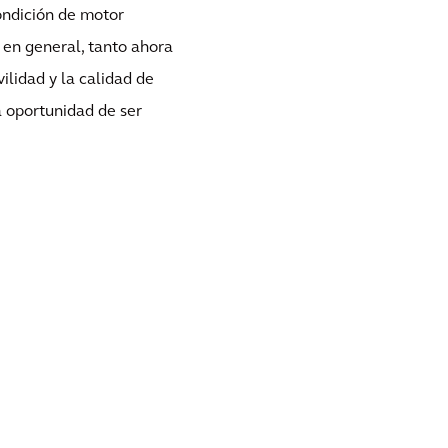
ondición de motor
en general, tanto ahora
lidad y la calidad de
a oportunidad de ser