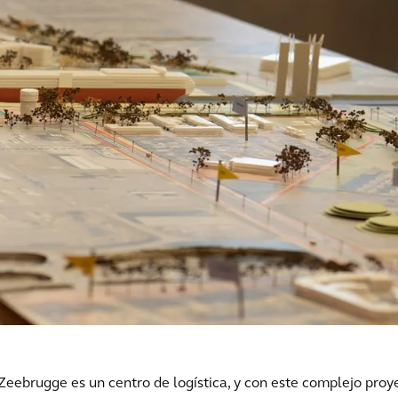
Zeebrugge es un centro de logística, y con este complejo pro