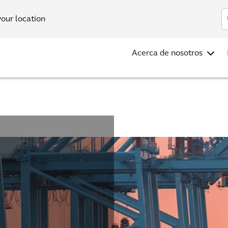
Inv
your location
Acerca de nosotros