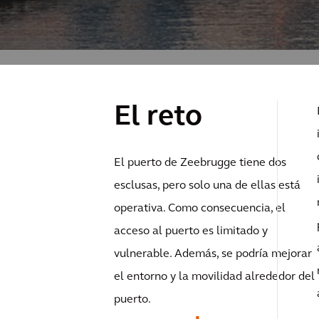
El reto
El puerto de Zeebrugge tiene dos
esclusas, pero solo una de ellas está
operativa. Como consecuencia, el
acceso al puerto es limitado y
vulnerable. Además, se podría mejorar
el entorno y la movilidad alrededor del
puerto.