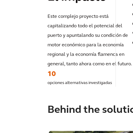
Este complejo proyecto está
capitalizando todo el potencial del
puerto y apuntalando su condición de
motor económico para la economía
regional y la economía flamenca en
general, tanto ahora como en el futuro.
10
opciones alternativas investigadas
Behind the soluti