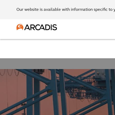
Our website is available with information specific to 