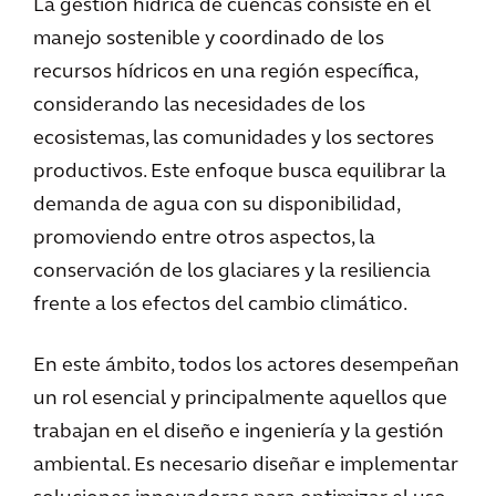
La gestión hídrica de cuencas consiste en el
manejo sostenible y coordinado de los
recursos hídricos en una región específica,
considerando las necesidades de los
ecosistemas, las comunidades y los sectores
productivos. Este enfoque busca equilibrar la
demanda de agua con su disponibilidad,
promoviendo entre otros aspectos, la
conservación de los glaciares y la resiliencia
frente a los efectos del cambio climático.
En este ámbito, todos los actores desempeñan
un rol esencial y principalmente aquellos que
trabajan en el diseño e ingeniería y la gestión
ambiental. Es necesario diseñar e implementar