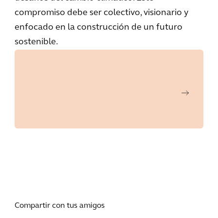
compromiso debe ser colectivo, visionario y
enfocado en la construcción de un futuro
sostenible.
Compartir con tus amigos