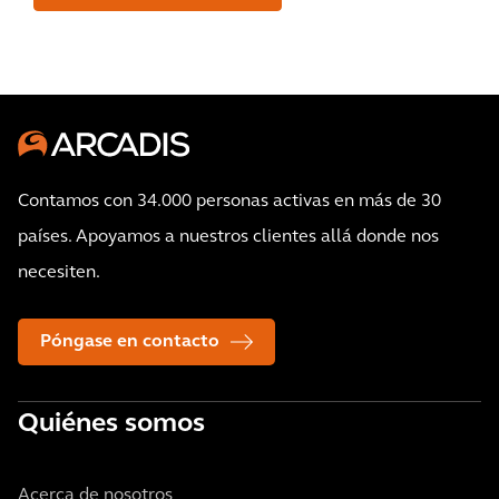
Contamos con 34.000 personas activas en más de 30
países. Apoyamos a nuestros clientes allá donde nos
necesiten.
Póngase en contacto
Quiénes somos
Acerca de nosotros