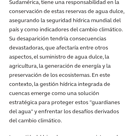
Sudamérica, tiene una responsabilidad en la
conservación de estas reservas de agua dulce,
asegurando la seguridad hídrica mundial del
país y como indicadores del cambio climático.
Su desaparición tendría consecuencias
devastadoras, que afectaría entre otros
aspectos, el suministro de agua dulce, la
agricultura, la generación de energía y la
preservación de los ecosistemas. En este
contexto, la gestión hídrica integrada de
cuencas emerge como una solución
estratégica para proteger estos "guardianes
del agua" y enfrentar los desafíos derivados
del cambio climático.