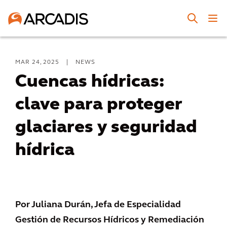
MAR 24, 2025
|
NEWS
Cuencas hídricas:
clave para proteger
glaciares y seguridad
hídrica
Por Juliana Durán, Jefa de Especialidad
Gestión de Recursos Hídricos y Remediación