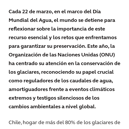
Cada 22 de marzo, en el marco del Día
Mundial del Agua, el mundo se detiene para
reflexionar sobre la importancia de este
recurso esencial y los retos que enfrentamos
para garantizar su preservación. Este año, la
Organización de las Naciones Unidas (ONU)
ha centrado su atención en la conservación de
los glaciares, reconociendo su papel crucial
como reguladores de los caudales de agua,
amortiguadores frente a eventos climáticos
extremos y testigos silenciosos de los
cambios ambientales a nivel global.
Chile, hogar de más del 80% de los glaciares de