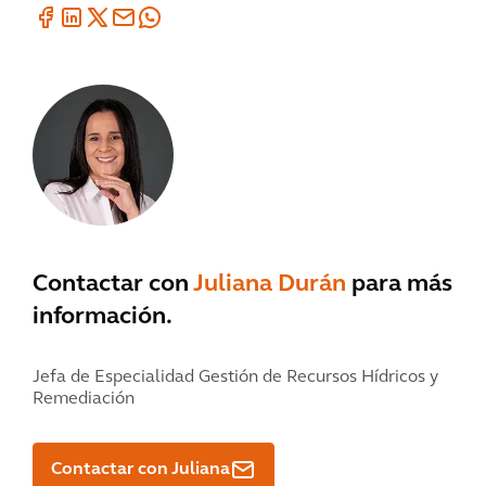
Contactar con
Juliana Durán
para más
información.
Jefa de Especialidad Gestión de Recursos Hídricos y
Remediación
Contactar con Juliana