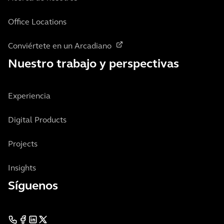
Office Locations
Conviértete en un Arcadiano
Nuestro trabajo y perspectivas
Experiencia
Digital Products
Projects
Insights
Síguenos