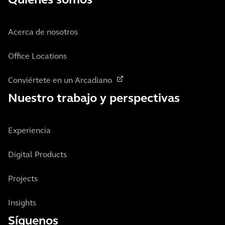
Quiénes somos
Acerca de nosotros
Office Locations
Conviértete en un Arcadiano
Nuestro trabajo y perspectivas
Experiencia
Digital Products
Projects
Insights
Síguenos