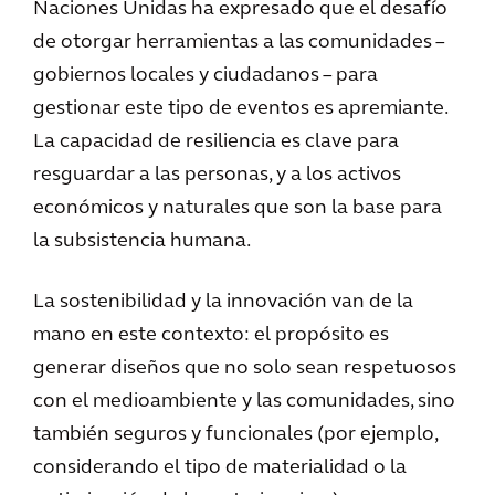
Naciones Unidas ha expresado que el desafío
de otorgar herramientas a las comunidades –
gobiernos locales y ciudadanos – para
gestionar este tipo de eventos es apremiante.
La capacidad de resiliencia es clave para
resguardar a las personas, y a los activos
económicos y naturales que son la base para
la subsistencia humana.
La sostenibilidad y la innovación van de la
mano en este contexto: el propósito es
generar diseños que no solo sean respetuosos
con el medioambiente y las comunidades, sino
también seguros y funcionales (por ejemplo,
considerando el tipo de materialidad o la