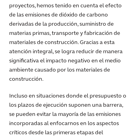
proyectos, hemos tenido en cuenta el efecto
de las emisiones de dióxido de carbono
derivadas de la producción, suministro de
materias primas, transporte y fabricación de
materiales de construcción. Gracias a esta
atención integral, se logra reducir de manera
significativa el impacto negativo en el medio
ambiente causado por los materiales de
construcción.
Incluso en situaciones donde el presupuesto o
los plazos de ejecución suponen una barrera,
se pueden evitar la mayoría de las emisiones
incorporadas al enfocarnos en los aspectos
críticos desde las primeras etapas del