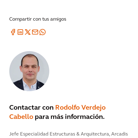
Compartir con tus amigos
Contactar con
Rodolfo Verdejo
Cabello
para más información.
Jefe Especialidad Estructuras & Arquitectura, Arcadis