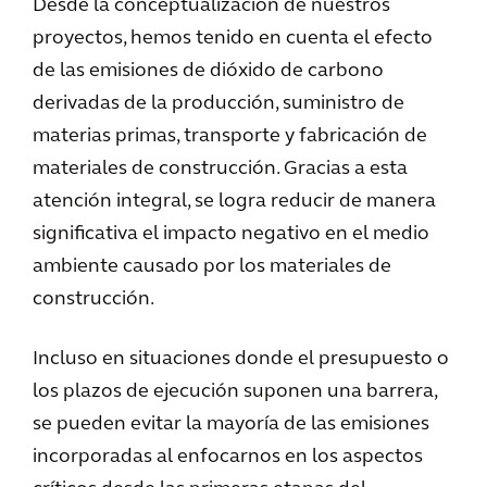
Desde la conceptualización de nuestros
proyectos, hemos tenido en cuenta el efecto
de las emisiones de dióxido de carbono
derivadas de la producción, suministro de
materias primas, transporte y fabricación de
materiales de construcción. Gracias a esta
atención integral, se logra reducir de manera
significativa el impacto negativo en el medio
ambiente causado por los materiales de
construcción.
Incluso en situaciones donde el presupuesto o
los plazos de ejecución suponen una barrera,
se pueden evitar la mayoría de las emisiones
incorporadas al enfocarnos en los aspectos