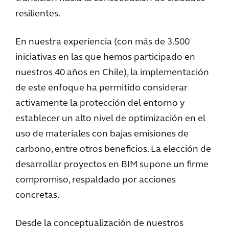
resilientes.
En nuestra experiencia (con más de 3.500
iniciativas en las que hemos participado en
nuestros 40 años en Chile), la implementación
de este enfoque ha permitido considerar
activamente la protección del entorno y
establecer un alto nivel de optimización en el
uso de materiales con bajas emisiones de
carbono, entre otros beneficios. La elección de
desarrollar proyectos en BIM supone un firme
compromiso, respaldado por acciones
concretas.
Desde la conceptualización de nuestros