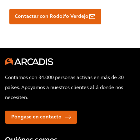
Contactar con Rodolfo Verdejo
Contamos con 34.000 personas activas en más de 30
países. Apoyamos a nuestros clientes allá donde nos
necesiten.
Póngase en contacto