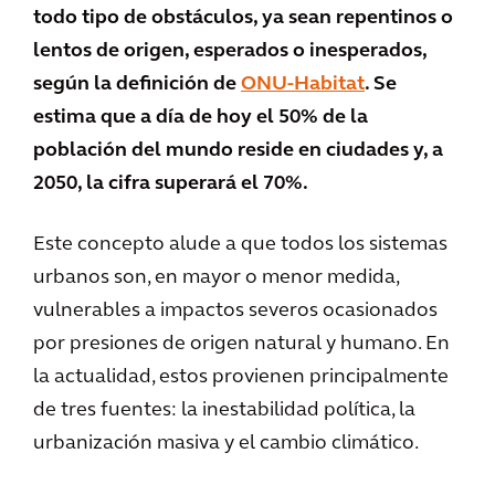
todo tipo de obstáculos, ya sean repentinos o
lentos de origen, esperados o inesperados,
según la definición de
ONU-Habitat
. Se
estima que a día de hoy el 50% de la
población del mundo reside en ciudades y, a
2050, la cifra superará el 70%.
Este concepto alude a que todos los sistemas
urbanos son, en mayor o menor medida,
vulnerables a impactos severos ocasionados
por presiones de origen natural y humano. En
la actualidad, estos provienen principalmente
de tres fuentes: la inestabilidad política, la
urbanización masiva y el cambio climático.