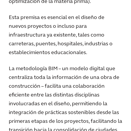
optimización de la materia prima).
Esta premisa es esencial en el diseño de
nuevos proyectos o incluso para
infraestructura ya existente, tales como
carreteras, puentes, hospitales, industrias o
establecimientos educacionales.
La metodología BIM – un modelo digital que
centraliza toda la información de una obra de
construcción – facilita una colaboración
eficiente entre las distintas disciplinas
involucradas en el diseño, permitiendo la
integración de prácticas sostenibles desde las
primeras etapas de los proyectos, facilitando la
transición hacia la consolidación de ciudades