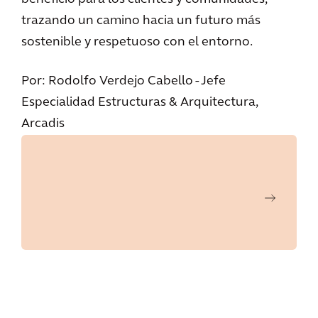
trazando un camino hacia un futuro más
sostenible y respetuoso con el entorno.
Por: Rodolfo Verdejo Cabello - Jefe
Especialidad Estructuras & Arquitectura,
Arcadis