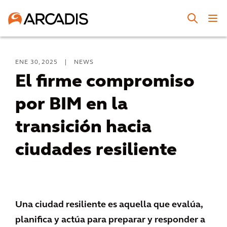
ENE 30, 2025
|
NEWS
El firme compromiso
por BIM en la
transición hacia
ciudades resiliente
Una ciudad resiliente es aquella que evalúa,
planifica y actúa para preparar y responder a