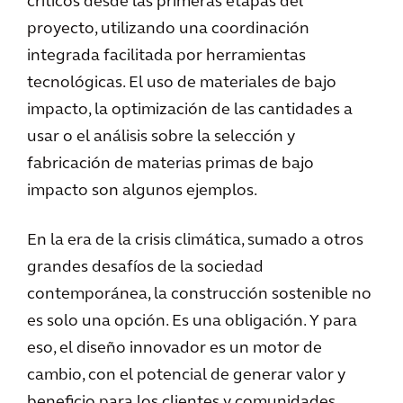
críticos desde las primeras etapas del
proyecto, utilizando una coordinación
integrada facilitada por herramientas
tecnológicas. El uso de materiales de bajo
impacto, la optimización de las cantidades a
usar o el análisis sobre la selección y
fabricación de materias primas de bajo
impacto son algunos ejemplos.
En la era de la crisis climática, sumado a otros
grandes desafíos de la sociedad
contemporánea, la construcción sostenible no
es solo una opción. Es una obligación. Y para
eso, el diseño innovador es un motor de
cambio, con el potencial de generar valor y
beneficio para los clientes y comunidades,