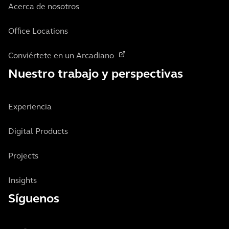
Acerca de nosotros
Office Locations
Conviértete en un Arcadiano
Nuestro trabajo y perspectivas
Experiencia
Digital Products
Projects
Insights
Síguenos