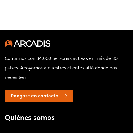
Contamos con 34.000 personas activas en más de 30
países. Apoyamos a nuestros clientes allá donde nos
necesiten.
Póngase en contacto
Quiénes somos