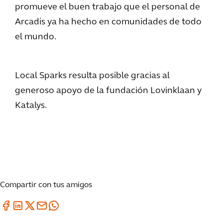
promueve el buen trabajo que el personal de
Arcadis ya ha hecho en comunidades de todo
el mundo.
Local Sparks resulta posible gracias al
generoso apoyo de la fundación Lovinklaan y
Katalys.
Compartir con tus amigos