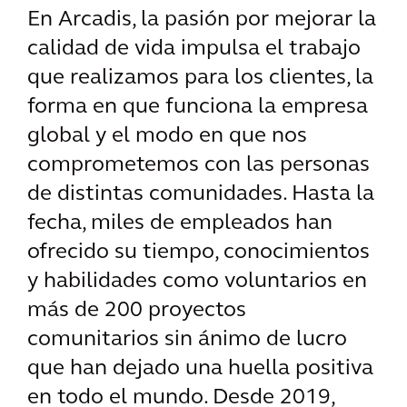
En Arcadis, la pasión por mejorar la
calidad de vida impulsa el trabajo
que realizamos para los clientes, la
forma en que funciona la empresa
global y el modo en que nos
comprometemos con las personas
de distintas comunidades. Hasta la
fecha, miles de empleados han
ofrecido su tiempo, conocimientos
y habilidades como voluntarios en
más de 200 proyectos
comunitarios sin ánimo de lucro
que han dejado una huella positiva
en todo el mundo. Desde 2019,