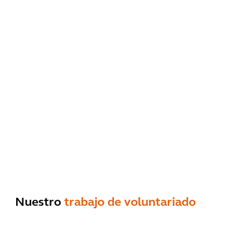
Nuestro
trabajo de voluntariado