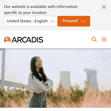
Our website is available with information
specific to your location
Proceed