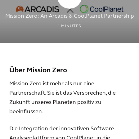
Mission Zero: An Arcadis & CoolPlanet Partnership
1
MINUTES
Über Mission Zero
Mission Zero ist mehr als nur eine
Partnerschaft. Sie ist das Versprechen, die
Zukunft unseres Planeten positiv zu
beeinflussen.
Die Integration der innovativen Software-
Analyseplattform von CoolPlanet in die