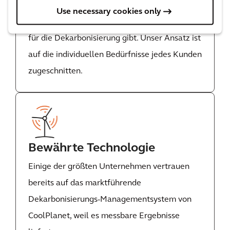
Maßgeschneiderte Lösungen
Use necessary cookies only
Wir wissen, dass es keine universelle Lösung
für die Dekarbonisierung gibt. Unser Ansatz ist
auf die individuellen Bedürfnisse jedes Kunden
zugeschnitten.
Bewährte Technologie
Einige der größten Unternehmen vertrauen
bereits auf das marktführende
Dekarbonisierungs-Managementsystem von
CoolPlanet, weil es messbare Ergebnisse