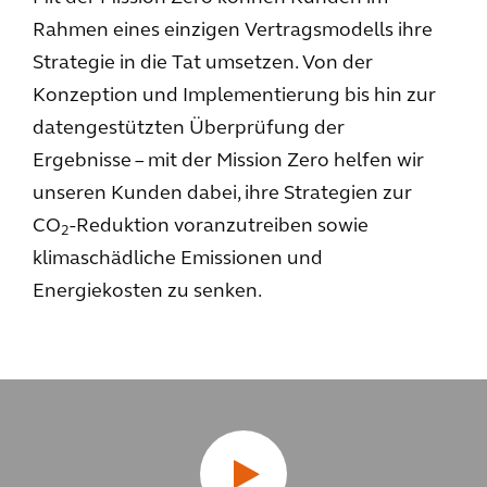
Rahmen eines einzigen Vertragsmodells ihre
Strategie in die Tat umsetzen. Von der
Konzeption und Implementierung bis hin zur
datengestützten Überprüfung der
Ergebnisse – mit der Mission Zero helfen wir
unseren Kunden dabei, ihre Strategien zur
CO
-Reduktion voranzutreiben sowie
2
klimaschädliche Emissionen und
Energiekosten zu senken.