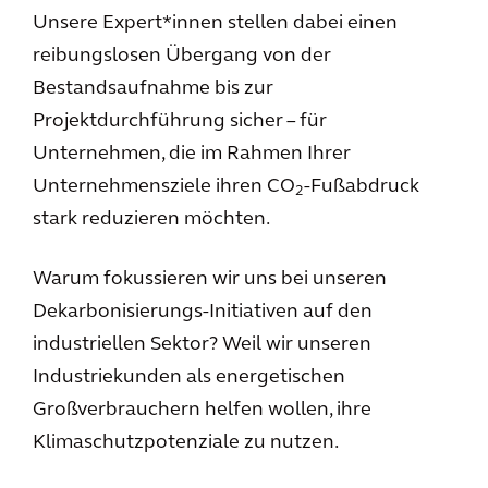
Unsere Expert*innen stellen dabei einen
reibungslosen Übergang von der
Bestandsaufnahme bis zur
Projektdurchführung sicher – für
Unternehmen, die im Rahmen Ihrer
Unternehmensziele ihren CO
-Fußabdruck
2
stark reduzieren möchten.
Warum fokussieren wir uns bei unseren
Dekarbonisierungs-Initiativen auf den
industriellen Sektor? Weil wir unseren
Industriekunden als energetischen
Großverbrauchern helfen wollen, ihre
Klimaschutzpotenziale zu nutzen.