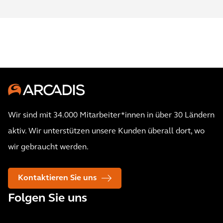
Wir sind mit 34.000 Mitarbeiter*innen in über 30 Ländern
aktiv. Wir unterstützen unsere Kunden überall dort, wo
wir gebraucht werden.
Kontaktieren Sie uns
Folgen Sie uns