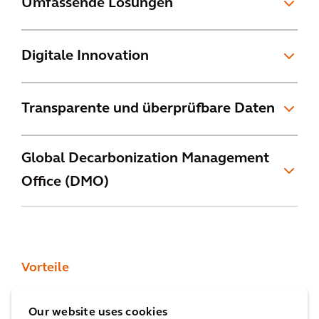
Umfassende Lösungen
Digitale Innovation
Transparente und überprüfbare Daten
Global Decarbonization Management
Office (DMO)
Vorteile
Warum Mission Zero?
Our website uses cookies