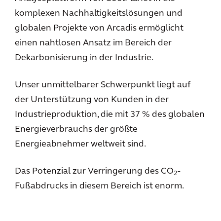
komplexen Nachhaltigkeitslösungen und
globalen Projekte von Arcadis ermöglicht
einen nahtlosen Ansatz im Bereich der
Dekarbonisierung in der Industrie.
Unser unmittelbarer Schwerpunkt liegt auf
der Unterstützung von Kunden in der
Industrieproduktion, die mit 37 % des globalen
Energieverbrauchs der größte
Energieabnehmer weltweit sind.
Das Potenzial zur Verringerung des CO
-
2
Fußabdrucks in diesem Bereich ist enorm.