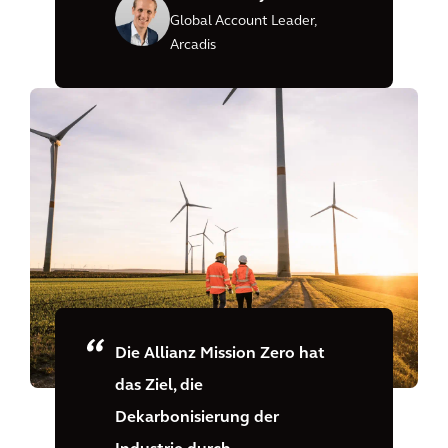
Global Account Leader,
Arcadis
Die Allianz Mission Zero hat
das Ziel, die
Dekarbonisierung der