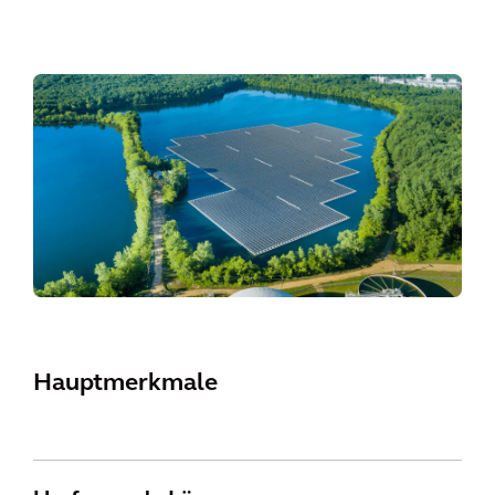
Hauptmerkmale