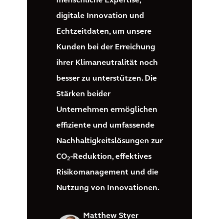
menschliche Expertise,
digitale Innovation und
Echtzeitdaten, um unsere
Kunden bei der Erreichung
ihrer Klimaneutralität noch
besser zu unterstützen. Die
Stärken beider
Unternehmen ermöglichen
effiziente und umfassende
Nachhaltigkeitslösungen zur
CO
-Reduktion, effektives
2
Risikomanagement und die
Nutzung von Innovationen.
Matthew Styer