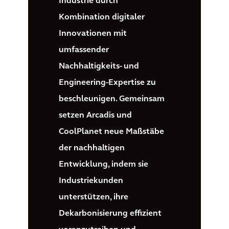
Industrie durch
Kombination digitaler
Innovationen mit
umfassender
Nachhaltigkeits- und
Engineering-Expertise zu
beschleunigen. Gemeinsam
setzen Arcadis und
CoolPlanet neue Maßstäbe
der nachhaltigen
Entwicklung, indem sie
Industriekunden
unterstützen, ihre
Dekarbonisierung effizient