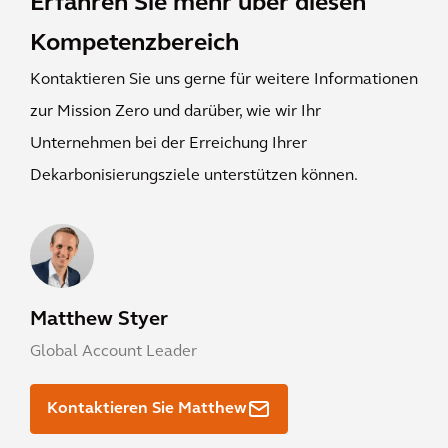
Erfahren Sie mehr über diesen
Kompetenzbereich
Kontaktieren Sie uns gerne für weitere Informationen
zur Mission Zero und darüber, wie wir Ihr
Unternehmen bei der Erreichung Ihrer
Dekarbonisierungsziele unterstützen können.
Matthew Styer
Global Account Leader
Kontaktieren Sie Matthew