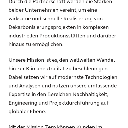
Durch die Partnerschaft werden die Stärken
beider Unternehmen vereint, um eine
wirksame und schnelle Realisierung von
Dekarbonisierungsprojekten in komplexen
industriellen Produktionsstätten und darüber
hinaus zu ermöglichen.
Unsere Mission ist es, den weltweiten Wandel
hin zur Klimaneutralität zu beschleunigen.
Dabei setzen wir auf modernste Technologien
und Analysen und nutzen unsere umfassende
Expertise in den Bereichen Nachhaltigkeit,
Engineering und Projektdurchführung auf
globaler Ebene.
Mit der Mission Zero können Kunden im