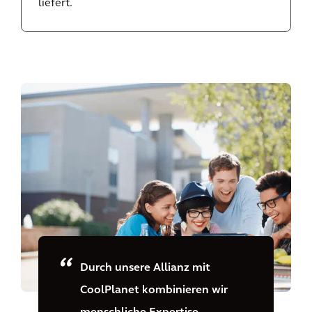
liefert.
Durch unsere Allianz mit
CoolPlanet kombinieren wir