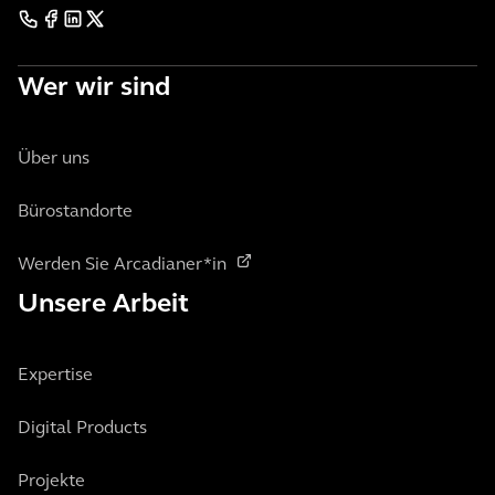
Wer wir sind
Über uns
Bürostandorte
Werden Sie Arcadianer*in
Unsere Arbeit
Expertise
Digital Products
Projekte