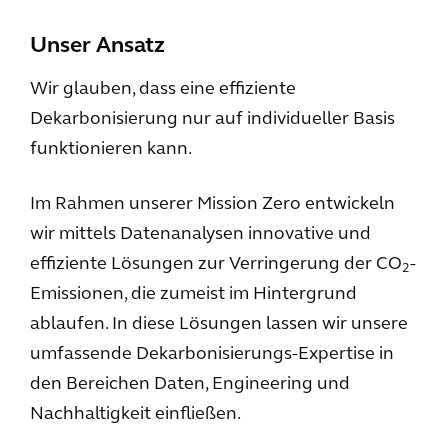
Unser Ansatz
Wir glauben, dass eine effiziente
Dekarbonisierung nur auf individueller Basis
funktionieren kann.
Im Rahmen unserer Mission Zero entwickeln
wir mittels Datenanalysen innovative und
effiziente Lösungen zur Verringerung der CO
-
2
Emissionen, die zumeist im Hintergrund
ablaufen. In diese Lösungen lassen wir unsere
umfassende Dekarbonisierungs-Expertise in
den Bereichen Daten, Engineering und
Nachhaltigkeit einfließen.