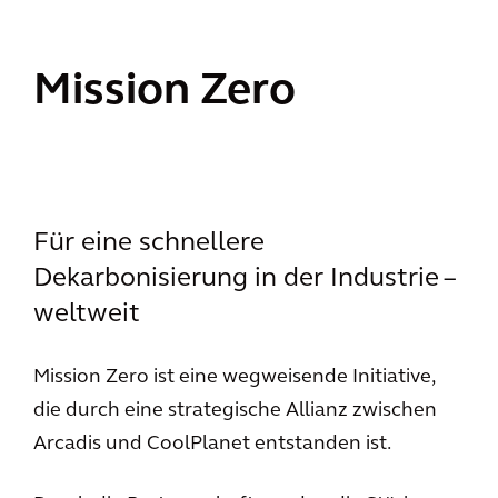
Mission Zero
Für eine schnellere
Dekarbonisierung in der Industrie –
weltweit
Mission Zero ist eine wegweisende Initiative,
die durch eine strategische Allianz zwischen
Arcadis und CoolPlanet entstanden ist.