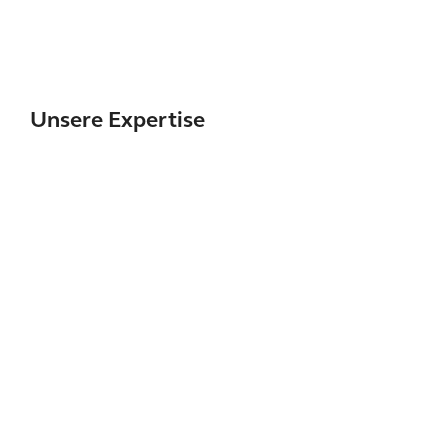
Unsere Expertise