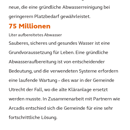
neue, die eine gründliche Abwasserreinigung bei
geringerem Platzbedarf gewährleistet.
75 Millionen
Liter aufbereitetes Abwasser
Sauberes, sicheres und gesundes Wasser ist eine
Grundvoraussetzung für Leben. Eine gründliche
Abwasseraufbereitung ist von entscheidender
Bedeutung, und die verwendeten Systeme erfordern
eine laufende Wartung – dies war in der Gemeinde
Utrecht der Fall, wo die alte Kläranlage ersetzt
werden musste. In Zusammenarbeit mit Partnern wie
Arcadis entschied sich die Gemeinde für eine sehr
fortschrittliche Lösung.