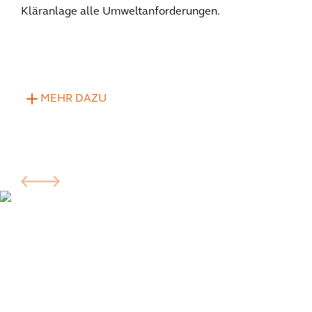
Kläranlage alle Umweltanforderungen.
MEHR DAZU