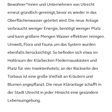
Bewohner*innen und Unternehmen von Utrecht
erneut gründlich gereinigt, bevor es wieder in das
Oberflächenwasser geleitet wird. Die neue Anlage
verbraucht weniger Energie, benötigt weniger Platz
und kann größere Mengen Wasser effektiver reinigen.
Umwelt, Flora und Fauna um das System wurden
ebenfalls berücksichtigt. So befinden sich etwa im
Hohlraum der Klärbecken Fledermauskästen und
Platz für vier Insektenhotels; an der Rückseite des
Torbaus ist eine große Vielfalt an Kräutern und
Blumen angepflanzt. Die neue Kläranlage schafft in
der Stadt Utrecht in jeder Hinsicht eine gesündere
Lebensumgebung.