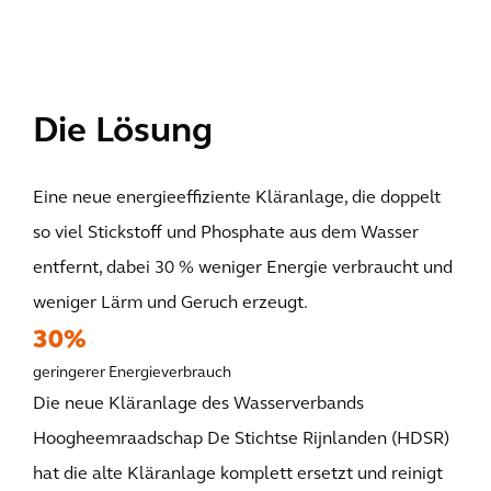
Die Lösung
Eine neue energieeffiziente Kläranlage, die doppelt
so viel Stickstoff und Phosphate aus dem Wasser
entfernt, dabei 30 % weniger Energie verbraucht und
weniger Lärm und Geruch erzeugt.
30%
geringerer Energieverbrauch
Die neue Kläranlage des Wasserverbands
Hoogheemraadschap De Stichtse Rijnlanden (HDSR)
hat die alte Kläranlage komplett ersetzt und reinigt