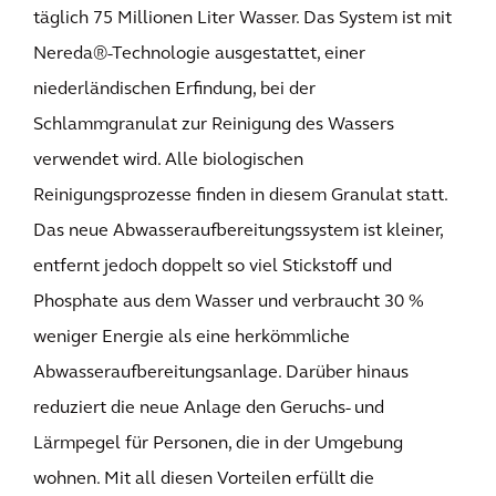
täglich 75 Millionen Liter Wasser. Das System ist mit
Nereda®-Technologie ausgestattet, einer
niederländischen Erfindung, bei der
Schlammgranulat zur Reinigung des Wassers
verwendet wird. Alle biologischen
Reinigungsprozesse finden in diesem Granulat statt.
Das neue Abwasseraufbereitungssystem ist kleiner,
entfernt jedoch doppelt so viel Stickstoff und
Phosphate aus dem Wasser und verbraucht 30 %
weniger Energie als eine herkömmliche
Abwasseraufbereitungsanlage. Darüber hinaus
reduziert die neue Anlage den Geruchs- und
Lärmpegel für Personen, die in der Umgebung
wohnen. Mit all diesen Vorteilen erfüllt die