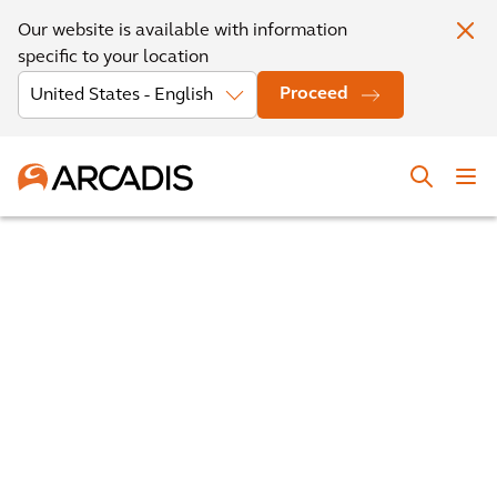
Our website is available with information
specific to your location
Proceed