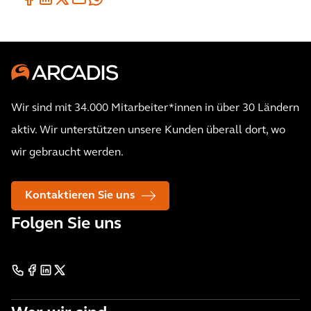
Wir sind mit 34.000 Mitarbeiter*innen in über 30 Ländern
aktiv. Wir unterstützen unsere Kunden überall dort, wo
wir gebraucht werden.
Kontaktieren Sie uns
Folgen Sie uns