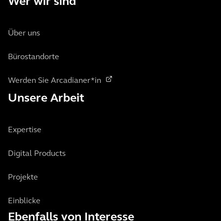
Wer wir sind
Über uns
Bürostandorte
Werden Sie Arcadianer*in
Unsere Arbeit
Expertise
Digital Products
Projekte
Einblicke
Ebenfalls von Interesse