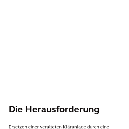
Die Herausforderung
Ersetzen einer veralteten Kläranlage durch eine