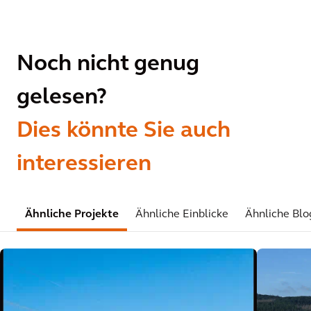
Noch nicht genug
gelesen?
Dies könnte Sie auch
interessieren
Ähnliche Projekte
Ähnliche Einblicke
Ähnliche Blo