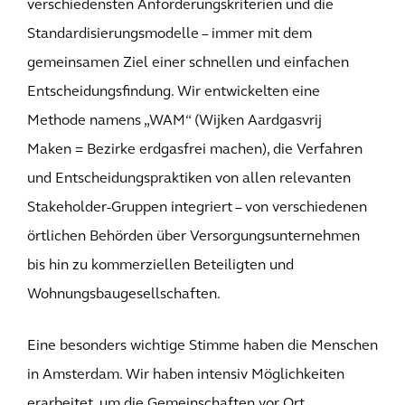
verschiedensten Anforderungskriterien und die
Standardisierungsmodelle – immer mit dem
gemeinsamen Ziel einer schnellen und einfachen
Entscheidungsfindung. Wir entwickelten eine
Methode namens „WAM“ (Wijken Aardgasvrij
Maken = Bezirke erdgasfrei machen), die Verfahren
und Entscheidungspraktiken von allen relevanten
Stakeholder-Gruppen integriert – von verschiedenen
örtlichen Behörden über Versorgungsunternehmen
bis hin zu kommerziellen Beteiligten und
Wohnungsbaugesellschaften.
Eine besonders wichtige Stimme haben die Menschen
in Amsterdam. Wir haben intensiv Möglichkeiten
erarbeitet, um die Gemeinschaften vor Ort