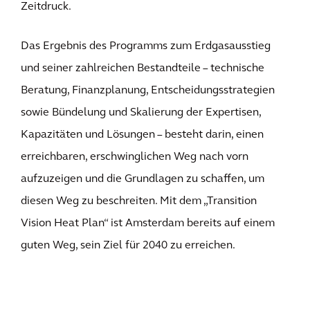
Zeitdruck.
Das Ergebnis des Programms zum Erdgasausstieg
und seiner zahlreichen Bestandteile – technische
Beratung, Finanzplanung, Entscheidungsstrategien
sowie Bündelung und Skalierung der Expertisen,
Kapazitäten und Lösungen – besteht darin, einen
erreichbaren, erschwinglichen Weg nach vorn
aufzuzeigen und die Grundlagen zu schaffen, um
diesen Weg zu beschreiten. Mit dem
„Transition
Vision Heat Plan“
ist Amsterdam bereits auf einem
guten Weg, sein Ziel für 2040 zu erreichen.