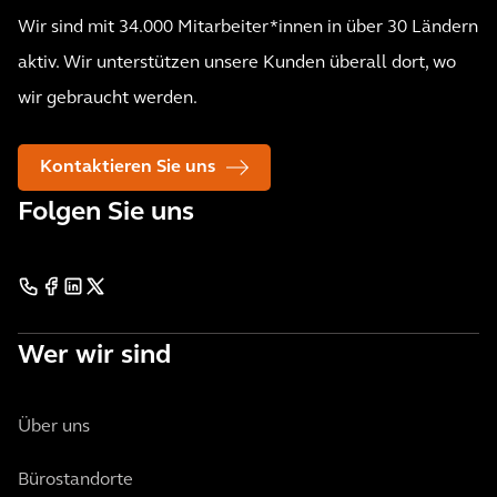
Wir sind mit 34.000 Mitarbeiter*innen in über 30 Ländern
aktiv. Wir unterstützen unsere Kunden überall dort, wo
wir gebraucht werden.
Kontaktieren Sie uns
Folgen Sie uns
Wer wir sind
Über uns
Bürostandorte