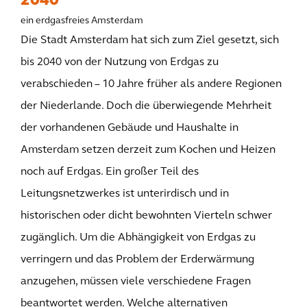
2040
ein erdgasfreies Amsterdam
Die Stadt Amsterdam hat sich zum Ziel gesetzt, sich
bis 2040 von der Nutzung von Erdgas zu
verabschieden – 10 Jahre früher als andere Regionen
der Niederlande. Doch die überwiegende Mehrheit
der vorhandenen Gebäude und Haushalte in
Amsterdam setzen derzeit zum Kochen und Heizen
noch auf Erdgas. Ein großer Teil des
Leitungsnetzwerkes ist unterirdisch und in
historischen oder dicht bewohnten Vierteln schwer
zugänglich. Um die Abhängigkeit von Erdgas zu
verringern und das Problem der Erderwärmung
anzugehen, müssen viele verschiedene Fragen
beantwortet werden. Welche alternativen