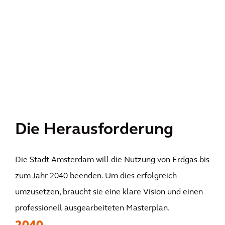
Die Herausforderung
Die Stadt Amsterdam will die Nutzung von Erdgas bis
zum Jahr 2040 beenden. Um dies erfolgreich
umzusetzen, braucht sie eine klare Vision und einen
professionell ausgearbeiteten Masterplan.