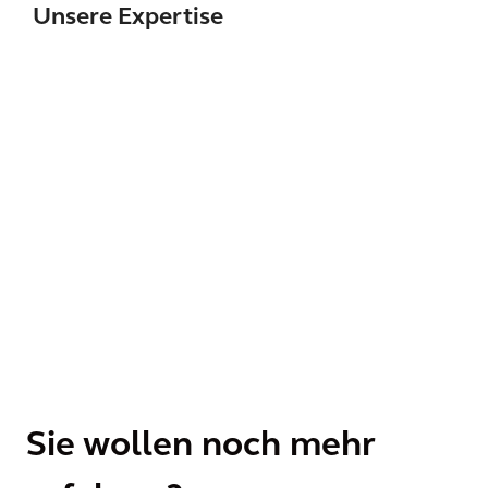
Unsere Expertise
Sie wollen noch mehr