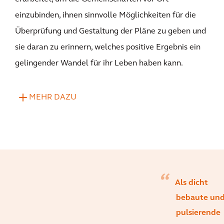
einzubinden, ihnen sinnvolle Möglichkeiten für die
Überprüfung und Gestaltung der Pläne zu geben und
sie daran zu erinnern, welches positive Ergebnis ein
gelingender Wandel für ihr Leben haben kann.
MEHR DAZU
Als dicht
bebaute un
pulsierende