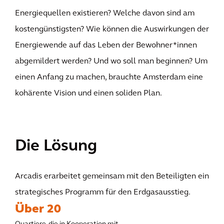
Energiequellen existieren? Welche davon sind am
kostengünstigsten? Wie können die Auswirkungen der
Energiewende auf das Leben der Bewohner*innen
abgemildert werden? Und wo soll man beginnen? Um
einen Anfang zu machen, brauchte Amsterdam eine
kohärente Vision und einen soliden Plan.
Die Lösung
Arcadis erarbeitet gemeinsam mit den Beteiligten ein
strategisches Programm für den Erdgasausstieg.
Über 20