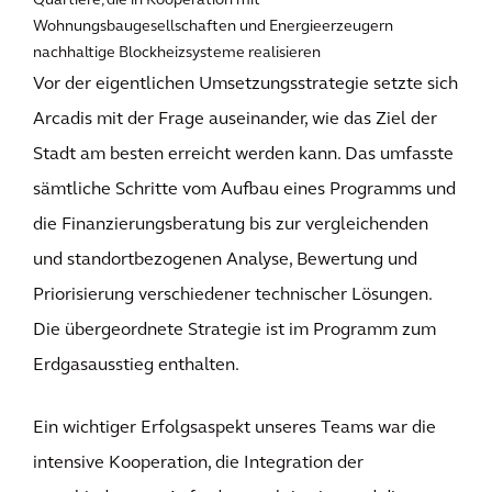
Quartiere, die in Kooperation mit
Wohnungsbaugesellschaften und Energieerzeugern
nachhaltige Blockheizsysteme realisieren
Vor der eigentlichen Umsetzungsstrategie setzte sich
Arcadis mit der Frage auseinander, wie das Ziel der
Stadt am besten erreicht werden kann. Das umfasste
sämtliche Schritte vom Aufbau eines Programms und
die Finanzierungsberatung bis zur vergleichenden
und standortbezogenen Analyse, Bewertung und
Priorisierung verschiedener technischer Lösungen.
Die übergeordnete Strategie ist im Programm zum
Erdgasausstieg enthalten.
Ein wichtiger Erfolgsaspekt unseres Teams war die
intensive Kooperation, die Integration der