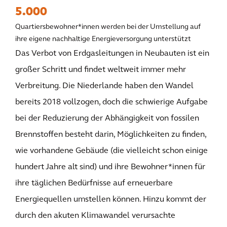
5.000
Quartiersbewohner*innen werden bei der Umstellung auf
ihre eigene nachhaltige Energieversorgung unterstützt
Das Verbot von Erdgasleitungen in Neubauten ist ein
großer Schritt und findet weltweit immer mehr
Verbreitung. Die Niederlande haben den Wandel
bereits 2018 vollzogen, doch die schwierige Aufgabe
bei der Reduzierung der Abhängigkeit von fossilen
Brennstoffen besteht darin, Möglichkeiten zu finden,
wie vorhandene Gebäude (die vielleicht schon einige
hundert Jahre alt sind) und ihre Bewohner*innen für
ihre täglichen Bedürfnisse auf erneuerbare
Energiequellen umstellen können. Hinzu kommt der
durch den akuten Klimawandel verursachte