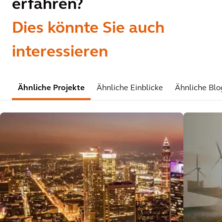
erfahren?
Dies könnte Sie auch
interessieren
Ähnliche Projekte
Ähnliche Einblicke
Ähnliche Blo