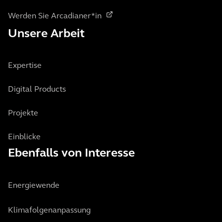
Werden Sie Arcadianer*in
Unsere Arbeit
Expertise
Digital Products
Projekte
Einblicke
Ebenfalls von Interesse
Energiewende
Klimafolgenanpassung