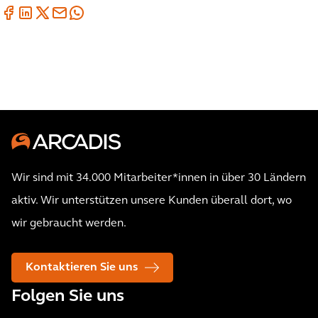
Wir sind mit 34.000 Mitarbeiter*innen in über 30 Ländern
aktiv. Wir unterstützen unsere Kunden überall dort, wo
wir gebraucht werden.
Kontaktieren Sie uns
Folgen Sie uns