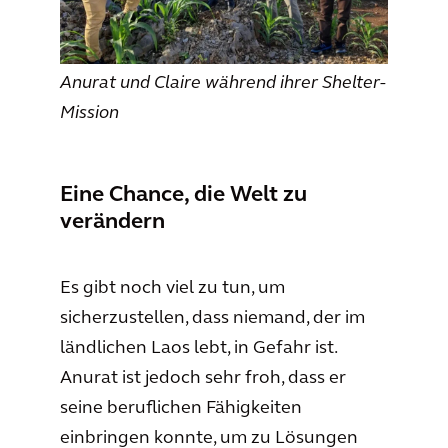
Anurat und Claire während ihrer Shelter-
Mission
Eine Chance, die Welt zu
verändern
Es gibt noch viel zu tun, um
sicherzustellen, dass niemand, der im
ländlichen Laos lebt, in Gefahr ist.
Anurat ist jedoch sehr froh, dass er
seine beruflichen Fähigkeiten
einbringen konnte, um zu Lösungen