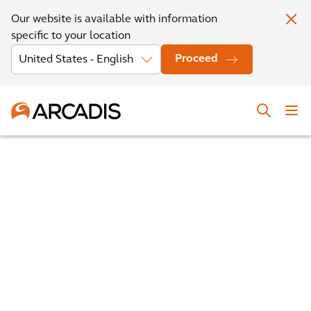
Our website is available with information
specific to your location
Proceed