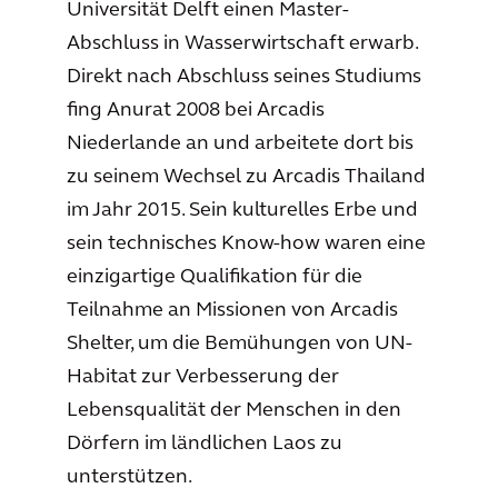
Universität Delft einen Master-
Abschluss in Wasserwirtschaft erwarb.
Direkt nach Abschluss seines Studiums
fing Anurat 2008 bei Arcadis
Niederlande an und arbeitete dort bis
zu seinem Wechsel zu Arcadis Thailand
im Jahr 2015. Sein kulturelles Erbe und
sein technisches Know-how waren eine
einzigartige Qualifikation für die
Teilnahme an Missionen von Arcadis
Shelter, um die Bemühungen von UN-
Habitat zur Verbesserung der
Lebensqualität der Menschen in den
Dörfern im ländlichen Laos zu
unterstützen.