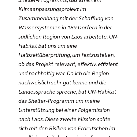
Shelter-Programms, das an einem
Klimaanpassungsprojekt im
Zusammenhang mit der Schaffung von
Wassersystemen in 189 Dörfern in der
südlichen Region von Laos arbeitete. UN-
Habitat bat uns um eine
Halbzeitüberprüfung, um festzustellen,
ob das Projekt relevant, effektiv, effizient
und nachhaltig war. Da ich die Region
nachweislich sehr gut kenne und die
Landessprache spreche, bat UN-Habitat
das Shelter-Programm um meine
Unterstützung bei einer Folgemission
nach Laos. Diese zweite Mission sollte
sich mit den Risiken von Erdrutschen im