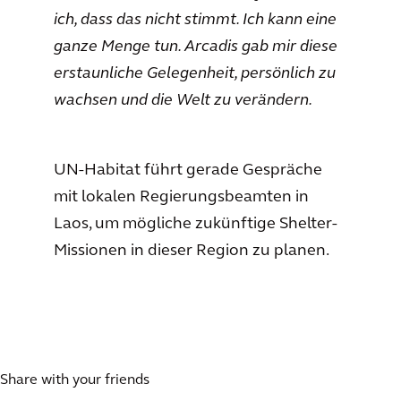
ich, dass das nicht stimmt. Ich kann eine
ganze Menge tun. Arcadis gab mir diese
erstaunliche Gelegenheit, persönlich zu
wachsen und die Welt zu verändern.
UN-Habitat führt gerade Gespräche
mit lokalen Regierungsbeamten in
Laos, um mögliche zukünftige Shelter-
Missionen in dieser Region zu planen.
Share with your friends