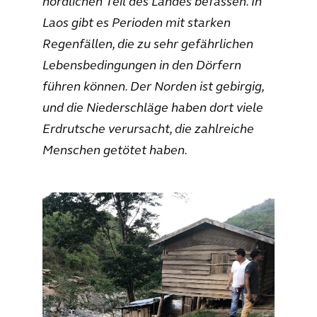
nördlichen Teil des Landes befassen. In
Laos gibt es Perioden mit starken
Regenfällen, die zu sehr gefährlichen
Lebensbedingungen in den Dörfern
führen können. Der Norden ist gebirgig,
und die Niederschläge haben dort viele
Erdrutsche verursacht, die zahlreiche
Menschen getötet haben.