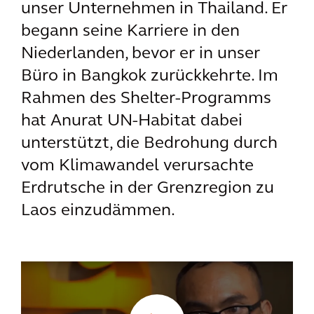
unser Unternehmen in Thailand. Er
begann seine Karriere in den
Niederlanden, bevor er in unser
Büro in Bangkok zurückkehrte. Im
Rahmen des Shelter-Programms
hat Anurat UN-Habitat dabei
unterstützt, die Bedrohung durch
vom Klimawandel verursachte
Erdrutsche in der Grenzregion zu
Laos einzudämmen.