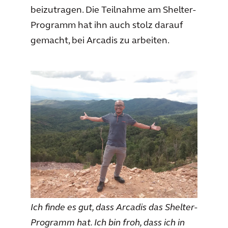
beizutragen. Die Teilnahme am Shelter-
Programm hat ihn auch stolz darauf
gemacht, bei Arcadis zu arbeiten.
Ich finde es gut, dass Arcadis das Shelter-
Programm hat. Ich bin froh, dass ich in