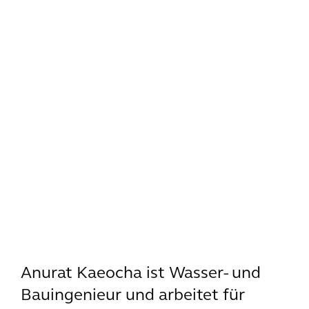
Anurat Kaeocha ist Wasser- und
Bauingenieur und arbeitet für