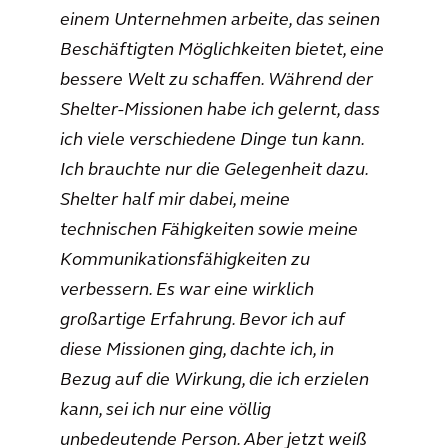
einem Unternehmen arbeite, das seinen
Beschäftigten Möglichkeiten bietet, eine
bessere Welt zu schaffen. Während der
Shelter-Missionen habe ich gelernt, dass
ich viele verschiedene Dinge tun kann.
Ich brauchte nur die Gelegenheit dazu.
Shelter half mir dabei, meine
technischen Fähigkeiten sowie meine
Kommunikationsfähigkeiten zu
verbessern. Es war eine wirklich
großartige Erfahrung. Bevor ich auf
diese Missionen ging, dachte ich, in
Bezug auf die Wirkung, die ich erzielen
kann, sei ich nur eine völlig
unbedeutende Person. Aber jetzt weiß