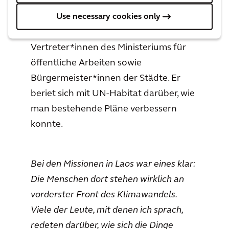
tragfähig waren. Während seiner Zeit
dort sprach er mit
Use necessary cookies only
Dorfbewohner*innen und
Vertreter*innen des Ministeriums für
öffentliche Arbeiten sowie
Bürgermeister*innen der Städte. Er
beriet sich mit UN-Habitat darüber, wie
man bestehende Pläne verbessern
konnte.
Bei den Missionen in Laos war eines klar:
Die Menschen dort stehen wirklich an
vorderster Front des Klimawandels.
Viele der Leute, mit denen ich sprach,
redeten darüber, wie sich die Dinge