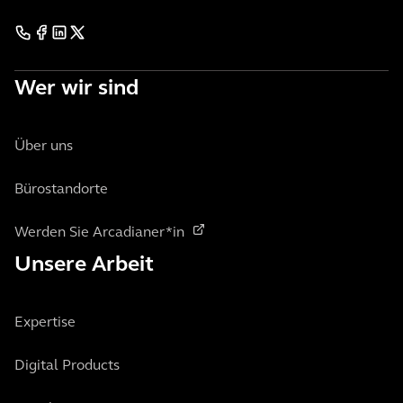
Wer wir sind
Über uns
Bürostandorte
Werden Sie Arcadianer*in
Unsere Arbeit
Expertise
Digital Products