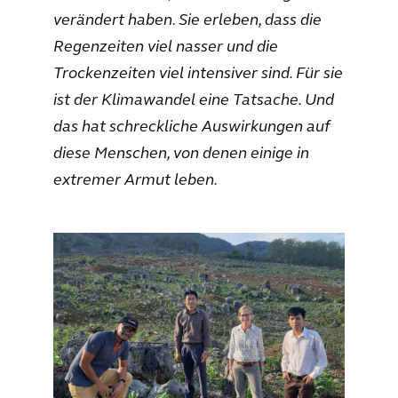
verändert haben. Sie erleben, dass die
Regenzeiten viel nasser und die
Trockenzeiten viel intensiver sind. Für sie
ist der Klimawandel eine Tatsache. Und
das hat schreckliche Auswirkungen auf
diese Menschen, von denen einige in
extremer Armut leben.