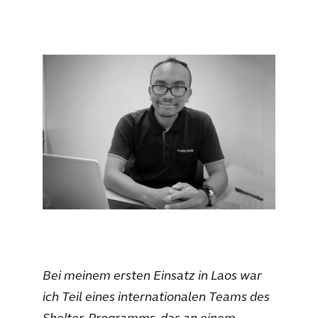
Bei meinem ersten Einsatz in Laos war
ich Teil eines internationalen Teams des