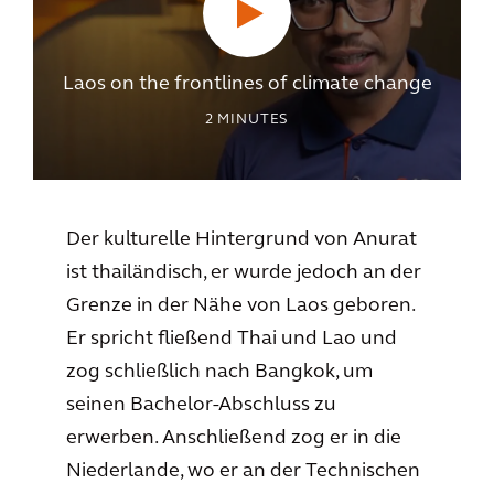
Laos on the frontlines of climate change
2
MINUTES
Der kulturelle Hintergrund von Anurat
ist thailändisch, er wurde jedoch an der
Grenze in der Nähe von Laos geboren.
Er spricht fließend Thai und Lao und
zog schließlich nach Bangkok, um
seinen Bachelor-Abschluss zu
erwerben. Anschließend zog er in die
Niederlande, wo er an der Technischen