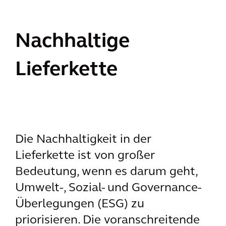
Nachhaltige
Lieferkette
Die Nachhaltigkeit in der
Lieferkette ist von großer
Bedeutung, wenn es darum geht,
Umwelt-, Sozial- und Governance-
Überlegungen (ESG) zu
priorisieren. Die voranschreitende