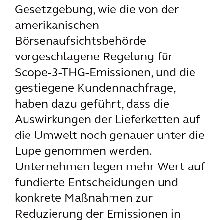
Gesetzgebung, wie die von der
amerikanischen
Börsenaufsichtsbehörde
vorgeschlagene Regelung für
Scope-3-THG-Emissionen, und die
gestiegene Kundennachfrage,
haben dazu geführt, dass die
Auswirkungen der Lieferketten auf
die Umwelt noch genauer unter die
Lupe genommen werden.
Unternehmen legen mehr Wert auf
fundierte Entscheidungen und
konkrete Maßnahmen zur
Reduzierung der Emissionen in