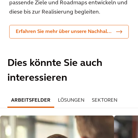
passende Ziele und Roadmaps entwickeln und
diese bis zur Realisierung begleiten.
Erfahren Sie mehr über unsere Nachhaltigkeitsberatung
Dies könnte Sie auch
interessieren
ARBEITSFELDER
LÖSUNGEN
SEKTOREN