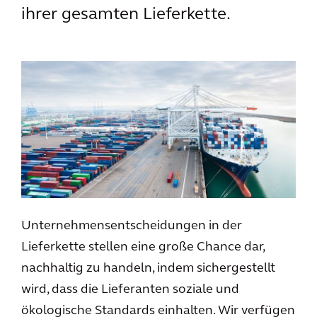
ihrer gesamten Lieferkette.
Unternehmensentscheidungen in der
Lieferkette stellen eine große Chance dar,
nachhaltig zu handeln, indem sichergestellt
wird, dass die Lieferanten soziale und
ökologische Standards einhalten. Wir verfügen