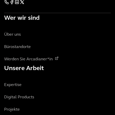
Wer wir sind
Über uns
Bürostandorte
Werden Sie Arcadianer*in
Unsere Arbeit
Expertise
Digital Products
Projekte