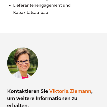
Lieferantenengagement und
Kapazitätsaufbau
Kontaktieren Sie
Viktoria Ziemann
,
um weitere Informationen zu
erhalten.