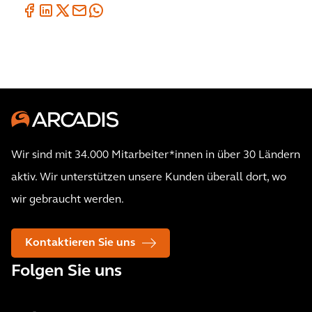
Wir sind mit 34.000 Mitarbeiter*innen in über 30 Ländern
aktiv. Wir unterstützen unsere Kunden überall dort, wo
wir gebraucht werden.
Kontaktieren Sie uns
Folgen Sie uns