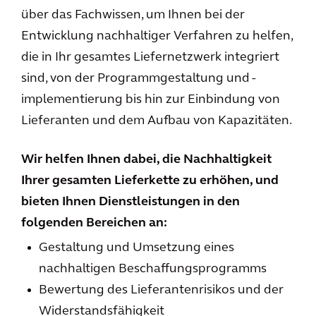
über das Fachwissen, um Ihnen bei der
Entwicklung nachhaltiger Verfahren zu helfen,
die in Ihr gesamtes Liefernetzwerk integriert
sind, von der Programmgestaltung und -
implementierung bis hin zur Einbindung von
Lieferanten und dem Aufbau von Kapazitäten.
Wir helfen Ihnen dabei, die Nachhaltigkeit
Ihrer gesamten Lieferkette zu erhöhen, und
bieten Ihnen Dienstleistungen in den
folgenden Bereichen an:
Gestaltung und Umsetzung eines
nachhaltigen Beschaffungsprogramms
Bewertung des Lieferantenrisikos und der
Widerstandsfähigkeit