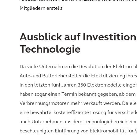
Mitgliedern erstellt.
Ausblick auf Investitio
Technologie
Da viele Unternehmen die Revolution der Elektromobi
Auto- und Batteriehersteller die Elektrifizierung ihre
in den letzten fünf Jahren 350 Elektromodelle einge
haben sogar einen Termin bekannt gegeben, ab dem 
Verbrennungsmotoren mehr verkauft werden. Da elekt
eine bewährte, kosteneffiziente Lösung für verschied
auch Unternehmen aus dem Technologiebereich eine 
beschleunigten Einführung von Elektromobilität für