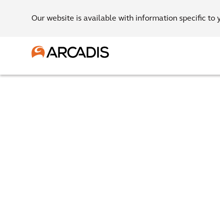
Our website is available with information specific to 