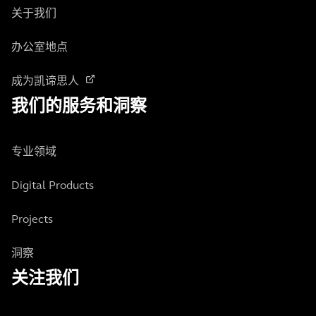
关于我们
办公室地点
成为凯谛思人
我们的服务和洞察
专业领域
Digital Products
Projects
洞察
关注我们