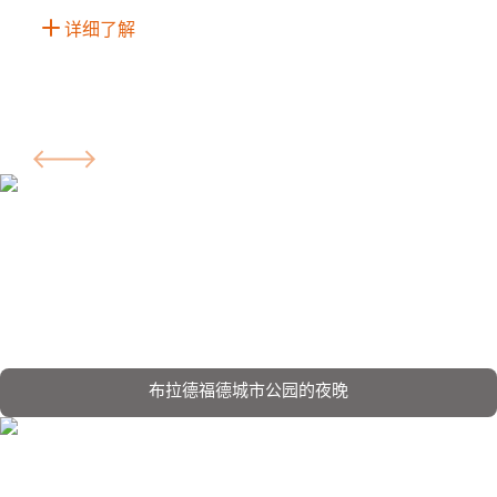
详细了解
布拉德福德城市公园的夜晚