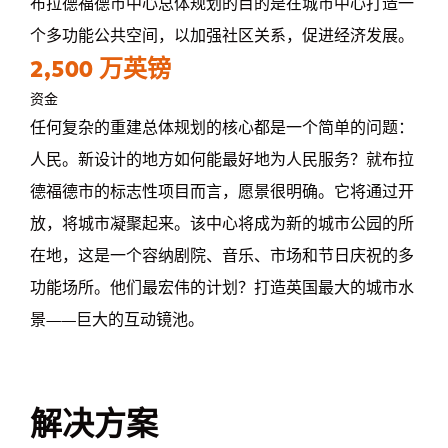
布拉德福德市中心总体规划的目的是在城市中心打造一
个多功能公共空间，以加强社区关系，促进经济发展。
2,500 万英镑
资金
任何复杂的重建总体规划的核心都是一个简单的问题：
人民。新设计的地方如何能最好地为人民服务？就布拉
德福德市的标志性项目而言，愿景很明确。它将通过开
放，将城市凝聚起来。该中心将成为新的城市公园的所
在地，这是一个容纳剧院、音乐、市场和节日庆祝的多
功能场所。他们最宏伟的计划？打造英国最大的城市水
景——巨大的互动镜池。
解决方案