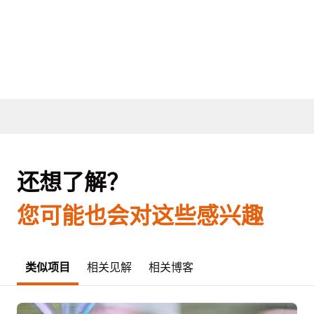
还想了解？
您可能也会对这些感兴趣
类似项目
相关见解
相关博客