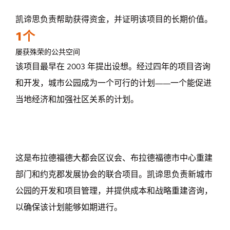
凯谛思负责帮助获得资金，并证明该项目的长期价值。
1个
屡获殊荣的公共空间
该项目最早在 2003 年提出设想。经过四年的项目咨询
和开发，城市公园成为一个可行的计划——一个能促进
当地经济和加强社区关系的计划。
这是布拉德福德大都会区议会、布拉德福德市中心重建
部门和约克郡发展协会的联合项目。凯谛思负责新城市
公园的开发和项目管理，并提供成本和战略重建咨询，
以确保该计划能够如期进行。