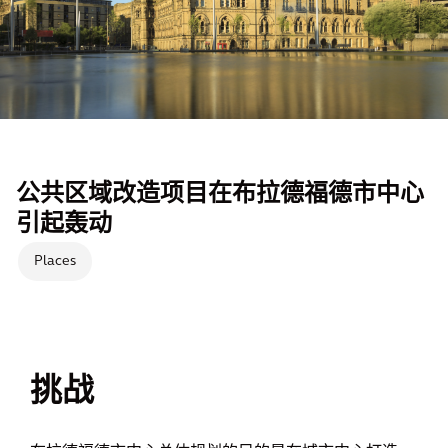
公共区域改造项目在布拉德福德市中心
引起轰动
Places
挑战