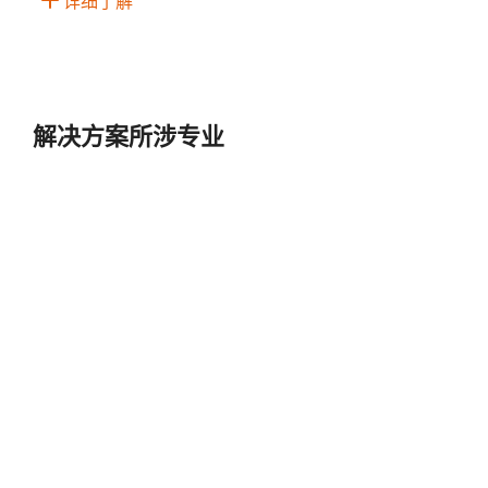
详细了解
解决方案所涉专业