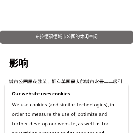
布拉德福德城市公园的休闲空间
影响
城市公园屡获殊荣，拥有英国最大的城市水景——吸引
了数以百万计的游客参观，也是布拉德福德不断重建的
Our website uses cookies
催化剂。
We use cookies (and similar technologies), in
40%
order to measure the use of, optimize and
舆论支持度提高
further develop our website, as well as for
屡获殊荣