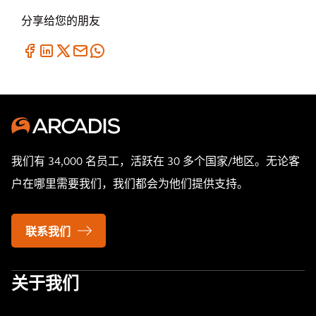
分享给您的朋友
我们有 34,000 名员工，活跃在 30 多个国家/地区。无论客
户在哪里需要我们，我们都会为他们提供支持。
联系我们
关于我们