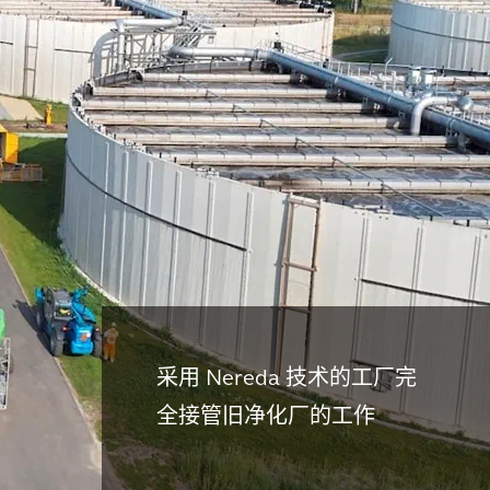
采用 Nereda 技术的工厂完
全接管旧净化厂的工作