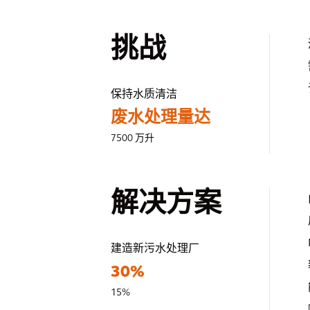
挑战
保持水质清洁
废水处理量达
7500 万升
解决方案
建造新污水处理厂
30%
15%