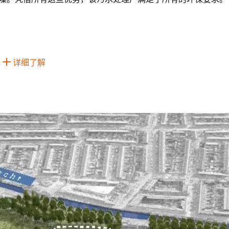
噪。凭借所有这些优势，该污水处理厂满足了所有的环保要求。
详细了解