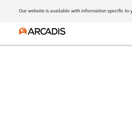
Our website is available with information specific to 