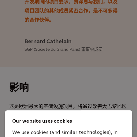
开发期间的项目要求。凯谛思与我们，以及
项目团队的其他成员紧密合作，是不可多得
的合作伙伴。
Bernard Cathelain
SGP (Société du Grand Paris) 董事会成员
影响
这是欧洲最大的基础设施项目，将通过改善大巴黎地区
的交通，拉近巴黎居民之间的距离，发展当地经济。
Our website uses cookies
4 个
We use cookies (and similar technologies), in
新地铁线路