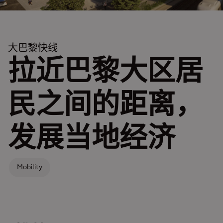
大巴黎快线
拉近巴黎大区居
民之间的距离，
发展当地经济
Mobility