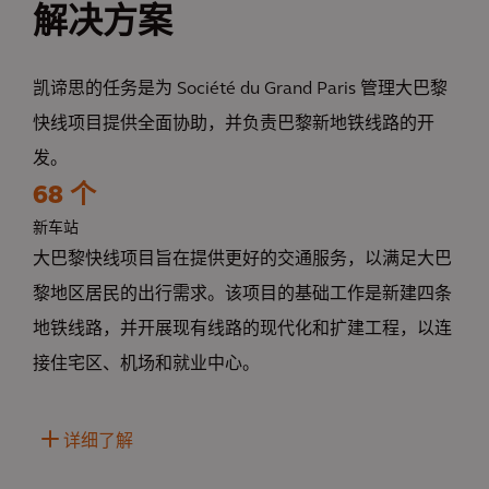
解决方案
凯谛思的任务是为 Société du Grand Paris 管理大巴黎
快线项目提供全面协助，并负责巴黎新地铁线路的开
发。
68 个
新车站
大巴黎快线项目旨在提供更好的交通服务，以满足大巴
黎地区居民的出行需求。该项目的基础工作是新建四条
地铁线路，并开展现有线路的现代化和扩建工程，以连
接住宅区、机场和就业中心。
详细了解