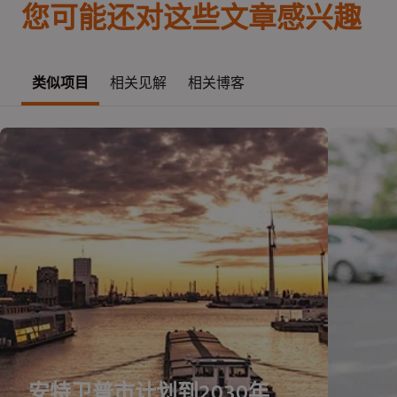
您可能还对这些文章感兴趣
类似项目
相关见解
相关博客
安特卫普市计划到2030年