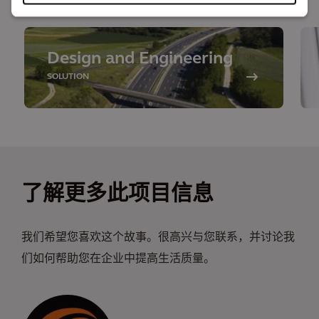
Design and Engineering
SOLUTION
了解更多此项目信息
我们希望您喜欢这个故事。很高兴与您联系，并讨论我
们如何帮助您在企业中提高生活质量。