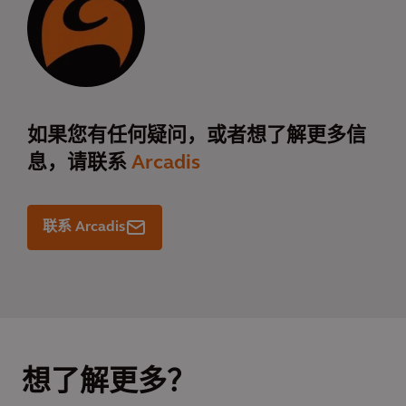
如果您有任何疑问，或者想了解更多信
息，请联系
Arcadis
联系 Arcadis
想了解更多？