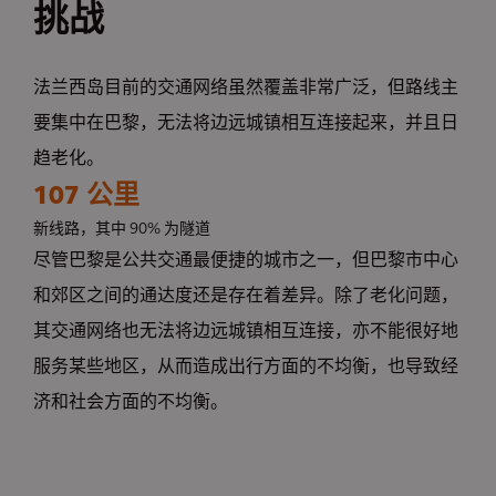
挑战
法兰西岛目前的交通网络虽然覆盖非常广泛，但路线主
要集中在巴黎，无法将边远城镇相互连接起来，并且日
趋老化。
107 公里
新线路，其中 90% 为隧道
尽管巴黎是公共交通最便捷的城市之一，但巴黎市中心
和郊区之间的通达度还是存在着差异。除了老化问题，
其交通网络也无法将边远城镇相互连接，亦不能很好地
服务某些地区，从而造成出行方面的不均衡，也导致经
济和社会方面的不均衡。