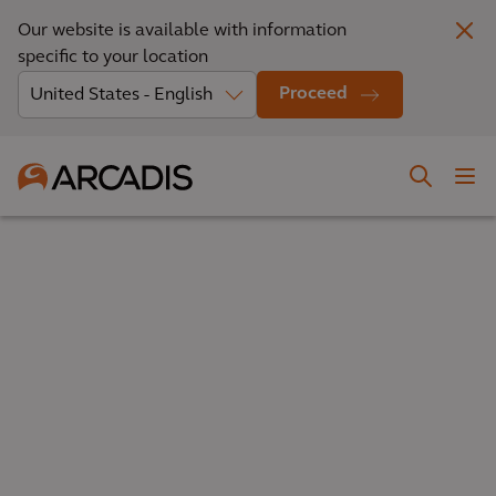
Our website is available with information
specific to your location
Proceed