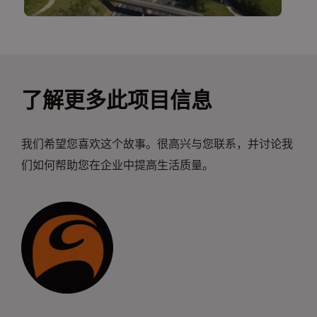
了解更多此项目信息
我们希望您喜欢这个故事。很高兴与您联系，并讨论我
们如何帮助您在企业中提高生活质量。