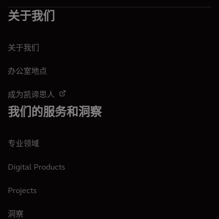
关于我们
关于我们
办公室地点
成为凯谛思人
我们的服务和洞察
专业领域
Digital Products
Projects
洞察