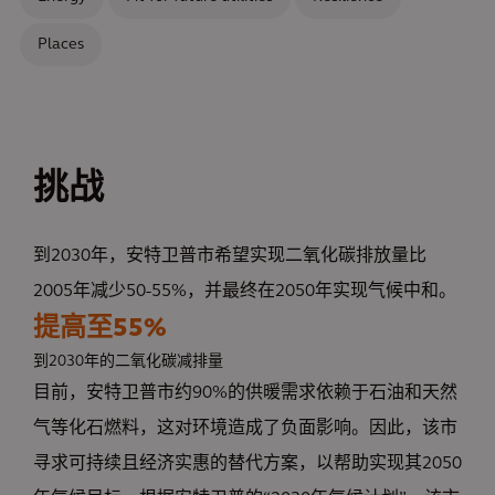
Places
挑战
到2030
年，安特卫普市希望实现二氧化碳排放量比
2005年减少50-55%，并最终在2050年实现气候中和。
提高至55%
到2030
年的二氧化碳减排量
目前，安特卫普市约90%的供暖需求依赖于石油和天然
气等化石燃料，这对环境造成了负面影响。因此，该市
寻求可持续且经济实惠的替代方案，以帮助实现其2050