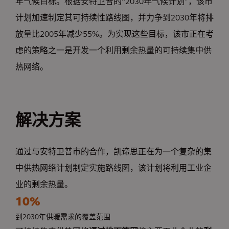
年气候目标。根据安特卫普的“2030年气候计划”，该市
计划加速制定其可持续性路线图，并力争到2030年将排
放量比2005年减少55%。为实现这些目标，该市正在考
虑的策略之一是开发一个利用剩余热量的可持续集中供
热网络。
解决方案
通过与安特卫普市的合作，凯谛思正在为一个复杂的集
中供热网络计划制定实施路线图，该计划将利用工业企
业的剩余热量。
10%
到2030年供暖需求的覆盖范围