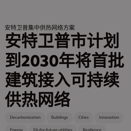
安特卫普集中供热网络方案
安特卫普市计划
到2030年将首批
建筑接入可持续
供热网络
Decarbonization
Buildings
Cities
Innovation
Energy
Fit-for-future utilities
Resilience