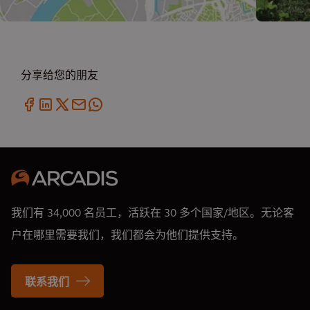
分享给您的朋友
我们有 34,000 名员工，活跃在 30 多个国家/地区。无论客
户在哪里需要我们，我们都会为他们提供支持。
联系我们