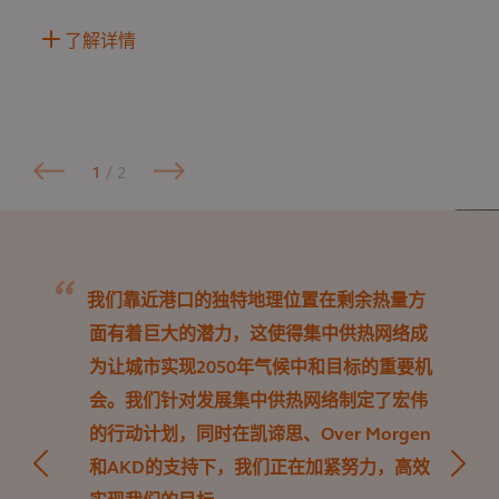
了解详情
1
/ 2
我们靠近港口的独特地理位置在剩余热量方
面有着巨大的潜力，这使得集中供热网络成
为让城市实现2050年气候中和目标的重要机
会。我们针对发展集中供热网络制定了宏伟
的行动计划，同时在凯谛思、Over Morgen
和AKD的支持下，我们正在加紧努力，高效