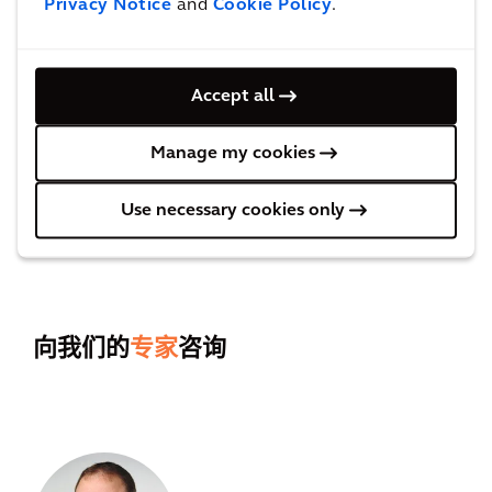
Privacy Notice
and
Cookie Policy
.
Accept all
Manage my cookies
与同事或朋友分享此页面
Use necessary cookies only
向我们的
专家
咨询