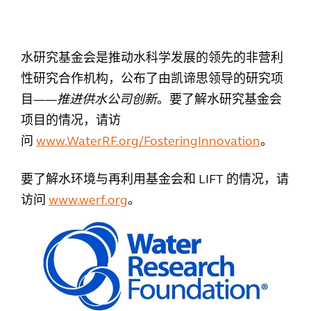
水研究基金会是推动水科学发展的领先的非营利
性研究合作机构，公布了由凯谛思领导的研究项
目——
推进供水公司创新
。要了解水研究基金会
项目的情况，请访
问
www.WaterRF.org/FosteringInnovation
。
要了解水环境与再利用基金会和 LIFT 的情况，请
访问
www.werf.org
。