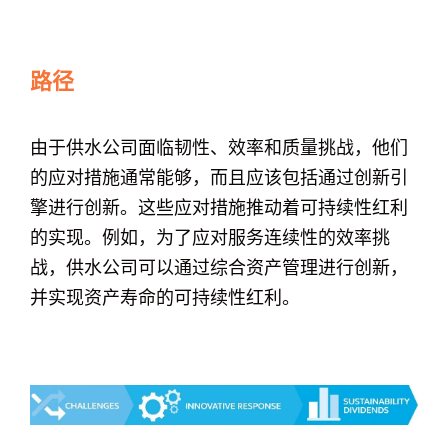
路径
由于供水公司面临韧性、效率和质量挑战，他们
的应对措施通常能够，而且应该包括通过创新引
擎进行创新。这些应对措施推动着可持续性红利
的实现。例如，为了应对服务连续性的效率挑
战，供水公司可以通过综合资产管理进行创新，
并实现资产寿命的可持续性红利。