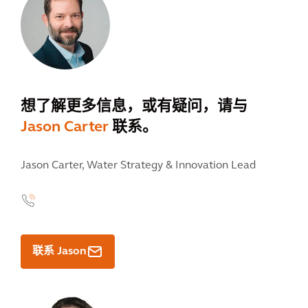
想了解更多信息，或有疑问，请与
Jason Carter
联系。
Jason Carter,
Water Strategy & Innovation Lead
联系 Jason