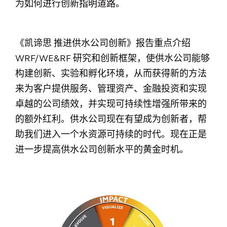
为如何进行创新指明道路。
《凯谛思 推进供水公司创新》报告重点介绍
WRF/WE&RF 研究和创新框架，使供水公司能够
构建创新、实验和孵化环境，从而获得新的方法
来为客户提供服务、管理资产、金融投资和实现
卓越的公司绩效，并实现可持续性增强所带来的
的额外红利。供水公司现在有望成为创新者，帮
助我们进入一个水资源可持续的时代。现在正是
进一步提高供水公司创新水平的黄金时机。