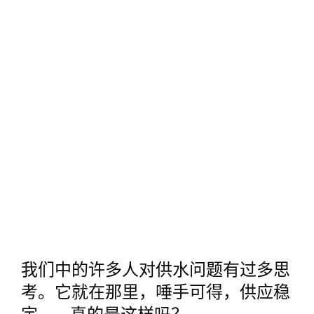
我们中的许多人对供水问题有过多思
考。它就在那里，唾手可得，供应稳