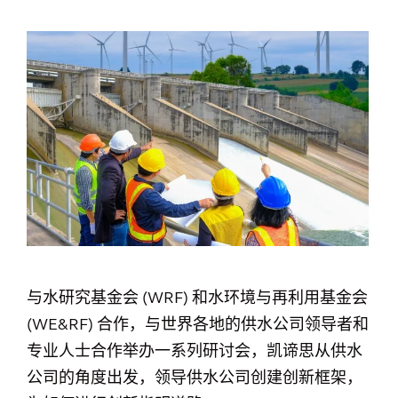
与水研究基金会 (WRF) 和水环境与再利用基金会
(WE&RF) 合作，与世界各地的供水公司领导者和
专业人士合作举办一系列研讨会，凯谛思从供水
公司的角度出发，领导供水公司创建创新框架，