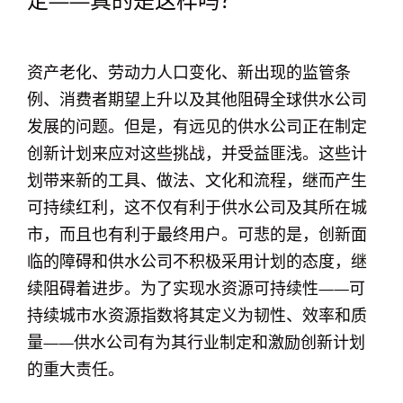
定——真的是这样吗？
资产老化、劳动力人口变化、新出现的监管条
例、消费者期望上升以及其他阻碍全球供水公司
发展的问题。但是，有远见的供水公司正在制定
创新计划来应对这些挑战，并受益匪浅。这些计
划带来新的工具、做法、文化和流程，继而产生
可持续红利，这不仅有利于供水公司及其所在城
市，而且也有利于最终用户。可悲的是，创新面
临的障碍和供水公司不积极采用计划的态度，继
续阻碍着进步。为了实现水资源可持续性——可
持续城市水资源指数将其定义为韧性、效率和质
量——供水公司有为其行业制定和激励创新计划
的重大责任。