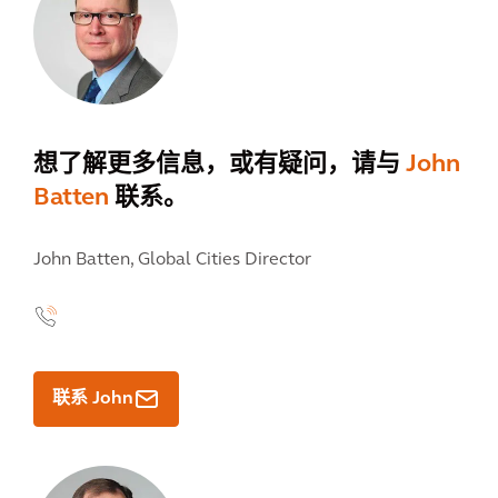
想了解更多信息，或有疑问，请与
John
Batten
联系。
John Batten,
Global Cities Director
联系 John