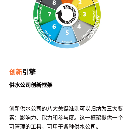
创新
引擎
供水公司创新框架
创新供水公司的八大关键准则可以归纳为三大要
素：影响力、能力和参与度。这一框架提供一个
可管理的工具，可用于各种供水公司。