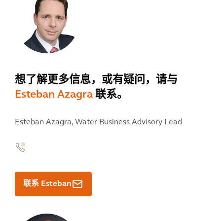
想了解更多信息，或有疑问，请与
Esteban Azagra
联系。
Esteban Azagra,
Water Business Advisory Lead
联系 Esteban