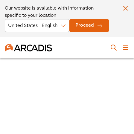
Our website is available with information
specific to your location
Proceed