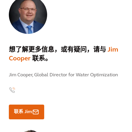
想了解更多信息，或有疑问，请与
Jim
Cooper
联系。
Jim Cooper,
Global Director for Water Optimization
联系 Jim