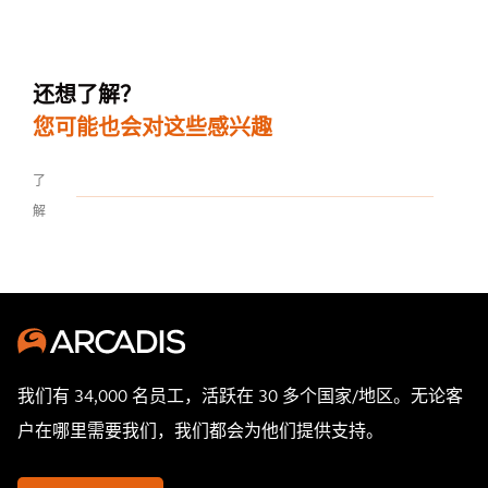
还想了解？
您可能也会对这些感兴趣
了
解
我们有 34,000 名员工，活跃在 30 多个国家/地区。无论客
户在哪里需要我们，我们都会为他们提供支持。