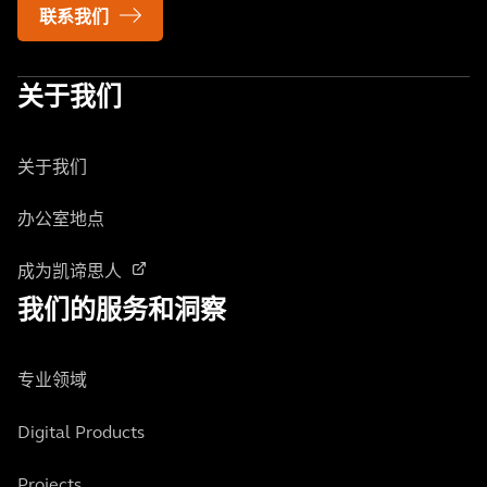
联系我们
关于我们
关于我们
办公室地点
成为凯谛思人
我们的服务和洞察
专业领域
Digital Products
Projects