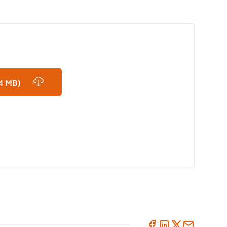
4 MB)