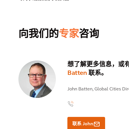
向我们的
专家
咨询
想了解更多信息，或
Batten
联系。
John Batten,
Global Cities Dir
联系 John