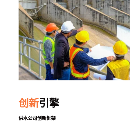
创新
引擎
供水公司创新框架