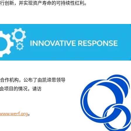
行创新，并实现资产寿命的可持续性红利。
合作机构，公布了由凯谛思领导
会项目的情况，请访
www.werf.org
。