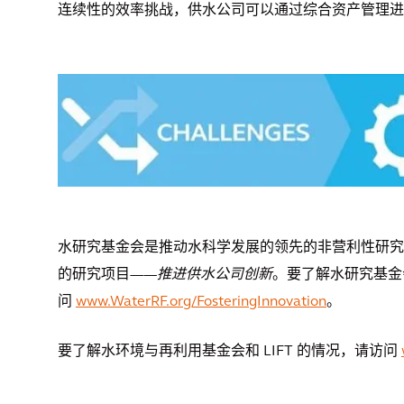
连续性的效率挑战，供水公司可以通过综合资产管理进
水研究基金会是推动水科学发展的领先的非营利性研究
的研究项目——
推进供水公司创新
。要了解水研究基金
问
www.WaterRF.org/FosteringInnovation
。
要了解水环境与再利用基金会和 LIFT 的情况，请访问