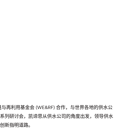
境与再利用基金会 (WE&RF) 合作，与世界各地的供水公
系列研讨会，凯谛思从供水公司的角度出发，领导供水
创新指明道路。