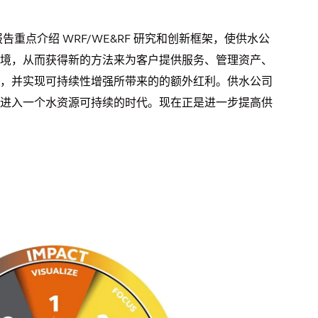
告重点介绍 WRF/WE&RF 研究和创新框架，使供水公
境，从而获得新的方法来为客户提供服务、管理资产、
，并实现可持续性增强所带来的的额外红利。供水公司
进入一个水资源可持续的时代。现在正是进一步提高供