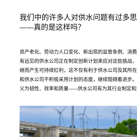
我们中的许多人对供水问题有过多思
——真的是这样吗？
资产老化、劳动力人口变化、新出现的监管条例、消费
有远见的供水公司正在制定创新计划来应对这些挑战，
继而产生可持续红利，这不仅有利于供水公司及其所在
和供水公司不积极采用计划的态度，继续阻碍着进步。
义为韧性、效率和质量——供水公司有为其行业制定和