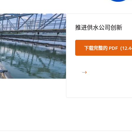
推进供水公司创新
下载完整的 PDF (12.4