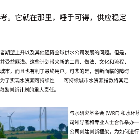
考。它就在那里，唾手可得，供应稳定
者期望上升以及其他阻碍全球供水公司发展的问题。但是，
并受益匪浅。这些计划带来新的工具、做法、文化和流程，
城市，而且也有利于最终用户。可悲的是，创新面临的障碍
为了实现水资源可持续性——可持续城市水资源指数将其定
激励创新计划的重大责任。
与水研究基金会 (WRF) 和水环
司领导者和专业人士合作举办一
公司创建创新框架，为如何进行