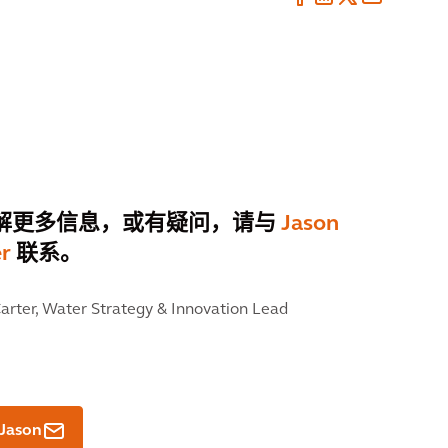
解更多信息，或有疑问，请与
Jason
er
联系。
arter,
Water Strategy & Innovation Lead
Jason