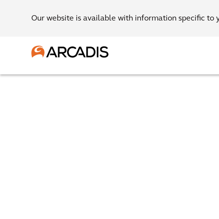
Our website is available with information specific to 