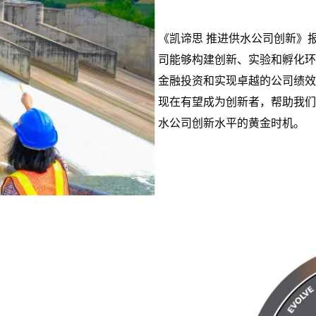
《凯谛思 推进供水公司创新》报
司能够构建创新、实验和孵化环
金融投资和实现卓越的公司绩效
现在有望成为创新者，帮助我们
水公司创新水平的黄金时机。