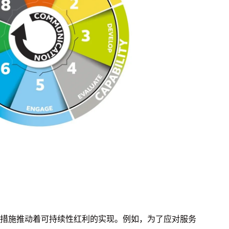
措施推动着可持续性红利的实现。例如，为了应对服务