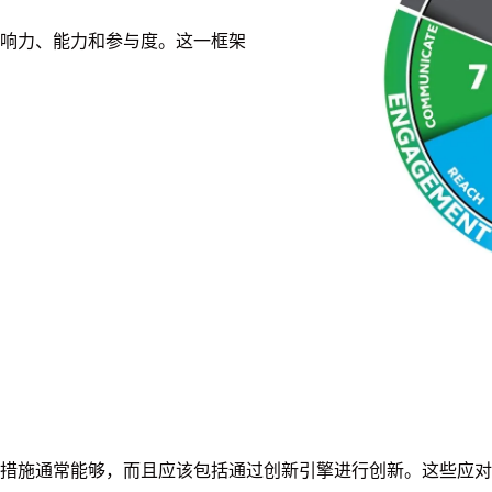
响力、能力和参与度。这一框架
措施通常能够，而且应该包括通过创新引擎进行创新。这些应对