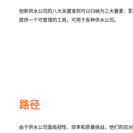
创新供水公司的八大关键准则可以归纳为三大要素：影
提供一个可管理的工具，可用于各种供水公司。
路径
由于供水公司面临韧性、效率和质量挑战，他们的应对