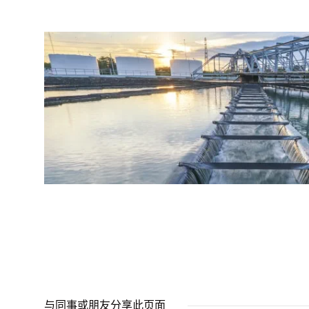
与同事或朋友分享此页面