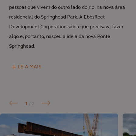
pessoas que vivem do outro lado do rio, na nova área
residencial do Springhead Park. A Ebbsfleet
Development Corporation sabia que precisava fazer
algo e, portanto, nasceu a ideia da nova Ponte
Springhead.
LEIA MAIS
1
/ 2