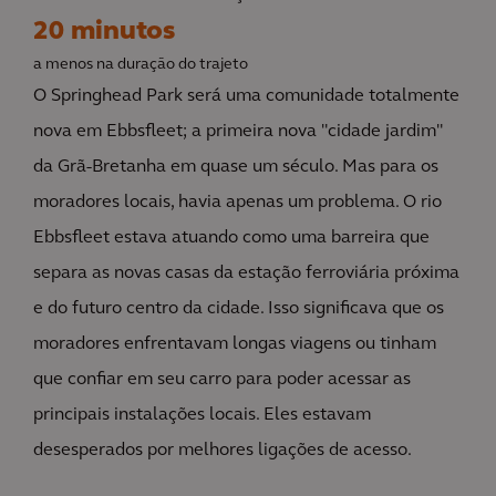
20 minutos
a menos na duração do trajeto
O Springhead Park será uma comunidade totalmente
nova em Ebbsfleet; a primeira nova "cidade jardim"
da Grã-Bretanha em quase um século. Mas para os
moradores locais, havia apenas um problema. O rio
Ebbsfleet estava atuando como uma barreira que
separa as novas casas da estação ferroviária próxima
e do futuro centro da cidade. Isso significava que os
moradores enfrentavam longas viagens ou tinham
que confiar em seu carro para poder acessar as
principais instalações locais. Eles estavam
desesperados por melhores ligações de acesso.