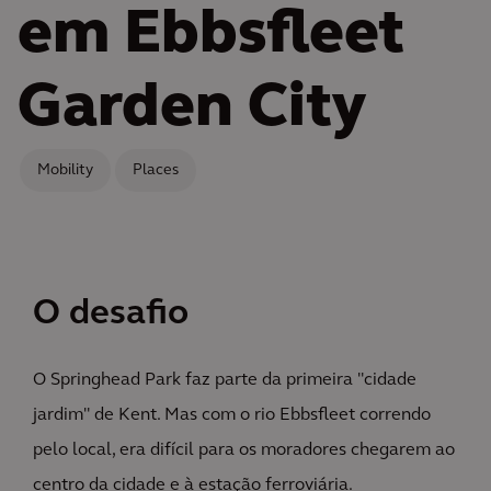
em Ebbsfleet
Garden City
Mobility
Places
O desafio
O Springhead Park faz parte da primeira "cidade
jardim" de Kent. Mas com o rio Ebbsfleet correndo
pelo local, era difícil para os moradores chegarem ao
centro da cidade e à estação ferroviária.