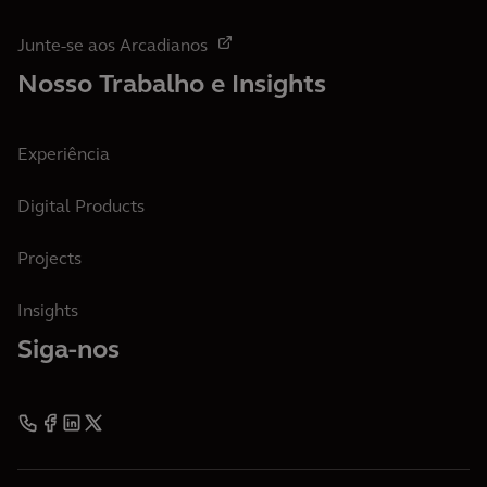
Junte-se aos Arcadianos
Nosso Trabalho e Insights
Experiência
Digital Products
Projects
Insights
Siga-nos