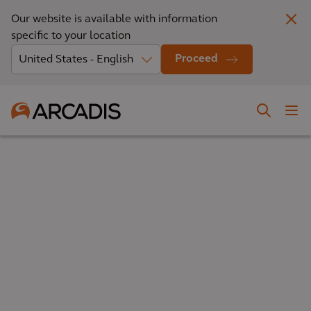
Our website is available with information
specific to your location
Proceed