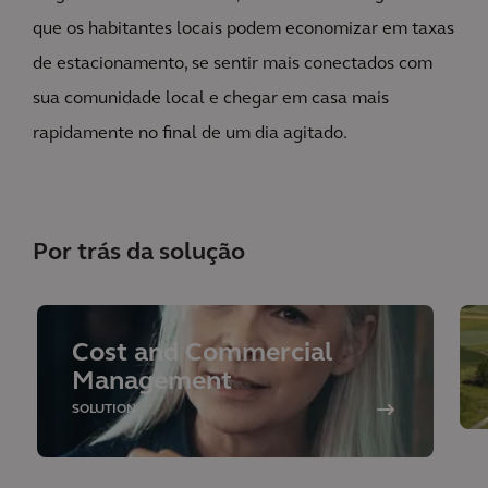
que os habitantes locais podem economizar em taxas
de estacionamento, se sentir mais conectados com
sua comunidade local e chegar em casa mais
rapidamente no final de um dia agitado.
Por trás da solução
Cost and Commercial
Management
SOLUTION