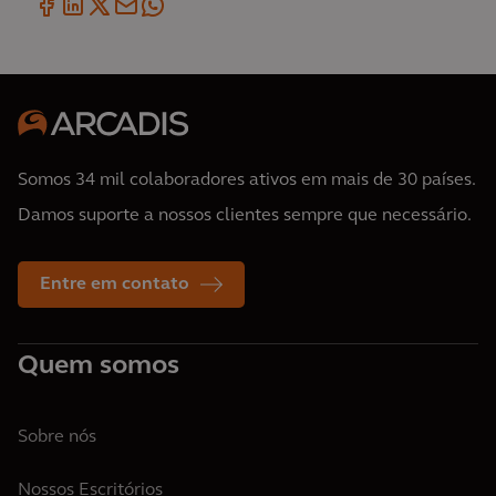
Somos 34 mil colaboradores ativos em mais de 30 países.
Damos suporte a nossos clientes sempre que necessário.
Entre em contato
Quem somos
Sobre nós
Nossos Escritórios