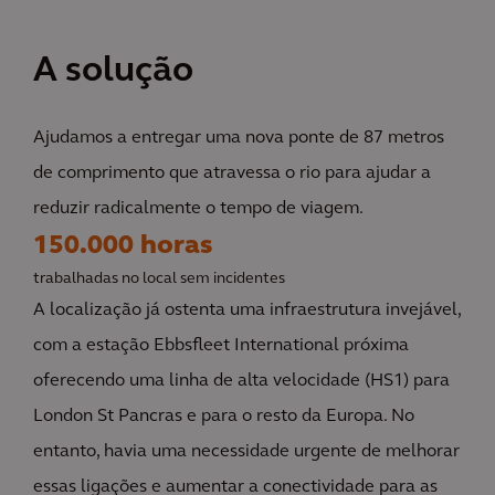
A solução
Ajudamos a entregar uma nova ponte de 87 metros
de comprimento que atravessa o rio para ajudar a
reduzir radicalmente o tempo de viagem.
150.000 horas
trabalhadas no local sem incidentes
A localização já ostenta uma infraestrutura invejável,
com a estação Ebbsfleet International próxima
oferecendo uma linha de alta velocidade (HS1) para
London St Pancras e para o resto da Europa. No
entanto, havia uma necessidade urgente de melhorar
essas ligações e aumentar a conectividade para as