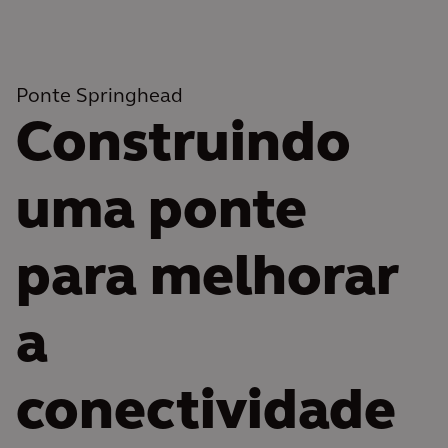
Ponte Springhead
Construindo
uma ponte
para melhorar
a
conectividade