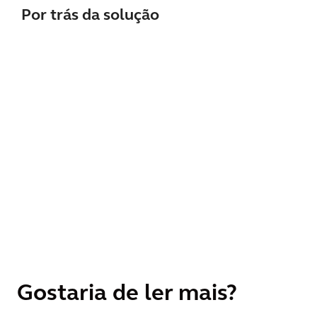
Por trás da solução
Gostaria de ler mais?