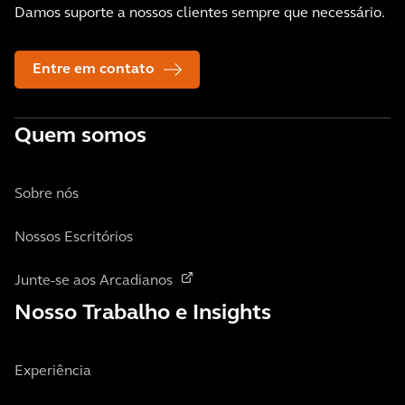
Damos suporte a nossos clientes sempre que necessário.
Entre em contato
Quem somos
Sobre nós
Nossos Escritórios
Junte-se aos Arcadianos
Nosso Trabalho e Insights
Experiência