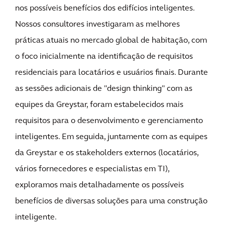
nos possíveis benefícios dos edifícios inteligentes.
Nossos consultores investigaram as melhores
práticas atuais no mercado global de habitação, com
o foco inicialmente na identificação de requisitos
residenciais para locatários e usuários finais. Durante
as sessões adicionais de "design thinking" com as
equipes da Greystar, foram estabelecidos mais
requisitos para o desenvolvimento e gerenciamento
inteligentes. Em seguida, juntamente com as equipes
da Greystar e os stakeholders externos (locatários,
vários fornecedores e especialistas em TI),
exploramos mais detalhadamente os possíveis
benefícios de diversas soluções para uma construção
inteligente.