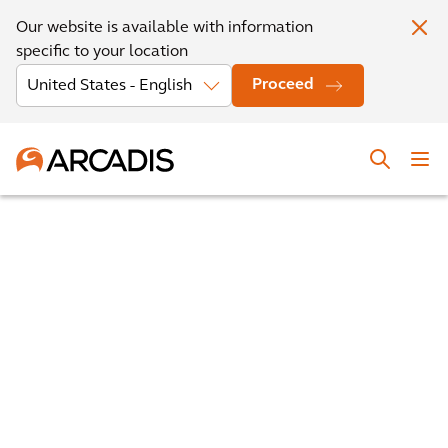
Our website is available with information
specific to your location
Proceed