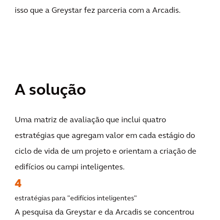
isso que a Greystar fez parceria com a Arcadis.
A solução
Uma matriz de avaliação que inclui quatro
estratégias que agregam valor em cada estágio do
ciclo de vida de um projeto e orientam a criação de
edifícios ou campi inteligentes.
4
estratégias para "edifícios inteligentes"
A pesquisa da Greystar e da Arcadis se concentrou