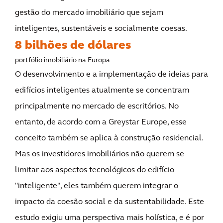
gestão do mercado imobiliário que sejam
inteligentes, sustentáveis e socialmente coesas.
8 bilhões de dólares
portfólio imobiliário na Europa
O desenvolvimento e a implementação de ideias para
edifícios inteligentes atualmente se concentram
principalmente no mercado de escritórios. No
entanto, de acordo com a Greystar Europe, esse
conceito também se aplica à construção residencial.
Mas os investidores imobiliários não querem se
limitar aos aspectos tecnológicos do edifício
"inteligente", eles também querem integrar o
impacto da coesão social e da sustentabilidade. Este
estudo exigiu uma perspectiva mais holística, e é por