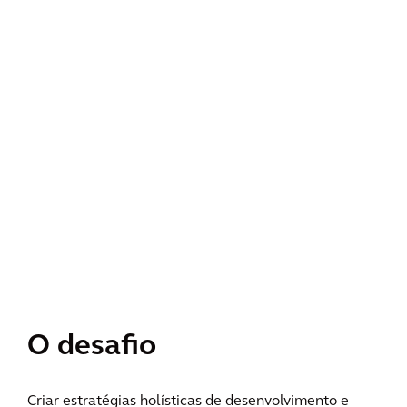
O desafio
Criar estratégias holísticas de desenvolvimento e