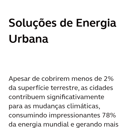
Soluções de Energia
Urbana
Apesar de cobrirem menos de 2%
da superfície terrestre, as cidades
contribuem significativamente
para as mudanças climáticas,
consumindo impressionantes 78%
da energia mundial e gerando mais