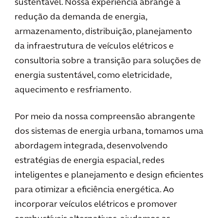
sustentável. Nossa experiência abrange a
redução da demanda de energia,
armazenamento, distribuição, planejamento
da infraestrutura de veículos elétricos e
consultoria sobre a transição para soluções de
energia sustentável, como eletricidade,
aquecimento e resfriamento.
Por meio da nossa compreensão abrangente
dos sistemas de energia urbana, tomamos uma
abordagem integrada, desenvolvendo
estratégias de energia espacial, redes
inteligentes e planejamento e design eficientes
para otimizar a eficiência energética. Ao
incorporar veículos elétricos e promover