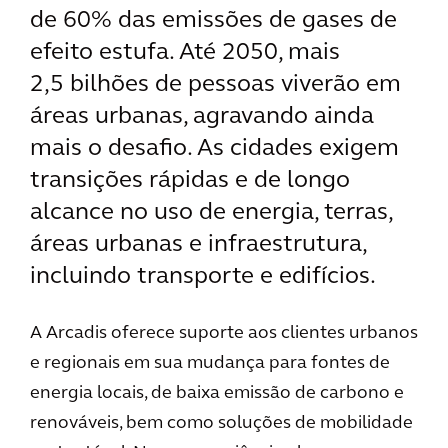
de 60% das emissões de gases de
efeito estufa. Até 2050, mais
2,5 bilhões de pessoas viverão em
áreas urbanas, agravando ainda
mais o desafio. As cidades exigem
transições rápidas e de longo
alcance no uso de energia, terras,
áreas urbanas e infraestrutura,
incluindo transporte e edifícios.
A Arcadis oferece suporte aos clientes urbanos
e regionais em sua mudança para fontes de
energia locais, de baixa emissão de carbono e
renováveis, bem como soluções de mobilidade