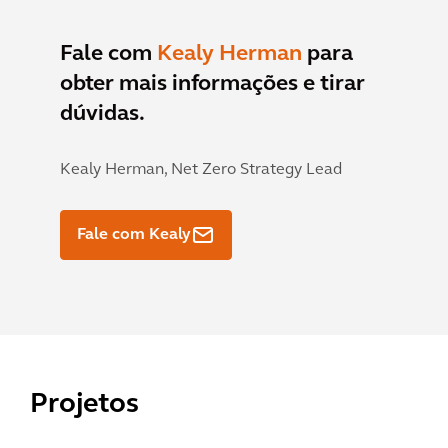
Fale com
Kealy Herman
para
obter mais informações e tirar
dúvidas.
Kealy Herman,
Net Zero Strategy Lead
Fale com Kealy
Projetos