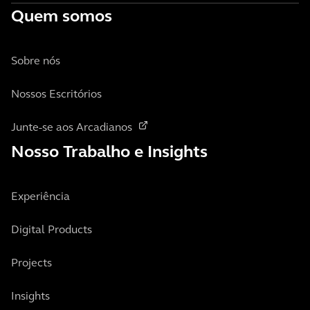
Quem somos
Sobre nós
Nossos Escritórios
Junte-se aos Arcadianos
Nosso Trabalho e Insights
Experiência
Digital Products
Projects
Insights