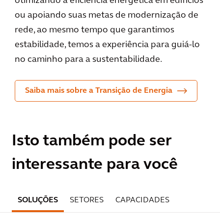
otimizando a eficiência energética em edifícios
ou apoiando suas metas de modernização de
rede, ao mesmo tempo que garantimos
estabilidade, temos a experiência para guiá-lo
no caminho para a sustentabilidade.
Saiba mais sobre a Transição de Energia
Isto também pode ser
interessante para você
SOLUÇÕES
SETORES
CAPACIDADES