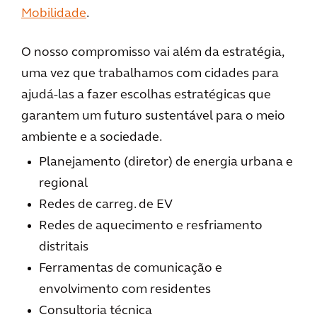
Mobilidade
.
O nosso compromisso vai além da estratégia,
uma vez que trabalhamos com cidades para
ajudá-las a fazer escolhas estratégicas que
garantem um futuro sustentável para o meio
ambiente e a sociedade.
Planejamento (diretor) de energia urbana e
regional
Redes de carreg. de EV
Redes de aquecimento e resfriamento
distritais
Ferramentas de comunicação e
envolvimento com residentes
Consultoria técnica