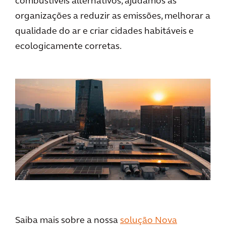
combustíveis alternativos, ajudamos as
organizações a reduzir as emissões, melhorar a
qualidade do ar e criar cidades habitáveis e
ecologicamente corretas.
Saiba mais sobre a nossa
solução Nova