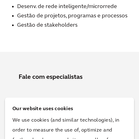
Desenv. de rede inteligente/microrrede
Gestão de projetos, programas e processos
Gestão de stakeholders
Fale com especialistas
Our website uses cookies
We use cookies (and similar technologies), in
order to measure the use of, optimize and