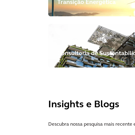
Transição Energética
Consultoria de Sustentabil
Insights e Blogs
Descubra nossa pesquisa mais recente e l