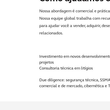
Nossa abordagem é comercial e prática,
Nossa equipe global trabalha com recur
para ajudar você a vender, adquirir, des
relacionados.
Investimento em novos desenvolviment
projetos
Consultoria técnica em litígios
Due diligence: segurança técnica, SSMA
comercial e de mercado, cibernética e T