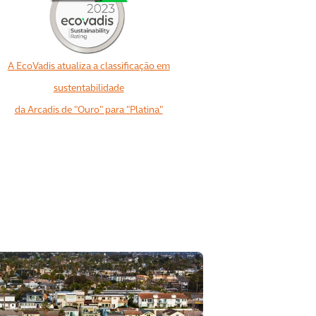
A EcoVadis atualiza a classificação em
sustentabilidade
da Arcadis de "Ouro" para "Platina"