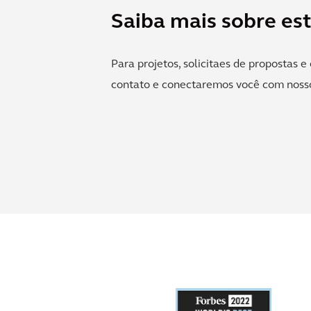
Saiba mais sobre est
Para projetos, solicitaes de propostas 
contato e conectaremos você com nosso