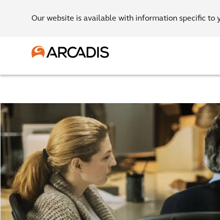
Our website is available with information specific to 