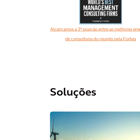
Alcançamos a 3ª posição entre as melhores em
de consultoria do mundo pela Forbes
Soluções