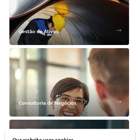
Gestão de Ativos
Consultoria de Negócios