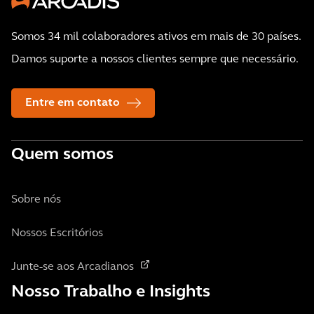
Somos 34 mil colaboradores ativos em mais de 30 países.
Damos suporte a nossos clientes sempre que necessário.
Entre em contato
Quem somos
Sobre nós
Nossos Escritórios
Junte-se aos Arcadianos
Nosso Trabalho e Insights