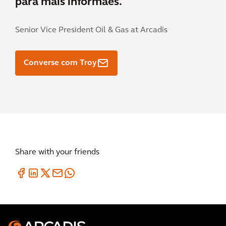
para mais informaes.
Senior Vice President Oil & Gas at Arcadis
Converse com Troy
Share with your friends