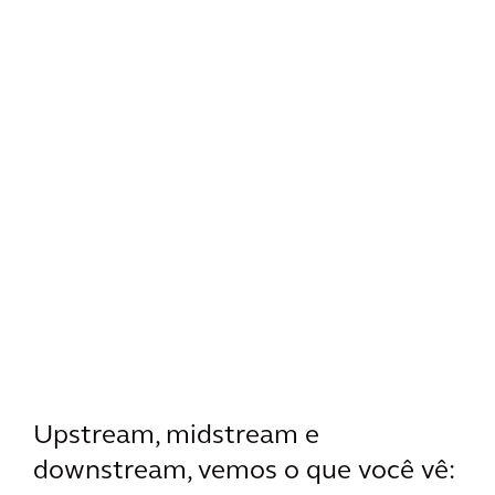
Upstream, midstream e
downstream, vemos o que você vê: