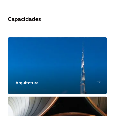
Capacidades
Arquitetura