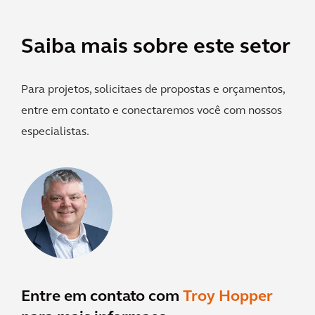
Saiba mais sobre este setor
Para projetos, solicitaes de propostas e orçamentos,
entre em contato e conectaremos você com nossos
especialistas.
Entre em contato com
Troy Hopper