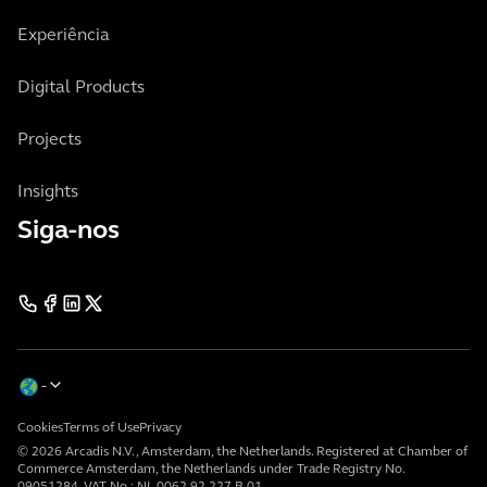
Experiência
Digital Products
Projects
Insights
Siga-nos
Cookies
Terms of Use
Privacy
© 2026 Arcadis N.V., Amsterdam, the Netherlands. Registered at Chamber of
Commerce Amsterdam, the Netherlands under Trade Registry No.