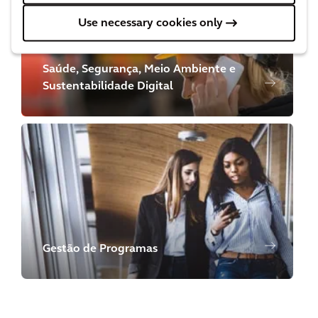
Use necessary cookies only
Saúde, Segurança, Meio Ambiente e
Sustentabilidade Digital
Gestão de Programas