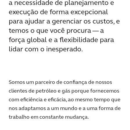
a necessidade de planejamento e
execução de forma excepcional
para ajudar a gerenciar os custos, e
temos o que você procura — a
força global e a flexibilidade para
lidar com o inesperado.
Somos um parceiro de confiança de nossos
clientes de petróleo e gás porque fornecemos
com eficiência e eficácia, ao mesmo tempo que
nos adaptamos a um mundo e a uma forma de
trabalho em constante mudança.