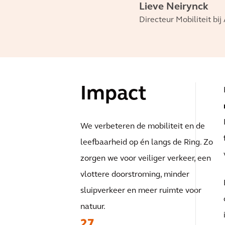
Lieve Neirynck
Directeur Mobiliteit bij
Impact
We verbeteren de mobiliteit en de
leefbaarheid op én langs de Ring. Zo
zorgen we voor veiliger verkeer, een
vlottere doorstroming, minder
sluipverkeer en meer ruimte voor
natuur.
27