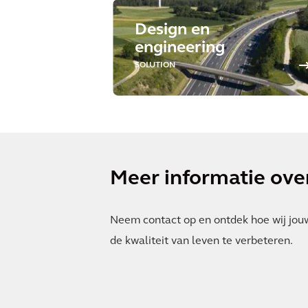
Design en
engineering
SOLUTION
Meer informatie over
Neem contact op en ontdek hoe wij jou
de kwaliteit van leven te verbeteren.