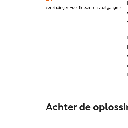
verbindingen voor fietsers en voetgangers
Achter de oploss