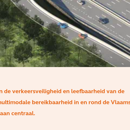
 de verkeersveiligheid en leefbaarheid van de
ultimodale bereikbaarheid in en rond de Vlaam
aan centraal.