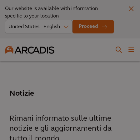
Our website is available with information
specific to your location
Proceed
Notizie
Rimani informato sulle ultime
notizie e gli aggiornamenti da
tutto il mondo.