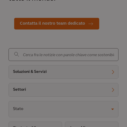
Contatta il nostro team dedicato
.
Soluzioni & Servizi
Settori
Stato