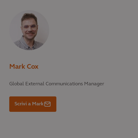
Mark Cox
Global External Communications Manager
Scrivi a Mark