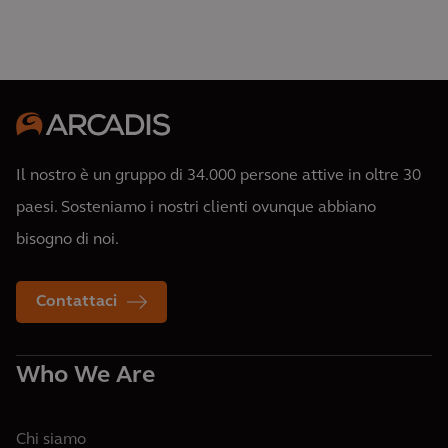
Il nostro è un gruppo di 34.000 persone attive in oltre 30
paesi. Sosteniamo i nostri clienti ovunque abbiano
bisogno di noi.
Contattaci
Who We Are
Chi siamo