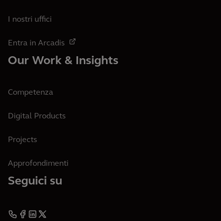
I nostri uffici
Entra in Arcadis
Our Work & Insights
Competenza
Digital Products
Projects
Approfondimenti
Seguici su