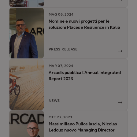
MAG 06, 2024
Nomine e nuovi progetti per le
soluzioni Places e Resilience in Italia
PRESS RELEASE
MAR 07, 2024
Arcadis pubblica l'Annual Integrated
Report 2023
NEWS
OTT 27, 2023
Massimiliano Pulice lascia, Nicolas
Ledoux nuovo Managing Director