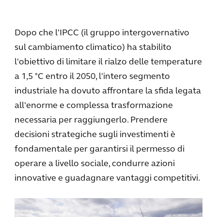
Dopo che l'IPCC (il gruppo intergovernativo
sul cambiamento climatico) ha stabilito
l'obiettivo di limitare il rialzo delle temperature
a 1,5 °C entro il 2050, l'intero segmento
industriale ha dovuto affrontare la sfida legata
all'enorme e complessa trasformazione
necessaria per raggiungerlo. Prendere
decisioni strategiche sugli investimenti è
fondamentale per garantirsi il permesso di
operare a livello sociale, condurre azioni
innovative e guadagnare vantaggi competitivi.