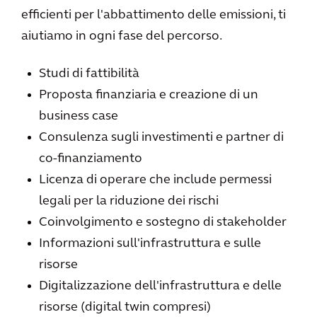
efficienti per l'abbattimento delle emissioni, ti
aiutiamo in ogni fase del percorso.
Studi di fattibilità
Proposta finanziaria e creazione di un
business case
Consulenza sugli investimenti e partner di
co-finanziamento
Licenza di operare che include permessi
legali per la riduzione dei rischi
Coinvolgimento e sostegno di stakeholder
Informazioni sull'infrastruttura e sulle
risorse
Digitalizzazione dell'infrastruttura e delle
risorse (digital twin compresi)