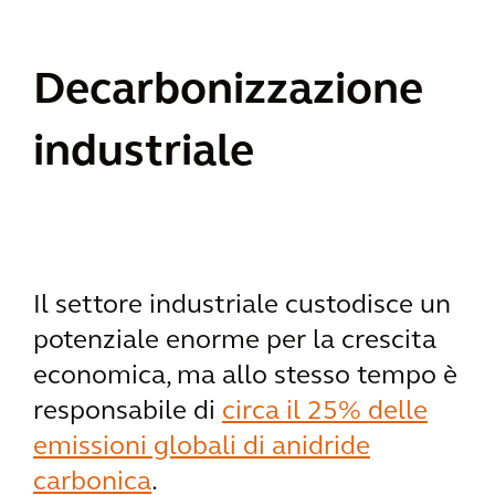
Decarbonizzazione
industriale
Il settore industriale custodisce un
potenziale enorme per la crescita
economica, ma allo stesso tempo è
responsabile di
circa il 25% delle
emissioni globali di anidride
carbonica
.