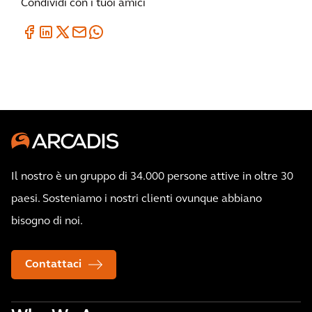
Condividi con i tuoi amici
Il nostro è un gruppo di 34.000 persone attive in oltre 30
paesi. Sosteniamo i nostri clienti ovunque abbiano
bisogno di noi.
Contattaci