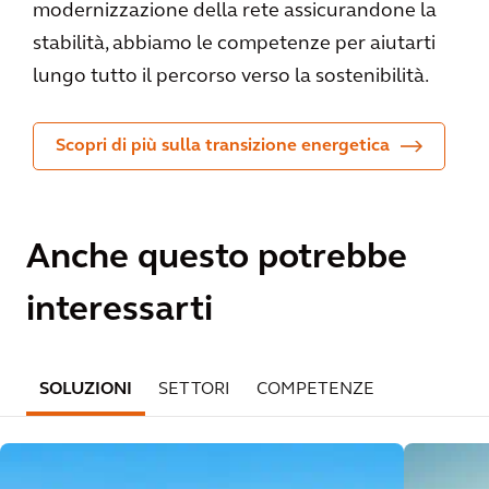
modernizzazione della rete assicurandone la
stabilità, abbiamo le competenze per aiutarti
lungo tutto il percorso verso la sostenibilità.
Scopri di più sulla transizione energetica
Anche questo potrebbe
interessarti
SOLUZIONI
SETTORI
COMPETENZE