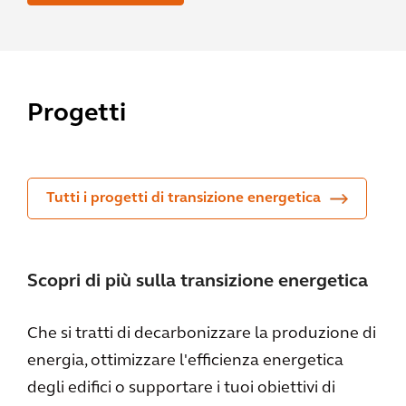
Progetti
Tutti i progetti di transizione energetica
Scopri di più sulla transizione energetica
Che si tratti di decarbonizzare la produzione di
energia, ottimizzare l'efficienza energetica
degli edifici o supportare i tuoi obiettivi di