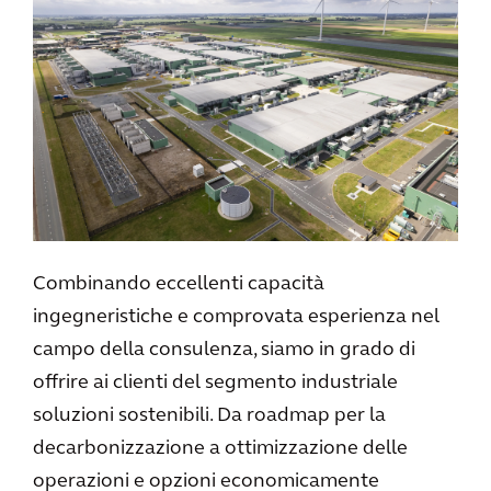
Combinando eccellenti capacità
ingegneristiche e comprovata esperienza nel
campo della consulenza, siamo in grado di
offrire ai clienti del segmento industriale
soluzioni sostenibili. Da roadmap per la
decarbonizzazione a ottimizzazione delle
operazioni e opzioni economicamente