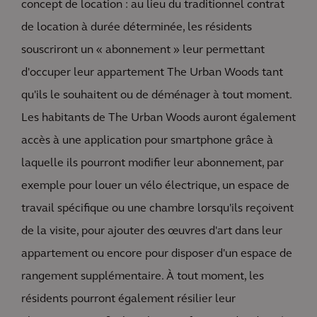
concept de location : au lieu du traditionnel contrat
de location à durée déterminée, les résidents
souscriront un « abonnement » leur permettant
d'occuper leur appartement The Urban Woods tant
qu'ils le souhaitent ou de déménager à tout moment.
Les habitants de The Urban Woods auront également
accès à une application pour smartphone grâce à
laquelle ils pourront modifier leur abonnement, par
exemple pour louer un vélo électrique, un espace de
travail spécifique ou une chambre lorsqu'ils reçoivent
de la visite, pour ajouter des œuvres d'art dans leur
appartement ou encore pour disposer d'un espace de
rangement supplémentaire. À tout moment, les
résidents pourront également résilier leur