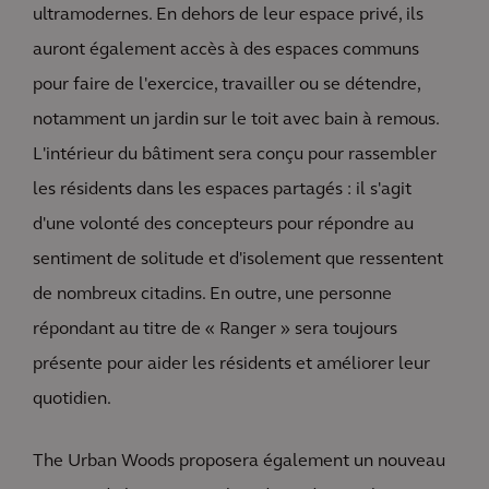
ultramodernes. En dehors de leur espace privé, ils
auront également accès à des espaces communs
pour faire de l'exercice, travailler ou se détendre,
notamment un jardin sur le toit avec bain à remous.
L'intérieur du bâtiment sera conçu pour rassembler
les résidents dans les espaces partagés : il s'agit
d'une volonté des concepteurs pour répondre au
sentiment de solitude et d'isolement que ressentent
de nombreux citadins. En outre, une personne
répondant au titre de « Ranger » sera toujours
présente pour aider les résidents et améliorer leur
quotidien.
The Urban Woods proposera également un nouveau