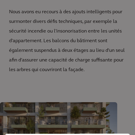
Nous avons eu recours à des ajouts intelligents pour
surmonter divers défis techniques, par exemple la
sécurité incendie ou l'insonorisation entre les unités
d'appartement. Les balcons du bâtiment sont
également suspendus à deux étages au lieu d'un seul
afin d'assurer une capacité de charge suffisante pour
les arbres qui couvriront la façade.