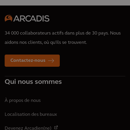
34 000 collaborateurs actifs dans plus de 30 pays. Nous
aidons nos clients, où qu'ils se trouvent.
Contactez-nous
Qui nous sommes
À propos de nous
Localisation des bureaux
Devenez Arcadien(ne)