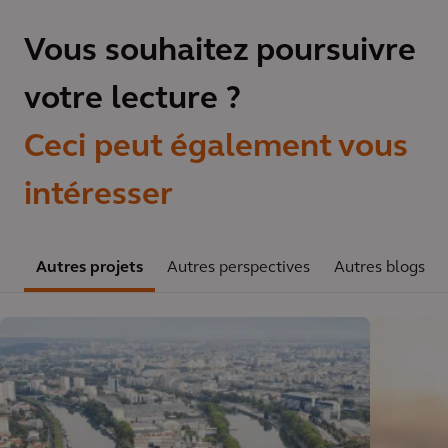
Vous souhaitez poursuivre
votre lecture ?
Ceci peut également vous
intéresser
Autres projets
Autres perspectives
Autres blogs