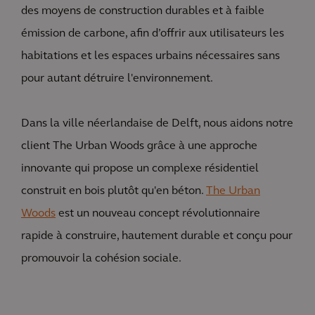
des moyens de construction durables et à faible
émission de carbone, afin d’offrir aux utilisateurs les
habitations et les espaces urbains nécessaires sans
pour autant détruire l'environnement.
Dans la ville néerlandaise de Delft, nous aidons notre
client The Urban Woods grâce à une approche
innovante qui propose un complexe résidentiel
construit en bois plutôt qu'en béton.
The Urban
Woods
est un nouveau concept révolutionnaire
rapide à construire, hautement durable et conçu pour
promouvoir la cohésion sociale.