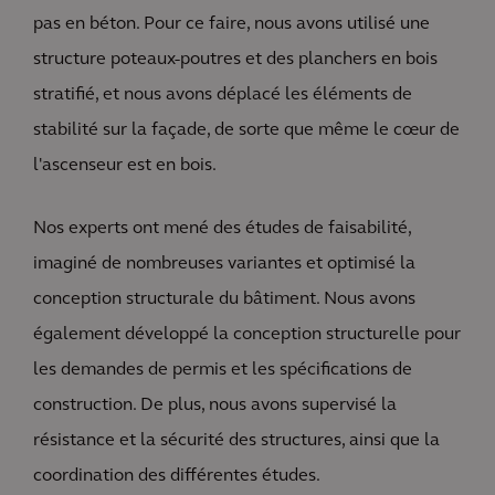
pas en béton. Pour ce faire, nous avons utilisé une
structure poteaux-poutres et des planchers en bois
stratifié, et nous avons déplacé les éléments de
stabilité sur la façade, de sorte que même le cœur de
l'ascenseur est en bois.
Nos experts ont mené des études de faisabilité,
imaginé de nombreuses variantes et optimisé la
conception structurale du bâtiment. Nous avons
également développé la conception structurelle pour
les demandes de permis et les spécifications de
construction. De plus, nous avons supervisé la
résistance et la sécurité des structures, ainsi que la
coordination des différentes études.