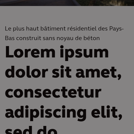
Le plus haut bâtiment résidentiel des Pays-
Bas construit sans noyau de béton
Lorem ipsum
dolor sit amet,
consectetur
adipiscing elit,
sed do