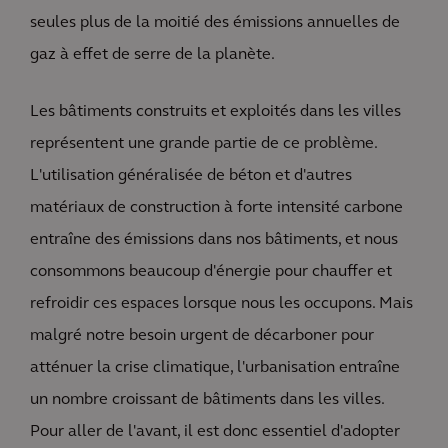
seules plus de la moitié des émissions annuelles de
gaz à effet de serre de la planète.
Les bâtiments construits et exploités dans les villes
représentent une grande partie de ce problème.
L'utilisation généralisée de béton et d'autres
matériaux de construction à forte intensité carbone
entraîne des émissions dans nos bâtiments, et nous
consommons beaucoup d'énergie pour chauffer et
refroidir ces espaces lorsque nous les occupons. Mais
malgré notre besoin urgent de décarboner pour
atténuer la crise climatique, l'urbanisation entraîne
un nombre croissant de bâtiments dans les villes.
Pour aller de l'avant, il est donc essentiel d'adopter