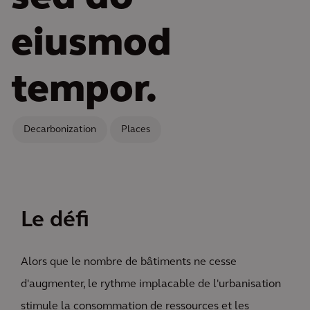
eiusmod
tempor.
Decarbonization
Places
Le défi
Alors que le nombre de bâtiments ne cesse
d'augmenter, le rythme implacable de l'urbanisation
stimule la consommation de ressources et les