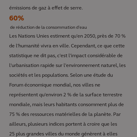
émissions de gaz à effet de serre.
60%
de réduction de la consommation d'eau
Les Nations Unies estiment qu'en 2050, près de 70 %
de l'humanité vivra en ville. Cependant, ce que cette
statistique ne dit pas, c'est l'impact considérable de
l'urbanisation rapide sur l'environnement naturel, les
sociétés et les populations. Selon une étude du
Forum économique mondial, nos villes ne
représentent qu'environ 2 % de la surface terrestre
mondiale, mais leurs habitants consomment plus de
75 % des ressources matérielles de la planète. Par
ailleurs, plusieurs indices portent à croire que les
25 plus grandes villes du monde génèrent à elles