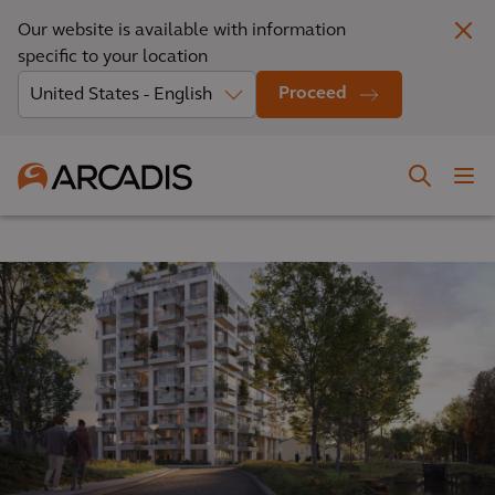
Our website is available with information
specific to your location
Proceed