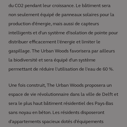
du CO2 pendant leur croissance. Le bâtiment sera
non seulement équipé de panneaux solaires pour la
production d'énergie, mais aussi de capteurs
intelligents et d'un système d'isolation de pointe pour
distribuer efficacement l'énergie et limiter le
gaspillage. The Urban Woods favorisera par ailleurs
la biodiversité et sera équipé d'un système
permettant de réduire l'utilisation de l'eau de 60 %.
Une fois construit, The Urban Woods proposera un
espace de vie révolutionnaire dans la ville de Delft et
sera le plus haut bâtiment résidentiel des Pays-Bas
sans noyau en béton. Les résidents disposeront
d'appartements spacieux dotés d'équipements