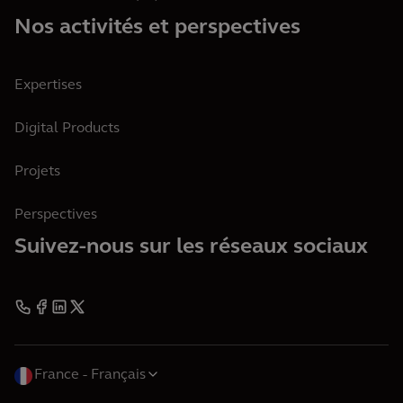
Nos activités et perspectives
Expertises
Digital Products
Projets
Perspectives
Suivez-nous sur les réseaux sociaux
France
Français