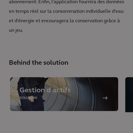
abonnement. Enfin, l'application fournira des données
en temps réel sur la consommation individuelle d'eau
et d'énergie et encouragera la conservation grâce à
un jeu.
Behind the solution
Gestion d actifs
SOLUTION