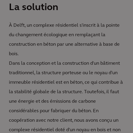
La solution
À Delft, un complexe résidentiel s'inscrit à la pointe
du changement écologique en remplaçant la
construction en béton par une alternative à base de
bois.
Dans la conception et la construction d'un bâtiment
traditionnel, la structure porteuse ou le noyau d'un
immeuble résidentiel est en béton, ce qui contribue à
la stabilité globale de la structure. Toutefois, il faut
une énergie et des émissions de carbone
considérables pour fabriquer du béton. En
coopération avec notre client, nous avons conçu un
complexe résidentiel doté d'un noyau en bois et non