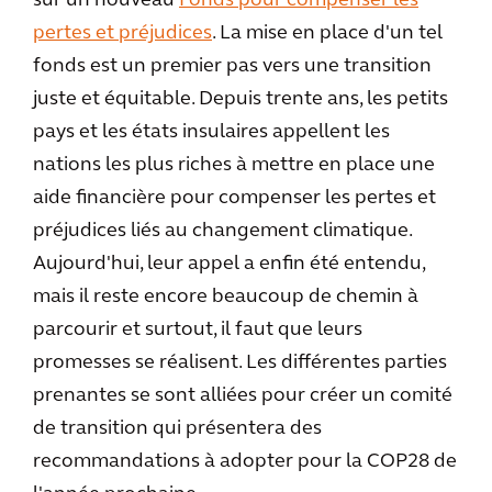
sur un nouveau
Fonds pour compenser les
pertes et préjudices
. La mise en place d'un tel
fonds est un premier pas vers une transition
juste et équitable. Depuis trente ans, les petits
pays et les états insulaires appellent les
nations les plus riches à mettre en place une
aide financière pour compenser les pertes et
préjudices liés au changement climatique.
Aujourd'hui, leur appel a enfin été entendu,
mais il reste encore beaucoup de chemin à
parcourir et surtout, il faut que leurs
promesses se réalisent. Les différentes parties
prenantes se sont alliées pour créer un comité
de transition qui présentera des
recommandations à adopter pour la COP28 de