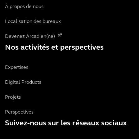
À propos de nous
Localisation des bureaux
Devenez Arcadien(ne)
Nos activités et perspectives
Expertises
Digital Products
Projets
Perspectives
Suivez-nous sur les réseaux sociaux