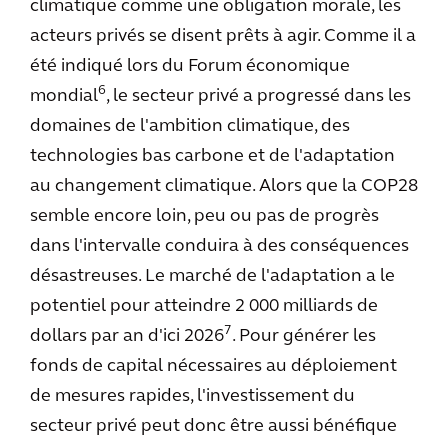
climatique comme une obligation morale, les
acteurs privés se disent prêts à agir. Comme il a
été indiqué lors du Forum économique
6
mondial
, le secteur privé a progressé dans les
domaines de l'ambition climatique, des
technologies bas carbone et de l'adaptation
au changement climatique. Alors que la COP28
semble encore loin, peu ou pas de progrès
dans l'intervalle conduira à des conséquences
désastreuses. Le marché de l'adaptation a le
potentiel pour atteindre 2 000 milliards de
7
dollars par an d'ici 2026
. Pour générer les
fonds de capital nécessaires au déploiement
de mesures rapides, l'investissement du
secteur privé peut donc être aussi bénéfique