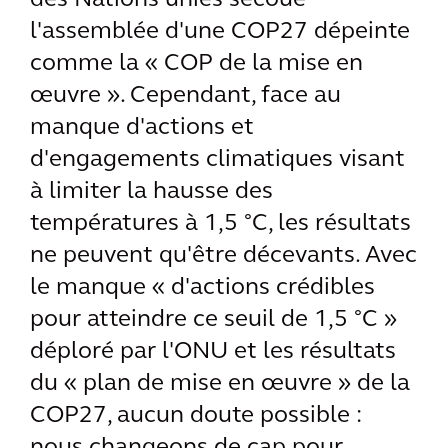
des Nations unies secoue
l'assemblée d'une COP27 dépeinte
comme la « COP de la mise en
œuvre ». Cependant, face au
manque d'actions et
d'engagements climatiques visant
à limiter la hausse des
températures à 1,5 °C, les résultats
ne peuvent qu'être décevants. Avec
le manque « d'actions crédibles
pour atteindre ce seuil de 1,5 °C »
déploré par l'ONU et les résultats
du « plan de mise en œuvre » de la
COP27, aucun doute possible :