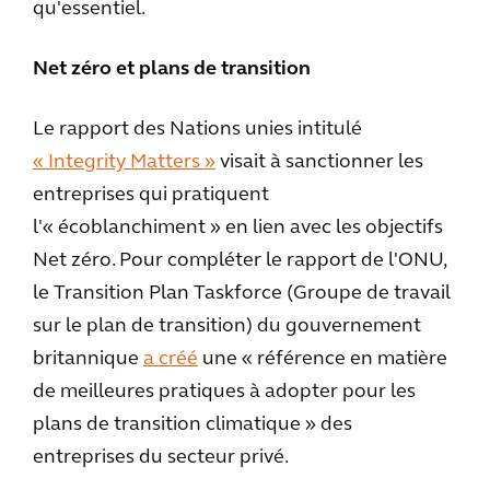
qu'essentiel.
Net zéro et plans de transition
Le rapport des Nations unies intitulé
« Integrity Matters »
visait à sanctionner les
entreprises qui pratiquent
l'« écoblanchiment » en lien avec les objectifs
Net zéro. Pour compléter le rapport de l'ONU,
le Transition Plan Taskforce (Groupe de travail
sur le plan de transition) du gouvernement
britannique
a créé
une « référence en matière
de meilleures pratiques à adopter pour les
plans de transition climatique » des
entreprises du secteur privé.