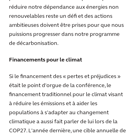
réduire notre dépendance aux énergies non
renouvelables reste un défi et des actions
ambitieuses doivent être prises pour que nous
puissions progresser dans notre programme
de décarbonisation.
Financements pour le climat
Si le financement des « pertes et préjudices »
était le point d'orgue de la conférence, le
financement traditionnel pour le climat visant
à réduire les émissions et à aider les
populations à s'adapter au changement
climatique a aussi fait parler de lui lors de la
COP27. L'année dernière, une cible annuelle de