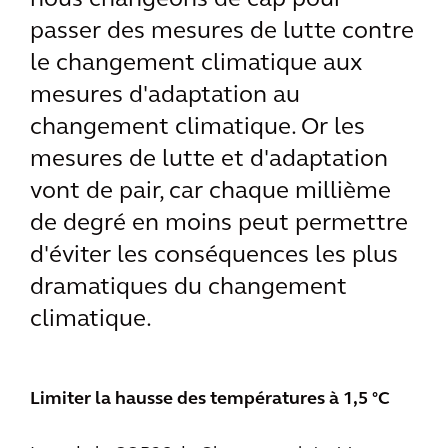
nous changeons de cap pour
passer des mesures de lutte contre
le changement climatique aux
mesures d'adaptation au
changement climatique. Or les
mesures de lutte et d'adaptation
vont de pair, car chaque millième
de degré en moins peut permettre
d'éviter les conséquences les plus
dramatiques du changement
climatique.
Limiter la hausse des températures à 1,5 °C