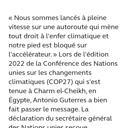
« Nous sommes lancés à pleine
vitesse sur une autoroute qui mène
tout droit à l'enfer climatique et
notre pied est bloqué sur
l'accélérateur. » Lors de l'édition
2022 de la Conférence des Nations
unies sur les changements
climatiques (COP27) qui s'est
tenue à Charm el-Cheikh, en
Égypte, Antonio Guterres a bien
fait passer le message. La
déclaration du secrétaire général