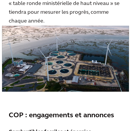
« table ronde ministérielle de haut niveau » se
tiendra pour mesurer les progrès, comme
chaque année.
COP : engagements et annonces