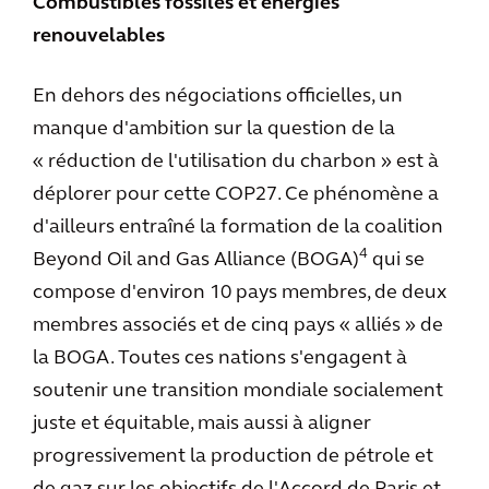
Combustibles fossiles et énergies
renouvelables
En dehors des négociations officielles, un
manque d'ambition sur la question de la
« réduction de l'utilisation du charbon » est à
déplorer pour cette COP27. Ce phénomène a
d'ailleurs entraîné la formation de la coalition
4
Beyond Oil and Gas Alliance (BOGA)
qui se
compose d'environ 10 pays membres, de deux
membres associés et de cinq pays « alliés » de
la BOGA. Toutes ces nations s'engagent à
soutenir une transition mondiale socialement
juste et équitable, mais aussi à aligner
progressivement la production de pétrole et