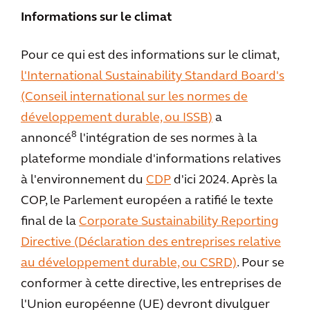
Informations sur le climat
Pour ce qui est des informations sur le climat,
l'International Sustainability Standard Board's
(Conseil international sur les normes de
développement durable, ou ISSB)
a
8
annoncé
l'intégration de ses normes à la
plateforme mondiale d'informations relatives
à l'environnement du
CDP
d'ici 2024. Après la
COP, le Parlement européen a ratifié le texte
final de la
Corporate Sustainability Reporting
Directive (Déclaration des entreprises relative
au développement durable, ou CSRD)
. Pour se
conformer à cette directive, les entreprises de
l'Union européenne (UE) devront divulguer