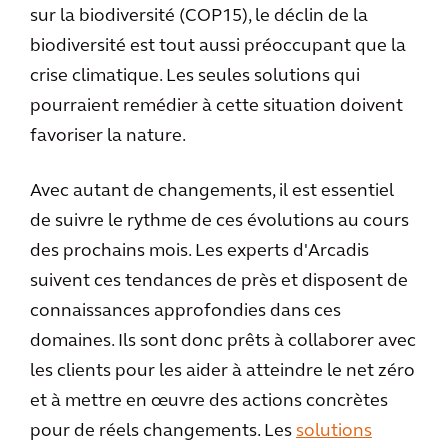
sur la biodiversité (COP15), le déclin de la
biodiversité est tout aussi préoccupant que la
crise climatique. Les seules solutions qui
pourraient remédier à cette situation doivent
favoriser la nature.
Avec autant de changements, il est essentiel
de suivre le rythme de ces évolutions au cours
des prochains mois. Les experts d'Arcadis
suivent ces tendances de près et disposent de
connaissances approfondies dans ces
domaines. Ils sont donc prêts à collaborer avec
les clients pour les aider à atteindre le net zéro
et à mettre en œuvre des actions concrètes
pour de réels changements. Les
solutions