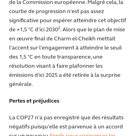
de la Commission européenne. Malgré cela, la
courbe de progression n'est pas assez
significative pour espérer atteindre cet objectif
2
de +1,5 °C d'ici 2030
. Alors que le plan de mise
en œuvre final de Charm el-Cheikh mettait
l'accent sur l'engagement à atteindre le seuil
des 1,5 °C en toute transparence, une
résolution visant à faire plafonner les
émissions d'ici 2025 a été retirée à la surprise
générale.
Pertes et préjudices
La COP27 n'a pas enregistré que des résultats
négatifs puisqu'elle est parvenue à un accord