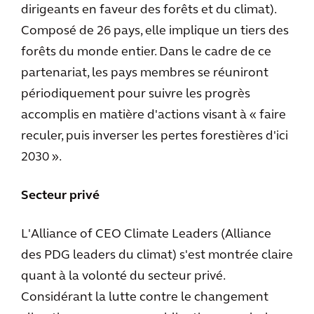
dirigeants en faveur des forêts et du climat).
Composé de 26 pays, elle implique un tiers des
forêts du monde entier. Dans le cadre de ce
partenariat, les pays membres se réuniront
périodiquement pour suivre les progrès
accomplis en matière d'actions visant à « faire
reculer, puis inverser les pertes forestières d'ici
2030 ».
Secteur privé
L'Alliance of CEO Climate Leaders (Alliance
des PDG leaders du climat) s'est montrée claire
quant à la volonté du secteur privé.
Considérant la lutte contre le changement