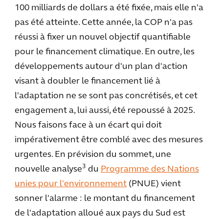
100 milliards de dollars a été fixée, mais elle n'a
pas été atteinte. Cette année, la COP n'a pas
réussi à fixer un nouvel objectif quantifiable
pour le financement climatique. En outre, les
développements autour d'un plan d'action
visant à doubler le financement lié à
l'adaptation ne se sont pas concrétisés, et cet
engagement a, lui aussi, été repoussé à 2025.
Nous faisons face à un écart qui doit
impérativement être comblé avec des mesures
urgentes. En prévision du sommet, une
3
nouvelle analyse
du
Programme des Nations
unies pour l'environnement
(PNUE) vient
sonner l'alarme : le montant du financement
de l'adaptation alloué aux pays du Sud est