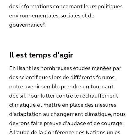
des informations concernant leurs politiques
environnementales, sociales et de
9
gouvernance
.
Il est temps d'agir
En lisant les nombreuses études menées par
des scientifiques lors de différents forums,
notre avenir semble prendre un tournant
décisif. Pour lutter contre le réchauffement
climatique et mettre en place des mesures
d'adaptation au changement climatique, nous
devrons faire preuve d'audace et de courage.
À l'aube de la Conférence des Nations unies