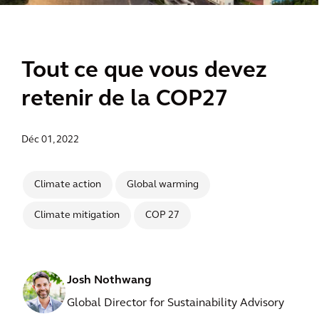
Tout ce que vous devez
retenir de la COP27
Déc 01, 2022
Climate action
Global warming
Climate mitigation
COP 27
Josh Nothwang
Global Director for Sustainability Advisory