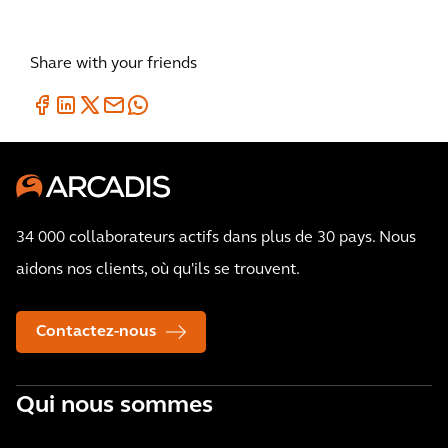
Share with your friends
34 000 collaborateurs actifs dans plus de 30 pays. Nous
aidons nos clients, où qu'ils se trouvent.
Contactez-nous
Qui nous sommes