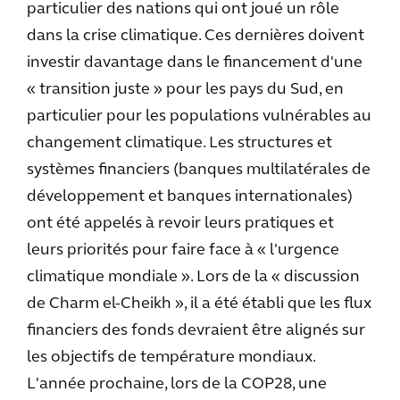
particulier des nations qui ont joué un rôle
dans la crise climatique. Ces dernières doivent
investir davantage dans le financement d'une
« transition juste » pour les pays du Sud, en
particulier pour les populations vulnérables au
changement climatique. Les structures et
systèmes financiers (banques multilatérales de
développement et banques internationales)
ont été appelés à revoir leurs pratiques et
leurs priorités pour faire face à « l'urgence
climatique mondiale ». Lors de la « discussion
de Charm el-Cheikh », il a été établi que les flux
financiers des fonds devraient être alignés sur
les objectifs de température mondiaux.
L'année prochaine, lors de la COP28, une