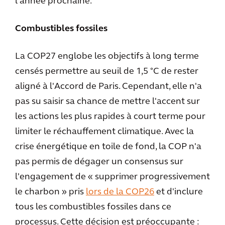
l'année prochaine.
Combustibles fossiles
La COP27 englobe les objectifs à long terme
censés permettre au seuil de 1,5 °C de rester
aligné à l'Accord de Paris. Cependant, elle n'a
pas su saisir sa chance de mettre l'accent sur
les actions les plus rapides à court terme pour
limiter le réchauffement climatique. Avec la
crise énergétique en toile de fond, la COP n'a
pas permis de dégager un consensus sur
l'engagement de « supprimer progressivement
le charbon » pris
lors de la COP26
et d'inclure
tous les combustibles fossiles dans ce
processus. Cette décision est préoccupante :