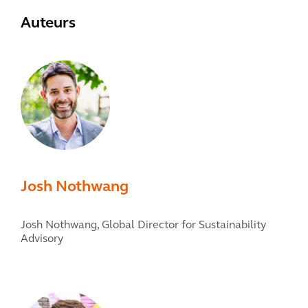
Auteurs
Josh Nothwang
Josh Nothwang,
Global Director for Sustainability
Advisory