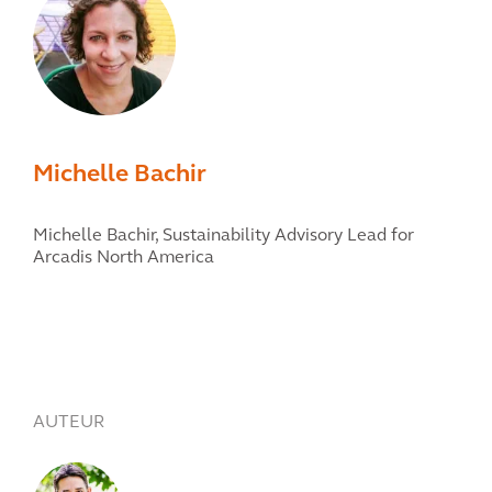
Michelle Bachir
Michelle Bachir,
Sustainability Advisory Lead for
Arcadis North America
AUTEUR