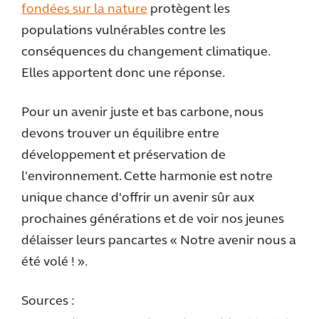
fondées sur la nature
protègent les
populations vulnérables contre les
conséquences du changement climatique.
Elles apportent donc une réponse.
Pour un avenir juste et bas carbone, nous
devons trouver un équilibre entre
développement et préservation de
l'environnement. Cette harmonie est notre
unique chance d'offrir un avenir sûr aux
prochaines générations et de voir nos jeunes
délaisser leurs pancartes « Notre avenir nous a
été volé ! ».
Sources :