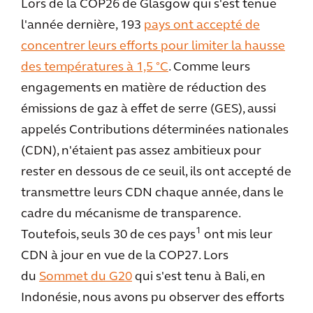
Lors de la COP26 de Glasgow qui s'est tenue
l'année dernière, 193
pays ont accepté de
concentrer leurs efforts pour limiter la hausse
des températures à 1,5 °C
. Comme leurs
engagements en matière de réduction des
émissions de gaz à effet de serre (GES), aussi
appelés Contributions déterminées nationales
(CDN), n'étaient pas assez ambitieux pour
rester en dessous de ce seuil, ils ont accepté de
transmettre leurs CDN chaque année, dans le
cadre du mécanisme de transparence.
1
Toutefois, seuls 30 de ces pays
ont mis leur
CDN à jour en vue de la COP27. Lors
du
Sommet du G20
qui s'est tenu à Bali, en
Indonésie, nous avons pu observer des efforts