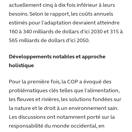
actuellement cinq à dix fois inférieur à leurs
besoins. Selon le rapport, les coûts annuels
estimés pour l'adaptation devraient atteindre
160 à 340 milliards de dollars d'ici 2030 et 315 à
565 milliards de dollars d'ici 2050.
Développements notables et approche
holistique
Pour la première fois, la COP a évoqué des
problématiques clés telles que l'alimentation,
les fleuves et rivières, les solutions fondées sur
la nature et le droit à un environnement sain.
Les discussions ont notamment porté sur la
responsabilité du monde occidental, en