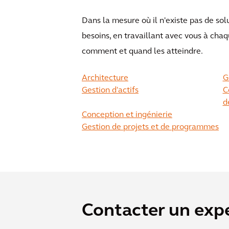
Dans la mesure où il n'existe pas de s
besoins, en travaillant avec vous à cha
comment et quand les atteindre.
Architecture
G
Gestion d'actifs
C
d
Conception et ingénierie
Gestion de projets et de programmes
Contacter un exp