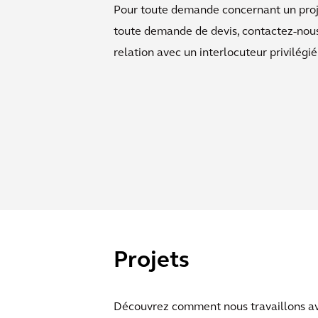
Pour toute demande concernant un projet
toute demande de devis, contactez-nou
relation avec un interlocuteur privilégié
Projets
Découvrez comment nous travaillons avec