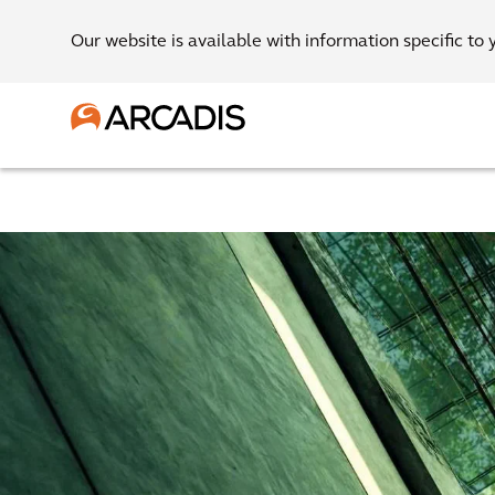
Our website is available with information specific to 