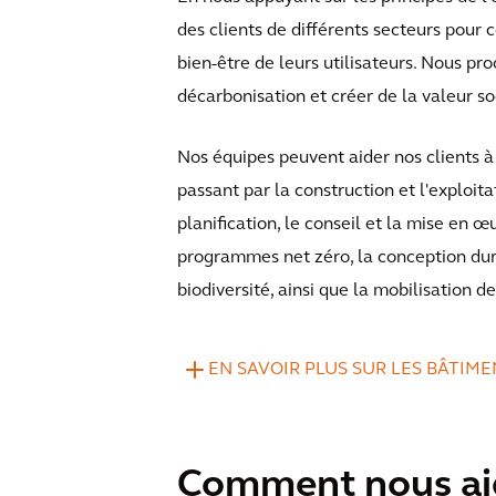
des clients de différents secteurs pour c
bien-être de leurs utilisateurs. Nous pr
décarbonisation et créer de la valeur so
Nos équipes peuvent aider nos clients à 
passant par la construction et l'exploit
planification, le conseil et la mise en 
programmes net zéro, la conception dura
biodiversité, ainsi que la mobilisation d
EN SAVOIR PLUS SUR LES BÂTIM
Comment nous aid