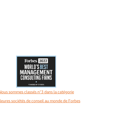
Nous sommes classés n°3 dans la catégorie
leures sociétés de conseil au monde de Forbes