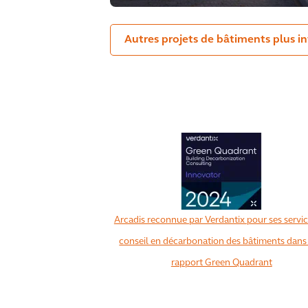
Autres projets de bâtiments plus in
Arcadis reconnue par Verdantix pour ses servi
conseil en décarbonation des bâtiments dans
rapport Green Quadrant