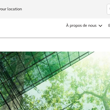
Investis
your location
À propos de nous