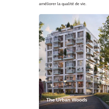
améliorer la qualité de vie.
The Urban Woods