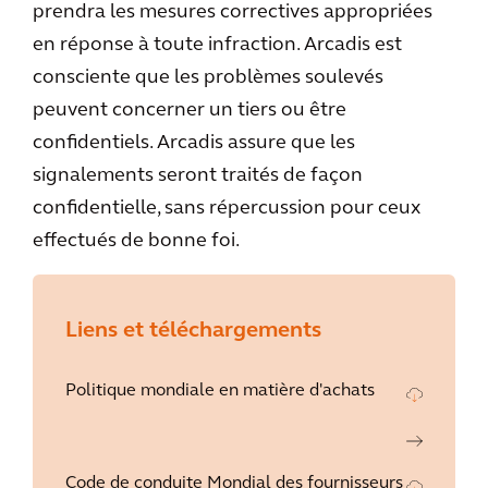
prendra les mesures correctives appropriées
en réponse à toute infraction. Arcadis est
consciente que les problèmes soulevés
peuvent concerner un tiers ou être
confidentiels. Arcadis assure que les
signalements seront traités de façon
confidentielle, sans répercussion pour ceux
effectués de bonne foi.
Liens et téléchargements
Politique mondiale en matière d'achats
Code de conduite Mondial des fournisseurs