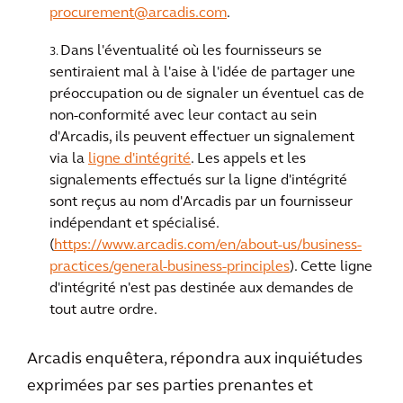
procurement@arcadis.com
.
Dans l'éventualité où les fournisseurs se
sentiraient mal à l'aise à l'idée de partager une
préoccupation ou de signaler un éventuel cas de
non-conformité avec leur contact au sein
d'Arcadis, ils peuvent effectuer un signalement
via la
ligne d'intégrité
. Les appels et les
signalements effectués sur la ligne d'intégrité
sont reçus au nom d'Arcadis par un fournisseur
indépendant et spécialisé.
(
https://www.arcadis.com/en/about-us/business-
practices/general-business-principles
). Cette ligne
d'intégrité n'est pas destinée aux demandes de
tout autre ordre.
Arcadis enquêtera, répondra aux inquiétudes
exprimées par ses parties prenantes et