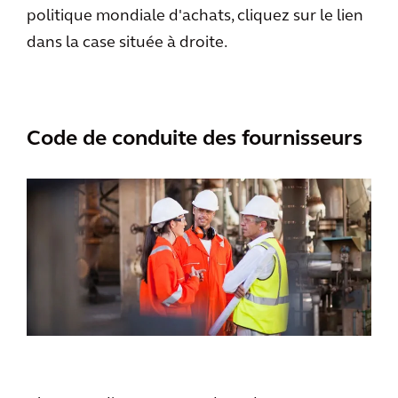
politique mondiale d'achats, cliquez sur le lien
dans la case située à droite.
Code de conduite des fournisseurs