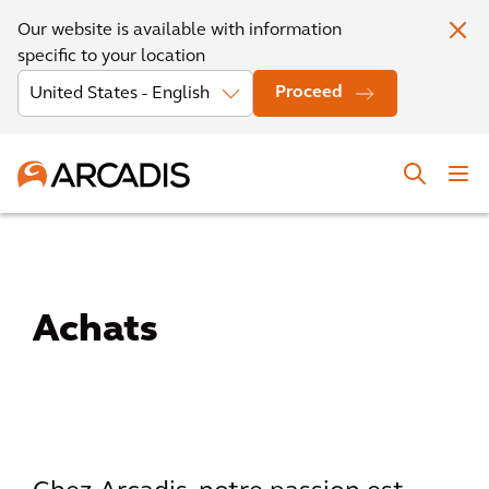
Our website is available with information
specific to your location
Proceed
Achats