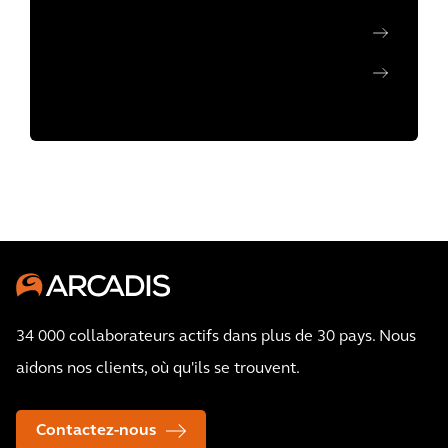
34 000 collaborateurs actifs dans plus de 30 pays. Nous
aidons nos clients, où qu'ils se trouvent.
Contactez-nous