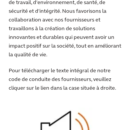
de travail, d'environnement, de santé, de
sécurité et d'intégrité. Nous favorisons la
collaboration avec nos fournisseurs et
travaillons à la création de solutions
innovantes et durables qui peuvent avoir un
impact positif sur la société, tout en améliorant
la qualité de vie.
Pour télécharger le texte intégral de notre
code de conduite des fournisseurs, veuillez
cliquer sur le lien dans la case située à droite.