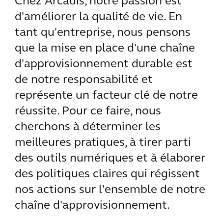
Chez Arcadis, notre passion est
d'améliorer la qualité de vie. En
tant qu'entreprise, nous pensons
que la mise en place d'une chaîne
d'approvisionnement durable est
de notre responsabilité et
représente un facteur clé de notre
réussite. Pour ce faire, nous
cherchons à déterminer les
meilleures pratiques, à tirer parti
des outils numériques et à élaborer
des politiques claires qui régissent
nos actions sur l'ensemble de notre
chaîne d'approvisionnement.