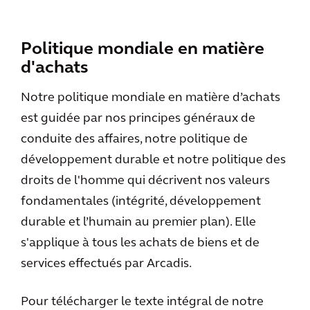
Politique mondiale en matière
d'achats
Notre politique mondiale en matière d’achats
est guidée par nos principes généraux de
conduite des affaires, notre politique de
développement durable et notre politique des
droits de l'homme qui décrivent nos valeurs
fondamentales (intégrité, développement
durable et l’humain au premier plan). Elle
s'applique à tous les achats de biens et de
services effectués par Arcadis.
Pour télécharger le texte intégral de notre