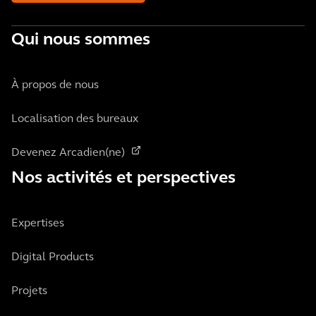
Qui nous sommes
À propos de nous
Localisation des bureaux
Devenez Arcadien(ne)
Nos activités et perspectives
Expertises
Digital Products
Projets