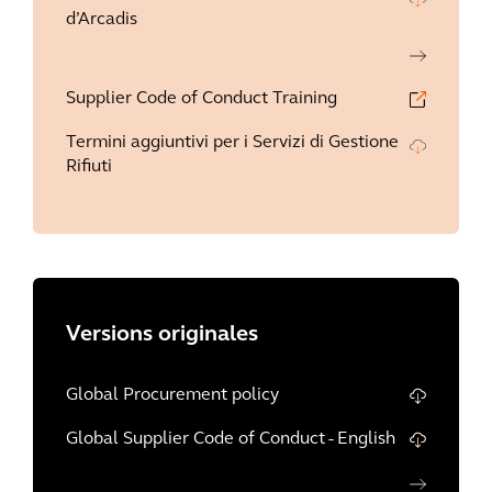
d’Arcadis
Supplier Code of Conduct Training
Termini aggiuntivi per i Servizi di Gestione
Rifiuti
Versions originales
Global Procurement policy
Global Supplier Code of Conduct - English