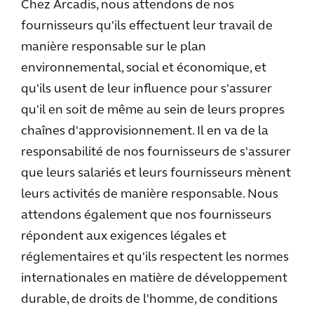
Chez Arcadis, nous attendons de nos
fournisseurs qu'ils effectuent leur travail de
manière responsable sur le plan
environnemental, social et économique, et
qu'ils usent de leur influence pour s'assurer
qu'il en soit de même au sein de leurs propres
chaînes d'approvisionnement. Il en va de la
responsabilité de nos fournisseurs de s'assurer
que leurs salariés et leurs fournisseurs mènent
leurs activités de manière responsable. Nous
attendons également que nos fournisseurs
répondent aux exigences légales et
réglementaires et qu'ils respectent les normes
internationales en matière de développement
durable, de droits de l'homme, de conditions