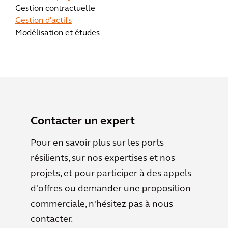
Gestion contractuelle
Gestion d'actifs
Modélisation et études
Contacter un expert
Pour en savoir plus sur les ports
résilients, sur nos expertises et nos
projets, et pour participer à des appels
d'offres ou demander une proposition
commerciale, n'hésitez pas à nous
contacter.