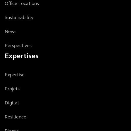
Office Locations
Sustainability
News
Perspectives
Expertises
Expertise
Projets
Digital
Resilience