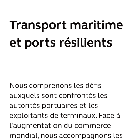
Transport maritime
et ports résilients
Nous comprenons les défis
auxquels sont confrontés les
autorités portuaires et les
exploitants de terminaux. Face à
l'augmentation du commerce
mondial, nous accompagnons les