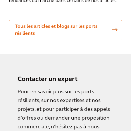
tendances du marché dans certains de nos articles.
Tous les articles et blogs sur les ports
résilients
Contacter un expert
Pour en savoir plus sur les ports
résilients, sur nos expertises et nos
projets, et pour participer à des appels
d'offres ou demander une proposition
commerciale, n'hésitez pas à nous