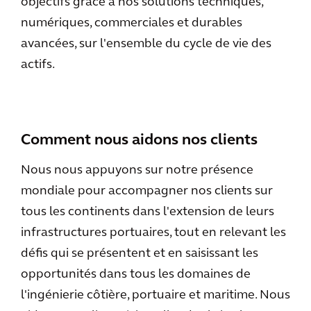
objectifs grâce à nos solutions techniques,
numériques, commerciales et durables
avancées, sur l'ensemble du cycle de vie des
actifs.
Comment nous aidons nos clients
Nous nous appuyons sur notre présence
mondiale pour accompagner nos clients sur
tous les continents dans l'extension de leurs
infrastructures portuaires, tout en relevant les
défis qui se présentent et en saisissant les
opportunités dans tous les domaines de
l'ingénierie côtière, portuaire et maritime. Nous