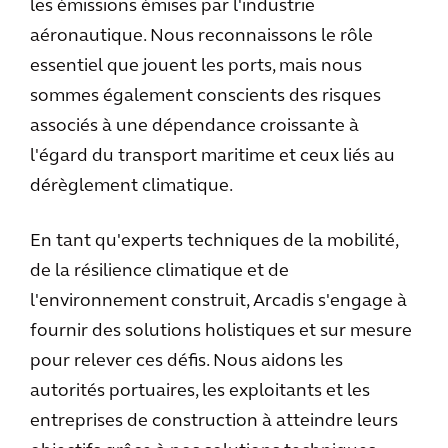
les émissions émises par l'industrie
aéronautique. Nous reconnaissons le rôle
essentiel que jouent les ports, mais nous
sommes également conscients des risques
associés à une dépendance croissante à
l'égard du transport maritime et ceux liés au
dérèglement climatique.
En tant qu'experts techniques de la mobilité,
de la résilience climatique et de
l'environnement construit, Arcadis s'engage à
fournir des solutions holistiques et sur mesure
pour relever ces défis. Nous aidons les
autorités portuaires, les exploitants et les
entreprises de construction à atteindre leurs