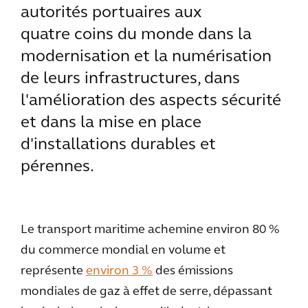
autorités portuaires aux
quatre coins du monde dans la
modernisation et la numérisation
de leurs infrastructures, dans
l'amélioration des aspects sécurité
et dans la mise en place
d'installations durables et
pérennes.
Le transport maritime achemine environ 80 %
du commerce mondial en volume et
représente
environ 3 %
des émissions
mondiales de gaz à effet de serre, dépassant