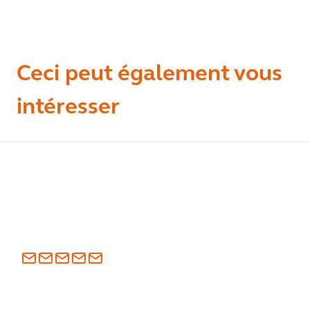
Ceci peut également vous
intéresser