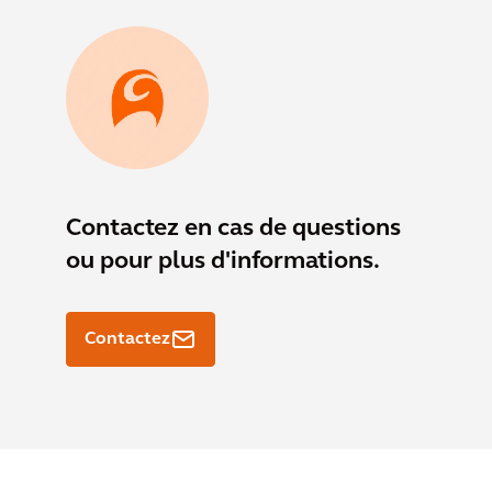
Contactez
en cas de questions
ou pour plus d'informations.
Contactez