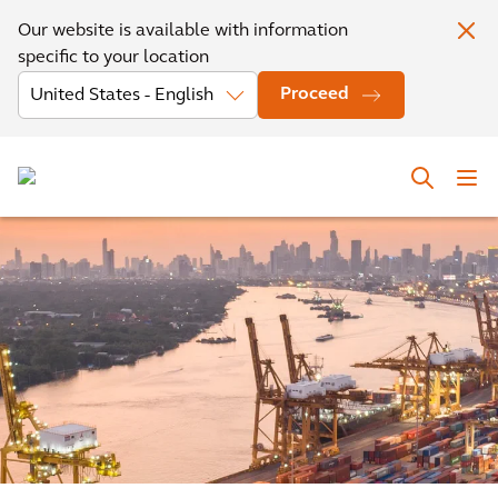
Our website is available with information
specific to your location
Proceed