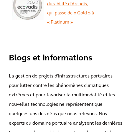
durabilité d'Arcadis,
qui passe de « Gold » à
« Platinum »
View All
Blogs et informations
La gestion de projets d'infrastructures portuaires
pour lutter contre les phénomènes climatiques
extrêmes et pour favoriser la multimodalité et les
nouvelles technologies ne représentent que
quelques-uns des défis que nous relevons. Nos
experts du domaine portuaire analysent les dernières