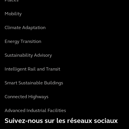
Places
Mobility
Climate Adaptation
Energy Transition
Sustainability Advisory
Intelligent Rail and Transit
Smart Sustainable Buildings
Connected Highways
Advanced Industrial Facilities
Suivez-nous sur les réseaux sociaux