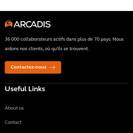
36 000 collaborateurs actifs dans plus de 70 pays. Nous
aidons nos clients, où qu'ils se trouvent.
Contactez-nous
Useful Links
About us
Contact