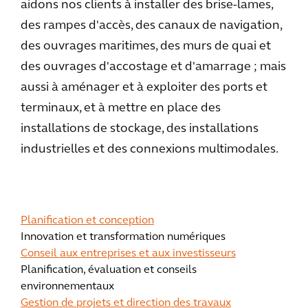
aidons nos clients à installer des brise-lames,
des rampes d'accès, des canaux de navigation,
des ouvrages maritimes, des murs de quai et
des ouvrages d'accostage et d'amarrage ; mais
aussi à aménager et à exploiter des ports et
terminaux, et à mettre en place des
installations de stockage, des installations
industrielles et des connexions multimodales.
Planification et conception
Innovation et transformation numériques
Conseil aux entreprises et aux investisseurs
Planification, évaluation et conseils
environnementaux
Gestion de projets et direction des travaux