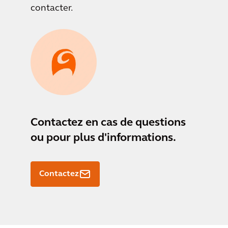
contacter.
Contactez
en cas de questions
ou pour plus d'informations.
Contactez