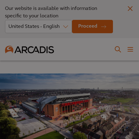
Our website is available with information
specific to your location
Proceed