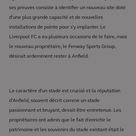
ses preuves consiste à identifier un nouveau site doté
d'une plus grande capacité et de nouvelles
installations de pointe pour s'y implanter. Le
Liverpool FC a eu plusieurs occasions de le faire, mais
le nouveau propriétaire, le Fenway Sports Group,
désirait ardemment rester à Anfield.
Le caractère d'un stade est crucial et la réputation
d'Anfield, souvent décrit comme un stade
passionnant et bruyant, devait être entretenue. Les
propriétaires ont admis que le fait d'enrichir le
patrimoine et les souvenirs du stade existant était le