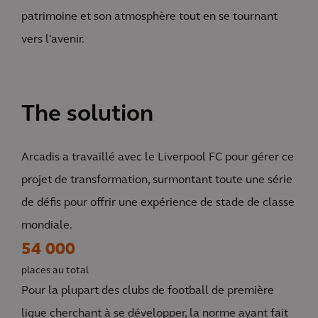
patrimoine et son atmosphère tout en se tournant
vers l'avenir.
The solution
Arcadis a travaillé avec le Liverpool FC pour gérer ce
projet de transformation, surmontant toute une série
de défis pour offrir une expérience de stade de classe
mondiale.
54 000
places au total
Pour la plupart des clubs de football de première
ligue cherchant à se développer, la norme ayant fait