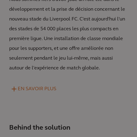
développement et la prise de décision concernant le
nouveau stade du Liverpool FC. C'est aujourd'hui l'un
des stades de 54 000 places les plus compacts en
première ligue. Une installation de classe mondiale
pour les supporters, et une offre améliorée non
seulement pendant le jeu lui-même, mais aussi
autour de l'expérience de match globale.
EN SAVOIR PLUS
Behind the solution