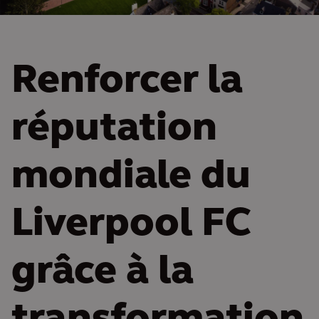
Renforcer la
réputation
mondiale du
Liverpool FC
grâce à la