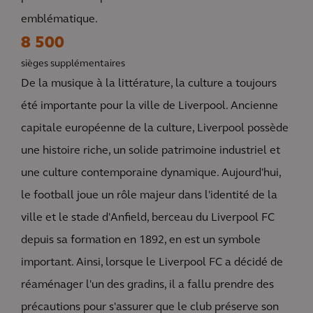
emblématique.
8 500
sièges supplémentaires
De la musique à la littérature, la culture a toujours
été importante pour la ville de Liverpool. Ancienne
capitale européenne de la culture, Liverpool possède
une histoire riche, un solide patrimoine industriel et
une culture contemporaine dynamique. Aujourd'hui,
le football joue un rôle majeur dans l'identité de la
ville et le stade d'Anfield, berceau du Liverpool FC
depuis sa formation en 1892, en est un symbole
important. Ainsi, lorsque le Liverpool FC a décidé de
réaménager l'un des gradins, il a fallu prendre des
précautions pour s'assurer que le club préserve son