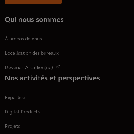
Qui nous sommes
À propos de nous
Localisation des bureaux
Devenez Arcadien(ne)
Nos activités et perspectives
Expertise
Digital Products
Projets