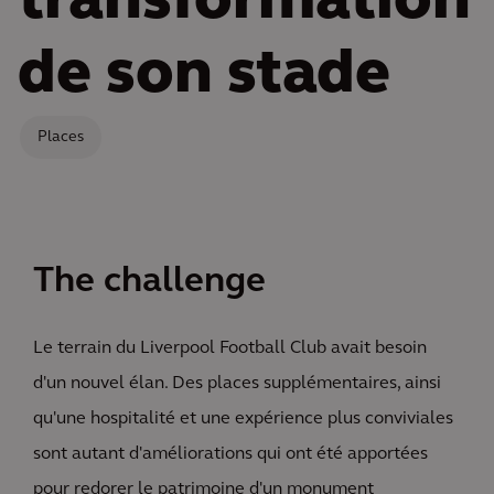
transformation
de son stade
Places
The challenge
Le terrain du Liverpool Football Club avait besoin
d'un nouvel élan. Des places supplémentaires, ainsi
qu'une hospitalité et une expérience plus conviviales
sont autant d'améliorations qui ont été apportées
pour redorer le patrimoine d'un monument