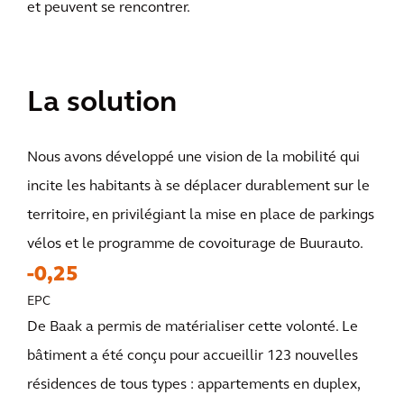
et peuvent se rencontrer.
La solution
Nous avons développé une vision de la mobilité qui
incite les habitants à se déplacer durablement sur le
territoire, en privilégiant la mise en place de parkings
vélos et le programme de covoiturage de Buurauto.
-0,25
EPC
De Baak a permis de matérialiser cette volonté. Le
bâtiment a été conçu pour accueillir 123 nouvelles
résidences de tous types : appartements en duplex,