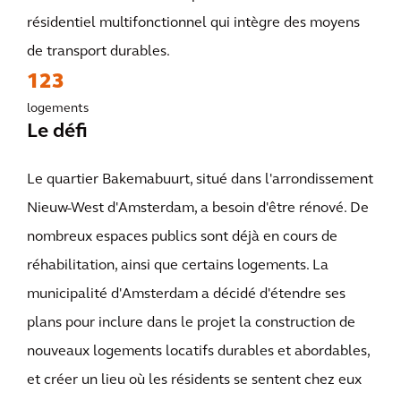
résidentiel multifonctionnel qui intègre des moyens
de transport durables.
123
logements
Le défi
Le quartier Bakemabuurt, situé dans l'arrondissement
Nieuw-West d'Amsterdam, a besoin d'être rénové. De
nombreux espaces publics sont déjà en cours de
réhabilitation, ainsi que certains logements. La
municipalité d'Amsterdam a décidé d'étendre ses
plans pour inclure dans le projet la construction de
nouveaux logements locatifs durables et abordables,
et créer un lieu où les résidents se sentent chez eux