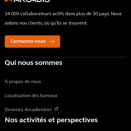
34 000 collaborateurs actifs dans plus de 30 pays. Nous
aidons nos clients, où qu'ils se trouvent.
Contactez-nous
Qui nous sommes
À propos de nous
Localisation des bureaux
Devenez Arcadien(ne)
Nos activités et perspectives