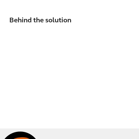
Behind the solution