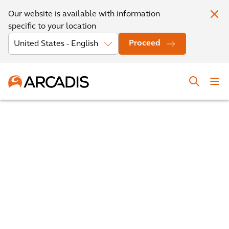
Our website is available with information
specific to your location
Proceed