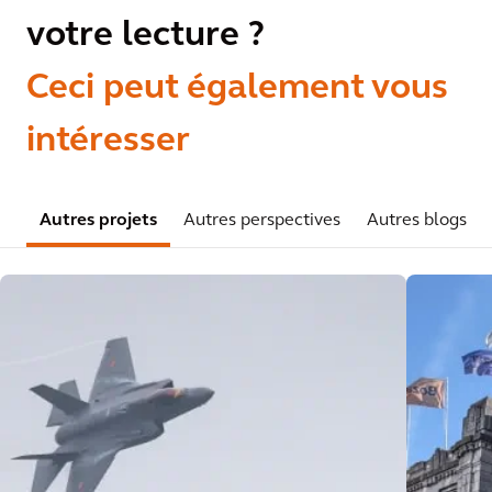
votre lecture ?
Ceci peut également vous
intéresser
Autres projets
Autres perspectives
Autres blogs