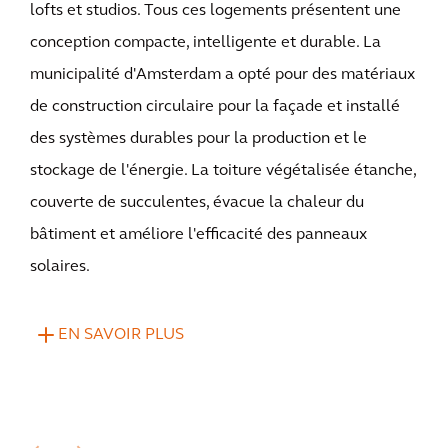
lofts et studios. Tous ces logements présentent une
conception compacte, intelligente et durable. La
municipalité d'Amsterdam a opté pour des matériaux
de construction circulaire pour la façade et installé
des systèmes durables pour la production et le
stockage de l'énergie. La toiture végétalisée étanche,
couverte de succulentes, évacue la chaleur du
bâtiment et améliore l'efficacité des panneaux
solaires.
EN SAVOIR PLUS