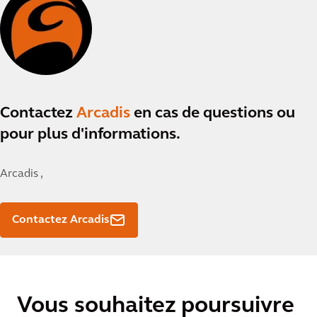
Contactez
Arcadis
en cas de questions ou
pour plus d'informations.
Arcadis ,
Contactez Arcadis
Vous souhaitez poursuivre