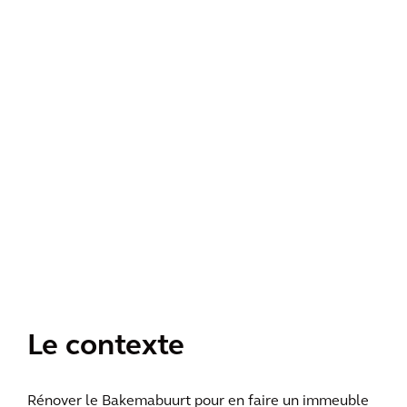
Le contexte
Rénover le Bakemabuurt pour en faire un immeuble