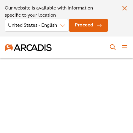
Our website is available with information
specific to your location
Proceed