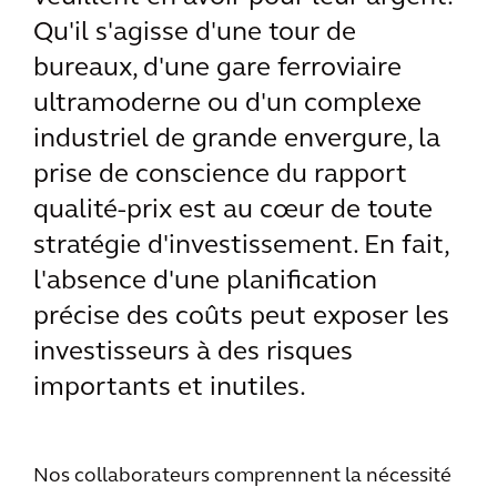
Qu'il s'agisse d'une tour de
bureaux, d'une gare ferroviaire
ultramoderne ou d'un complexe
industriel de grande envergure, la
prise de conscience du rapport
qualité-prix est au cœur de toute
stratégie d'investissement. En fait,
l'absence d'une planification
précise des coûts peut exposer les
investisseurs à des risques
importants et inutiles.
Nos collaborateurs comprennent la nécessité