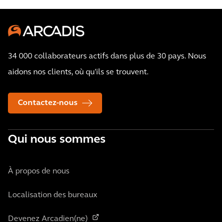
34 000 collaborateurs actifs dans plus de 30 pays. Nous
aidons nos clients, où qu'ils se trouvent.
Contactez-nous
Qui nous sommes
À propos de nous
Localisation des bureaux
Devenez Arcadien(ne)