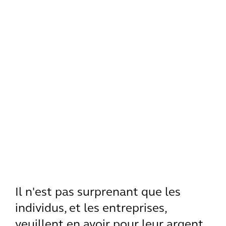
Il n'est pas surprenant que les
individus, et les entreprises,
veuillent en avoir pour leur argent.