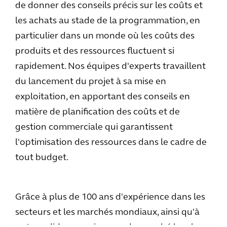
de donner des conseils précis sur les coûts et
les achats au stade de la programmation, en
particulier dans un monde où les coûts des
produits et des ressources fluctuent si
rapidement. Nos équipes d'experts travaillent
du lancement du projet à sa mise en
exploitation, en apportant des conseils en
matière de planification des coûts et de
gestion commerciale qui garantissent
l'optimisation des ressources dans le cadre de
tout budget.
Grâce à plus de 100 ans d'expérience dans les
secteurs et les marchés mondiaux, ainsi qu'à