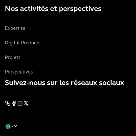
Nos activités et perspectives
Expertise
Digital Products
Projets
Perspectives
Suivez-nous sur les réseaux sociaux