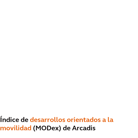
Índice de
desarrollos orientados a la
movilidad
(MODex) de Arcadis