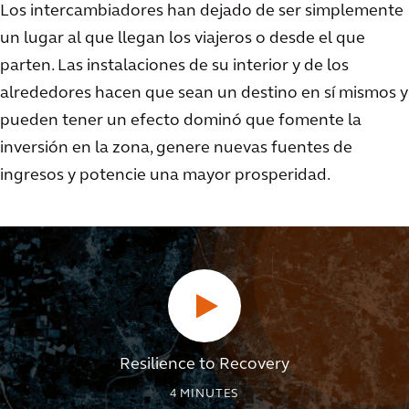
Los intercambiadores han dejado de ser simplemente
un lugar al que llegan los viajeros o desde el que
parten. Las instalaciones de su interior y de los
alrededores hacen que sean un destino en sí mismos y
pueden tener un efecto dominó que fomente la
inversión en la zona, genere nuevas fuentes de
ingresos y potencie una mayor prosperidad.
Resilience to Recovery
4
MINUTES