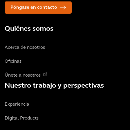
Póngase en contacto
Quiénes somos
Acerca de nosotros
Oficinas
Únete a nosotros
Nuestro trabajo y perspectivas
Experiencia
Digital Products