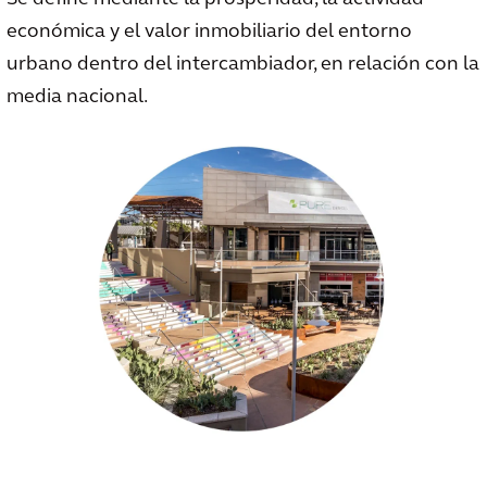
económica y el valor inmobiliario del entorno
urbano dentro del intercambiador, en relación con la
media nacional.