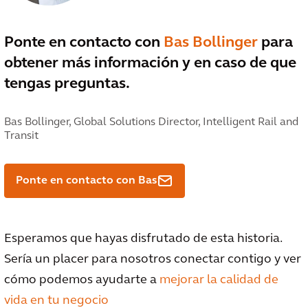
Ponte en contacto con
Bas Bollinger
para
obtener más información y en caso de que
tengas preguntas.
Bas Bollinger,
Global Solutions Director, Intelligent Rail and
Transit
Ponte en contacto con Bas
Esperamos que hayas disfrutado de esta historia.
Sería un placer para nosotros conectar contigo y ver
cómo podemos ayudarte a
mejorar la calidad de
vida en tu negocio