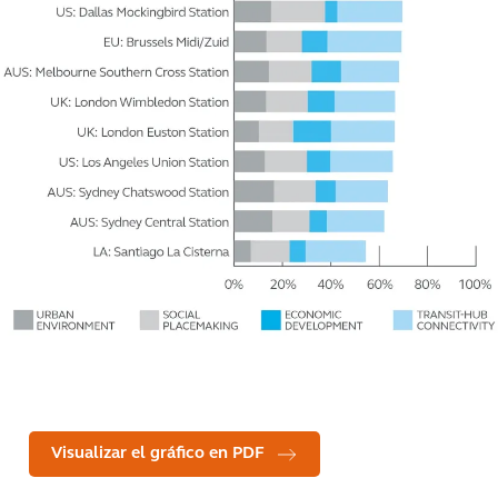
Visualizar el gráfico en PDF