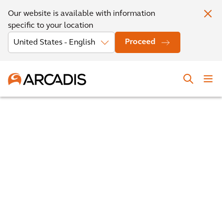
Our website is available with information
specific to your location
Proceed