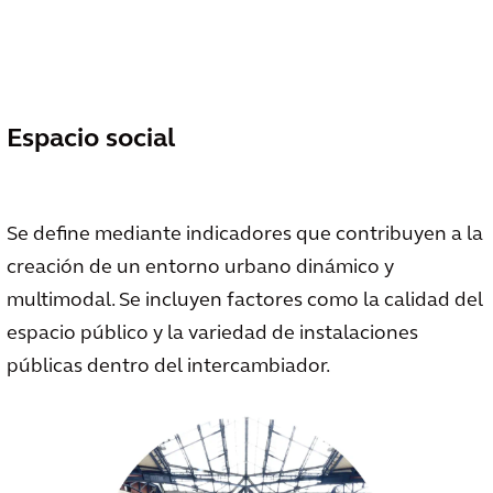
Espacio social
Se define mediante indicadores que contribuyen a la
creación de un entorno urbano dinámico y
multimodal. Se incluyen factores como la calidad del
espacio público y la variedad de instalaciones
públicas dentro del intercambiador.