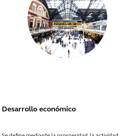
Desarrollo económico
Se define mediante la prosperidad, la actividad