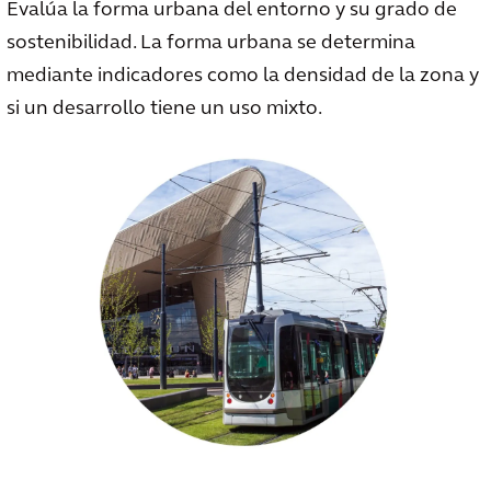
Evalúa la forma urbana del entorno y su grado de
sostenibilidad. La forma urbana se determina
mediante indicadores como la densidad de la zona y
si un desarrollo tiene un uso mixto.