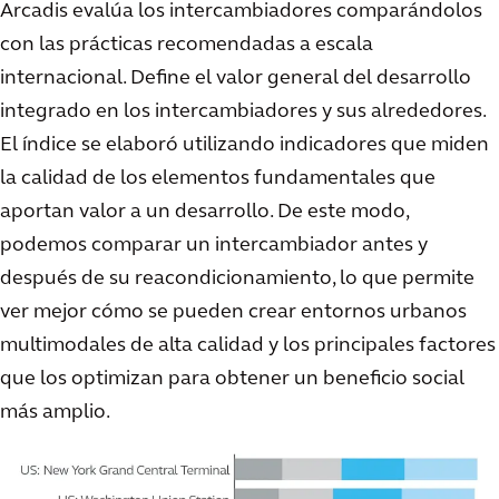
Arcadis evalúa los intercambiadores comparándolos
con las prácticas recomendadas a escala
internacional. Define el valor general del desarrollo
integrado en los intercambiadores y sus alrededores.
El índice se elaboró utilizando indicadores que miden
la calidad de los elementos fundamentales que
aportan valor a un desarrollo. De este modo,
podemos comparar un intercambiador antes y
después de su reacondicionamiento, lo que permite
ver mejor cómo se pueden crear entornos urbanos
multimodales de alta calidad y los principales factores
que los optimizan para obtener un beneficio social
más amplio.