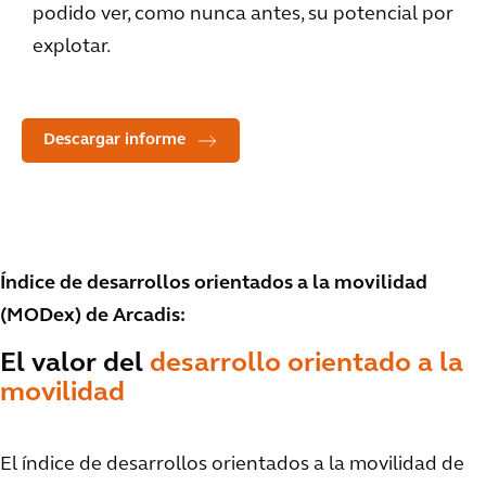
podido ver, como nunca antes, su potencial por
explotar.
Descargar informe
Índice de desarrollos orientados a la movilidad
(MODex) de Arcadis:
El valor del
desarrollo orientado a la
movilidad
El índice de desarrollos orientados a la movilidad de