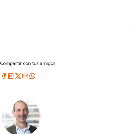
Compartir con tus amigos