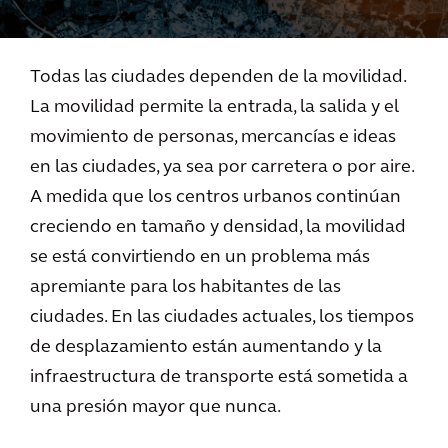
Todas las ciudades dependen de la movilidad.
La movilidad permite la entrada, la salida y el
movimiento de personas, mercancías e ideas
en las ciudades, ya sea por carretera o por aire.
A medida que los centros urbanos continúan
creciendo en tamaño y densidad, la movilidad
se está convirtiendo en un problema más
apremiante para los habitantes de las
ciudades. En las ciudades actuales, los tiempos
de desplazamiento están aumentando y la
infraestructura de transporte está sometida a
una presión mayor que nunca.