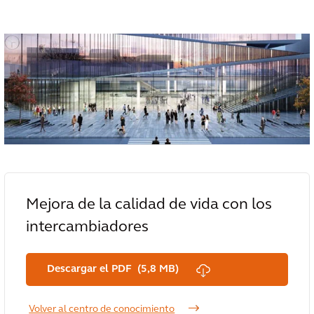
Mejora de la calidad de vida con los
intercambiadores
Descargar el PDF (5,8 MB)
Volver al centro de conocimiento