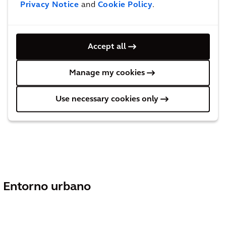
Privacy Notice
and
Cookie Policy
.
Accept all
Manage my cookies
Use necessary cookies only
Entorno urbano