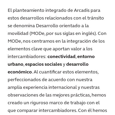
El planteamiento integrado de Arcadis para
estos desarrollos relacionados con el tránsito
se denomina Desarrollo orientado a la
movilidad (MODe, por sus siglas en inglés). Con
MODe, nos centramos en la integración de los
elementos clave que aportan valor a los
intercambiadores:
conectividad
,
entorno
urbano
,
espacios sociales
y
desarrollo
económico
. Al cuantificar estos elementos,
perfeccionados de acuerdo con nuestra
amplia experiencia internacional y nuestras
observaciones de las mejores prácticas, hemos
creado un riguroso marco de trabajo con el
que comparar intercambiadores. Con él hemos