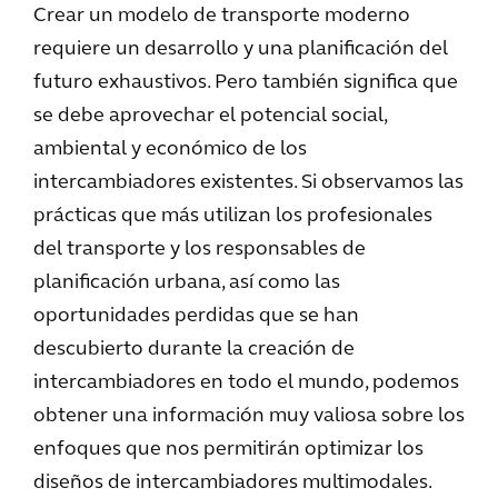
Crear un modelo de transporte moderno
requiere un desarrollo y una planificación del
futuro exhaustivos. Pero también significa que
se debe aprovechar el potencial social,
ambiental y económico de los
intercambiadores existentes. Si observamos las
prácticas que más utilizan los profesionales
del transporte y los responsables de
planificación urbana, así como las
oportunidades perdidas que se han
descubierto durante la creación de
intercambiadores en todo el mundo, podemos
obtener una información muy valiosa sobre los
enfoques que nos permitirán optimizar los
diseños de intercambiadores multimodales.