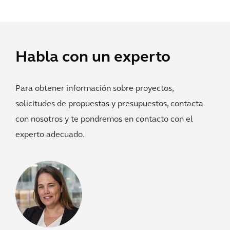
Habla con un experto
Para obtener información sobre proyectos,
solicitudes de propuestas y presupuestos, contacta
con nosotros y te pondremos en contacto con el
experto adecuado.