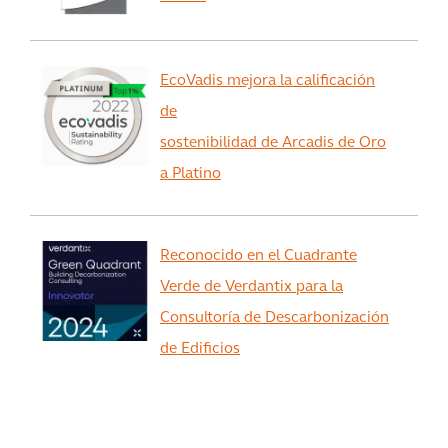
EcoVadis mejora la calificación
de
sostenibilidad de Arcadis de Oro
a Platino
Reconocido en el Cuadrante
Verde de Verdantix para la
Consultoría de Descarbonización
de Edificios
Ver más