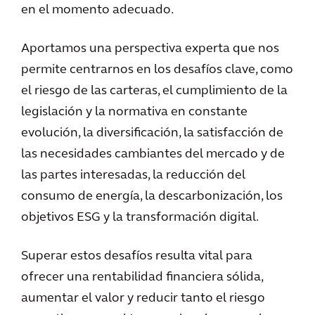
en el momento adecuado.
Aportamos una perspectiva experta que nos
permite centrarnos en los desafíos clave, como
el riesgo de las carteras, el cumplimiento de la
legislación y la normativa en constante
evolución, la diversificación, la satisfacción de
las necesidades cambiantes del mercado y de
las partes interesadas, la reducción del
consumo de energía, la descarbonización, los
objetivos ESG y la transformación digital.
Superar estos desafíos resulta vital para
ofrecer una rentabilidad financiera sólida,
aumentar el valor y reducir tanto el riesgo