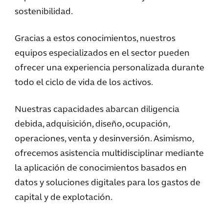
sostenibilidad.
Gracias a estos conocimientos, nuestros
equipos especializados en el sector pueden
ofrecer una experiencia personalizada durante
todo el ciclo de vida de los activos.
Nuestras capacidades abarcan diligencia
debida, adquisición, diseño, ocupación,
operaciones, venta y desinversión. Asimismo,
ofrecemos asistencia multidisciplinar mediante
la aplicación de conocimientos basados en
datos y soluciones digitales para los gastos de
capital y de explotación.