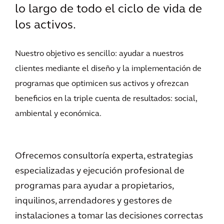
lo largo de todo el ciclo de vida de
los activos.
Nuestro objetivo es sencillo: ayudar a nuestros
clientes mediante el diseño y la implementación de
programas que optimicen sus activos y ofrezcan
beneficios en la triple cuenta de resultados: social,
ambiental y económica.
Ofrecemos consultoría experta, estrategias
especializadas y ejecución profesional de
programas para ayudar a propietarios,
inquilinos, arrendadores y gestores de
instalaciones a tomar las decisiones correctas