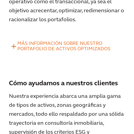
operativo como el transaccional, ya sea el
objetivo acrecentar, optimizar, redimensionar o
racionalizar los portafolios.
MÁS INFORMACIÓN SOBRE NUESTRO
PORTAFOLIO DE ACTIVOS OPTIMIZADOS
Cómo ayudamos a nuestros clientes
Nuestra experiencia abarca una amplia gama
de tipos de activos, zonas geográficas y
mercados, todo ello respaldado por una sólida
trayectoria en consultoría inmobiliaria,
supervisión de los criterios ESG y