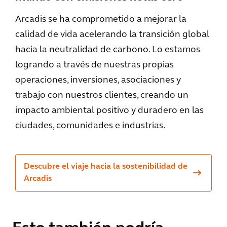
Arcadis se ha comprometido a mejorar la
calidad de vida acelerando la transición global
hacia la neutralidad de carbono. Lo estamos
logrando a través de nuestras propias
operaciones, inversiones, asociaciones y
trabajo con nuestros clientes, creando un
impacto ambiental positivo y duradero en las
ciudades, comunidades e industrias.
Descubre el viaje hacia la sostenibilidad de
Arcadis