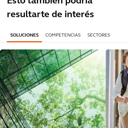
Esto también podría
resultarte de interés
SOLUCIONES
COMPETENCIAS
SECTORES