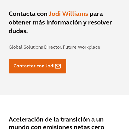
Contacta con
Jodi Williams
para
obtener más información y resolver
dudas.
Global Solutions Director, Future Workplace
Contactar con Jodi
Aceleración de la transición a un
mundo con emisiones netas cero