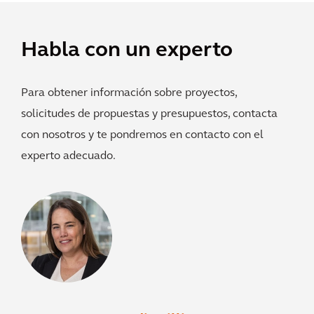
Habla con un experto
Para obtener información sobre proyectos,
solicitudes de propuestas y presupuestos, contacta
con nosotros y te pondremos en contacto con el
experto adecuado.