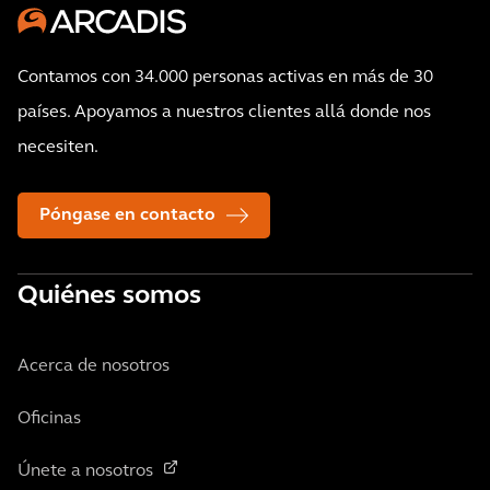
Contamos con 34.000 personas activas en más de 30
países. Apoyamos a nuestros clientes allá donde nos
necesiten.
Póngase en contacto
Quiénes somos
Acerca de nosotros
Oficinas
Únete a nosotros