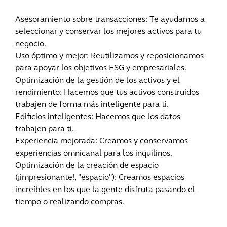
Asesoramiento sobre transacciones: Te ayudamos a
seleccionar y conservar los mejores activos para tu
negocio.
Uso óptimo y mejor: Reutilizamos y reposicionamos
para apoyar los objetivos ESG y empresariales.
Optimización de la gestión de los activos y el
rendimiento: Hacemos que tus activos construidos
trabajen de forma más inteligente para ti.
Edificios inteligentes: Hacemos que los datos
trabajen para ti.
Experiencia mejorada: Creamos y conservamos
experiencias omnicanal para los inquilinos.
Optimización de la creación de espacio
(¡impresionante!, "espacio"): Creamos espacios
increíbles en los que la gente disfruta pasando el
tiempo o realizando compras.