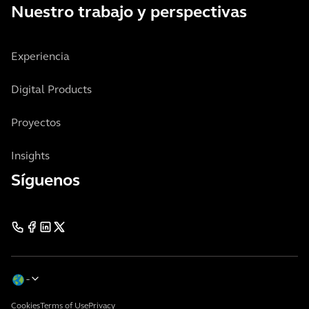
Nuestro trabajo y perspectivas
Experiencia
Digital Products
Proyectos
Insights
Síguenos
Cookies
Terms of Use
Privacy