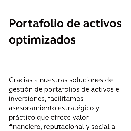
Portafolio de activos
optimizados
Gracias a nuestras soluciones de
gestión de portafolios de activos e
inversiones, facilitamos
asesoramiento estratégico y
práctico que ofrece valor
financiero, reputacional y social a