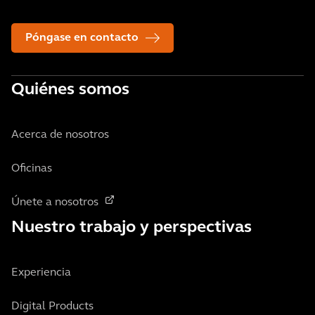
Póngase en contacto
Quiénes somos
Acerca de nosotros
Oficinas
Únete a nosotros
Nuestro trabajo y perspectivas
Experiencia
Digital Products