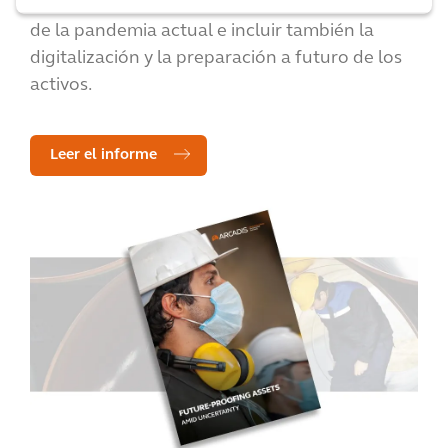
19. Las soluciones deben abordar la realidad
de la pandemia actual e incluir también la
digitalización y la preparación a futuro de los
activos.
Leer el informe