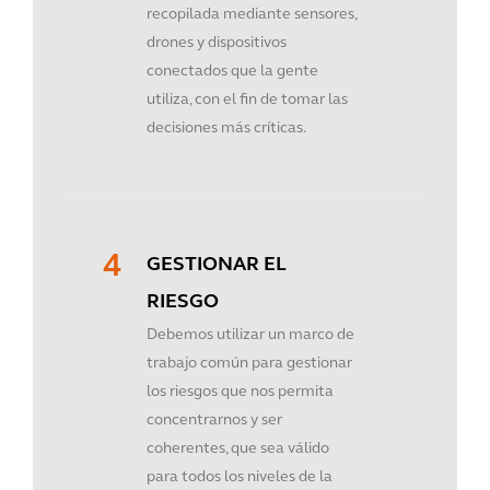
recopilada mediante sensores,
drones y dispositivos
conectados que la gente
utiliza, con el fin de tomar las
decisiones más críticas.
GESTIONAR EL
RIESGO
Debemos utilizar un marco de
trabajo común para gestionar
los riesgos que nos permita
concentrarnos y ser
coherentes, que sea válido
para todos los niveles de la