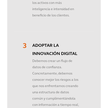
los activos con más
inteligencia e intensidad en
beneficio de los clientes.
ADOPTAR LA
INNOVACIÓN DIGITAL
Debemos crear un flujo de
datos de confianza.
Concretamente, debemos
conocer mejor los riesgos a los
que nos enfrentamos creando
una estructura de datos
común y cumplimentándola
con información a tiempo real,