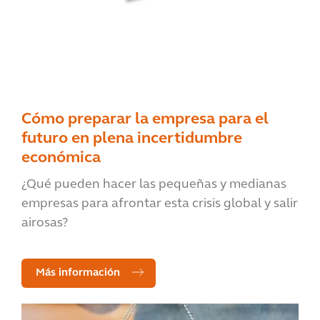
Cómo preparar la empresa para el
futuro en plena incertidumbre
económica
¿Qué pueden hacer las pequeñas y medianas
empresas para afrontar esta crisis global y salir
airosas?
Más información