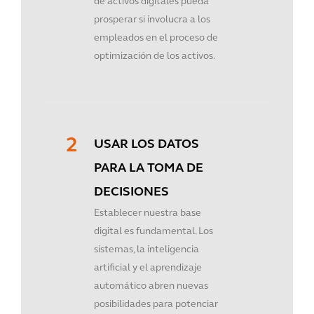
de activos digitales pueda
prosperar si involucra a los
empleados en el proceso de
optimización de los activos.
USAR LOS DATOS
PARA LA TOMA DE
DECISIONES
Establecer nuestra base
digital es fundamental. Los
sistemas, la inteligencia
artificial y el aprendizaje
automático abren nuevas
posibilidades para potenciar