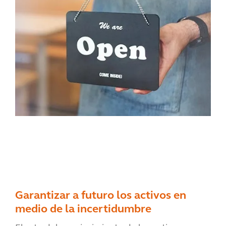
Garantizar a futuro los activos en
medio de la incertidumbre