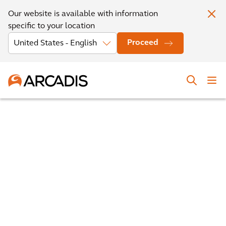
Our website is available with information
specific to your location
Proceed