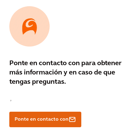
Ponte en contacto con
para obtener
más información y en caso de que
tengas preguntas.
,
Ponte en contacto con