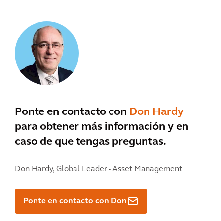
Ponte en contacto con
Don Hardy
para obtener más información y en
caso de que tengas preguntas.
Don Hardy,
Global Leader - Asset Management
Ponte en contacto con Don