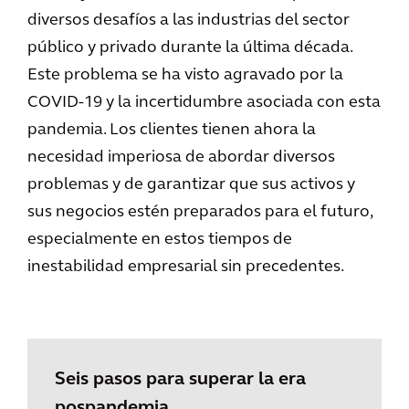
diversos desafíos a las industrias del sector
público y privado durante la última década.
Este problema se ha visto agravado por la
COVID-19 y la incertidumbre asociada con esta
pandemia. Los clientes tienen ahora la
necesidad imperiosa de abordar diversos
problemas y de garantizar que sus activos y
sus negocios estén preparados para el futuro,
especialmente en estos tiempos de
inestabilidad empresarial sin precedentes.
Seis pasos para superar la era
pospandemia