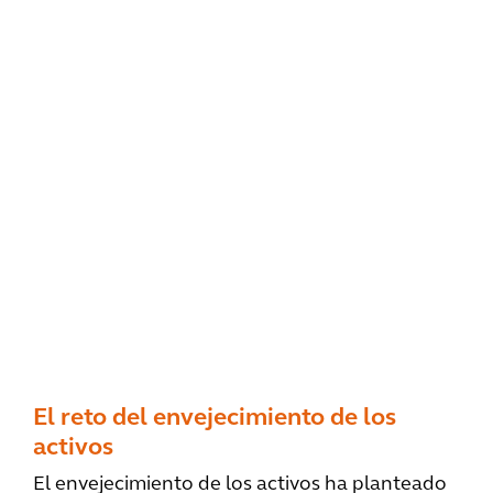
El reto del envejecimiento de los
activos
El envejecimiento de los activos ha planteado