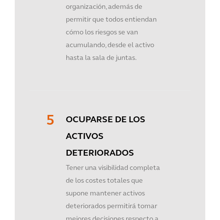
organización, además de
permitir que todos entiendan
cómo los riesgos se van
acumulando, desde el activo
hasta la sala de juntas.
OCUPARSE DE LOS
ACTIVOS
DETERIORADOS
Tener una visibilidad completa
de los costes totales que
supone mantener activos
deteriorados permitirá tomar
mejores decisiones respecto a