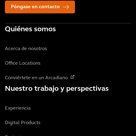
Póngase en contacto
Quiénes somos
Acerca de nosotros
Office Locations
Conviértete en un Arcadiano
Nuestro trabajo y perspectivas
Experiencia
Digital Products