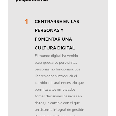
CENTRARSE EN LAS
PERSONAS Y
FOMENTAR UNA
CULTURA DIGITAL
El mundo digital ha venido
para quedarse pero sin las
personas, no funcionará. Los
líderes deben introducir el
cambio cultural necesario que
permita a los empleados
tomar decisiones basadas en
datos, un cambio con el que
un sistema integral de gestión