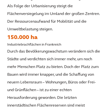
Als Folge der Urbanisierung steigt die
Flächenversiegelung im Umland der großen Zentren.
Der Ressourcenaufwand für Mobilität und die
Umweltbelastung steigen.
150.000 ha
Industriebrachflächen in Frankreich
Durch das Bevölkerungswachstum verändern sich die
Städte und verdichten sich immer mehr, um noch
mehr Menschen Platz zu bieten. Doch der Platz zum
Bauen wird immer knapper, und die Schaffung von
neuem Lebensraum – Wohnungen, Büros oder Frei-
und Grünflächen – ist zu einer echten
Herausforderung geworden. Die letzten
innerstädtischen Flächenreserven sind meist