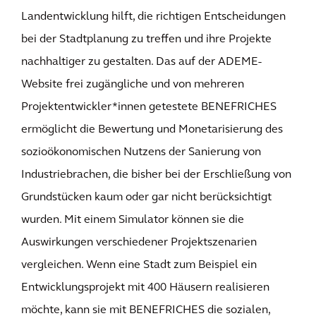
Landentwicklung hilft, die richtigen Entscheidungen
bei der Stadtplanung zu treffen und ihre Projekte
nachhaltiger zu gestalten. Das auf der ADEME-
Website frei zugängliche und von mehreren
Projektentwickler*innen getestete BENEFRICHES
ermöglicht die Bewertung und Monetarisierung des
sozioökonomischen Nutzens der Sanierung von
Industriebrachen, die bisher bei der Erschließung von
Grundstücken kaum oder gar nicht berücksichtigt
wurden. Mit einem Simulator können sie die
Auswirkungen verschiedener Projektszenarien
vergleichen. Wenn eine Stadt zum Beispiel ein
Entwicklungsprojekt mit 400 Häusern realisieren
möchte, kann sie mit BENEFRICHES die sozialen,