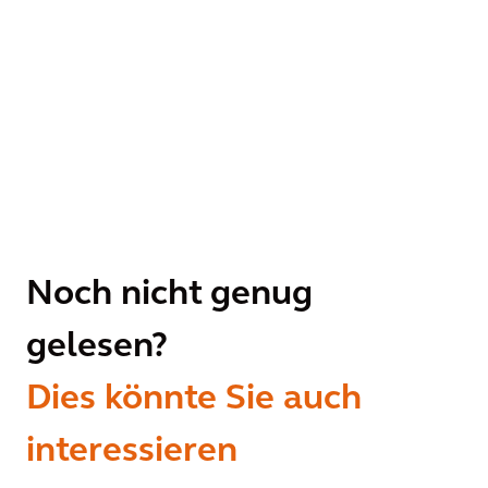
Noch nicht genug
gelesen?
Dies könnte Sie auch
interessieren