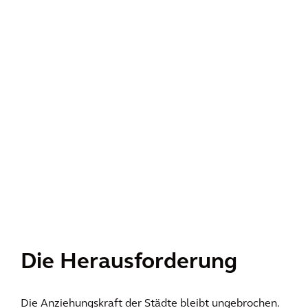
Die Herausforderung
Die Anziehungskraft der Städte bleibt ungebrochen.