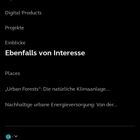
Digital Products
Projekte
Einblicke
Ebenfalls von Interesse
Places
„Urban Forests“: Die natürliche Klimaanlage...
Nachhaltige urbane Energieversorgung: Von der...