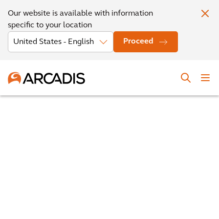
Our website is available with information
specific to your location
Proceed