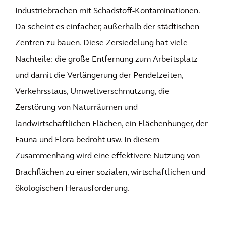
Industriebrachen mit Schadstoff-Kontaminationen.
Da scheint es einfacher, außerhalb der städtischen
Zentren zu bauen. Diese Zersiedelung hat viele
Nachteile: die große Entfernung zum Arbeitsplatz
und damit die Verlängerung der Pendelzeiten,
Verkehrsstaus, Umweltverschmutzung, die
Zerstörung von Naturräumen und
landwirtschaftlichen Flächen, ein Flächenhunger, der
Fauna und Flora bedroht usw. In diesem
Zusammenhang wird eine effektivere Nutzung von
Brachflächen zu einer sozialen, wirtschaftlichen und
ökologischen Herausforderung.