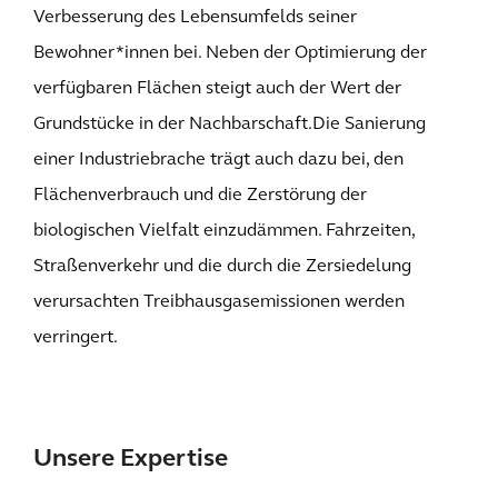
Verbesserung des Lebensumfelds seiner
Bewohner*innen bei. Neben der Optimierung der
verfügbaren Flächen steigt auch der Wert der
Grundstücke in der Nachbarschaft.Die Sanierung
einer Industriebrache trägt auch dazu bei, den
Flächenverbrauch und die Zerstörung der
biologischen Vielfalt einzudämmen. Fahrzeiten,
Straßenverkehr und die durch die Zersiedelung
verursachten Treibhausgasemissionen werden
verringert.
Unsere Expertise