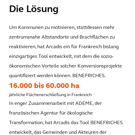
Die Lösung
Um Kommunen zu motivieren, stattdessen mehr
zentrumsnahe Altstandorte und Brachflächen zu
reaktivieren, hat Arcadis ein für Frankreich bislang
einzigartiges Tool entwickelt, mit dem die sozio-
ökonomischen Vorteile solcher Konversionsprojekte
quantifiziert werden können. BENEFRICHES.
16.000 bis 60.000 ha
jährliche Flächenerschließung in Frankreich
In enger Zusammenarbeit mit ADEME, der
französischen Agentur für ökologische
Transformation, hat Arcadis das Tool BENEFRICHES
entwickelt, das Gemeinden und Akteuren der