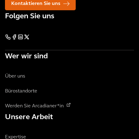
Kontaktieren Sie uns
Folgen Sie uns
Wer wir sind
Über uns
Bürostandorte
Werden Sie Arcadianer*in
Unsere Arbeit
Expertise