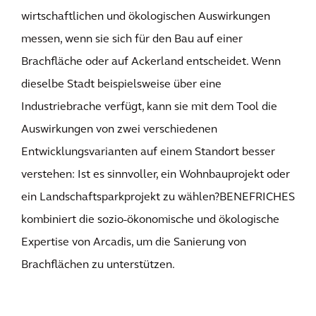
wirtschaftlichen und ökologischen Auswirkungen
messen, wenn sie sich für den Bau auf einer
Brachfläche oder auf Ackerland entscheidet. Wenn
dieselbe Stadt beispielsweise über eine
Industriebrache verfügt, kann sie mit dem Tool die
Auswirkungen von zwei verschiedenen
Entwicklungsvarianten auf einem Standort besser
verstehen: Ist es sinnvoller, ein Wohnbauprojekt oder
ein Landschaftsparkprojekt zu wählen?BENEFRICHES
kombiniert die sozio-ökonomische und ökologische
Expertise von Arcadis, um die Sanierung von
Brachflächen zu unterstützen.