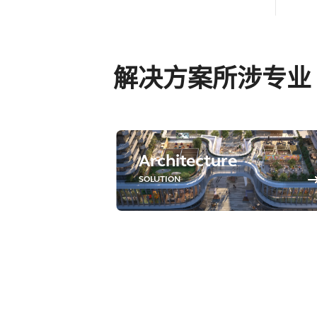
解决方案所涉专业
Architecture
SOLUTION