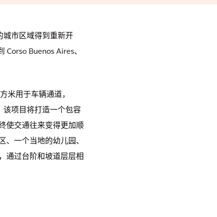
的城市区域得到重新开
o Buenos Aires、
平方米用于车辆通道，
。该项目将打造一个包容
终使交通往来变得更加顺
区、一个当地的幼儿园、
，通过台阶和坡道层层相