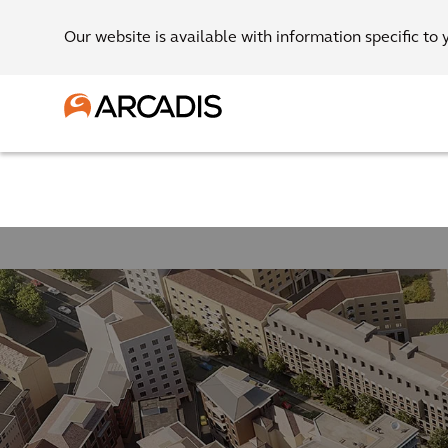
Our website is available with information specific to 