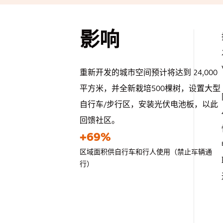
影响
重新开发的城市空间预计将达到 24,000
平方米，并全新栽培500棵树，设置大型
自行车/步行区，安装光伏电池板，以此
回馈社区。
+69%
区域面积供自行车和行人使用（禁止车辆通
行）