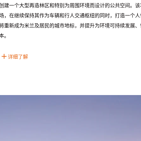
创建一个大型再造林区和特别为周围环境而设计的公共空间。该
场，在继续保持其作为车辆和行人交通枢纽的同时，打造一个人
将重新成为米兰及居民的城市地标，并提升为环境可持续发展、
本。
详细了解