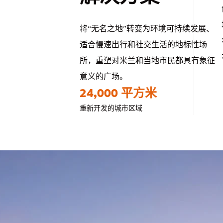
将“无名之地”转变为环境可持续发展、
适合慢速出行和社交生活的地标性场
所，重塑对米兰和当地市民都具有象征
意义的广场。
24,000 平方米
重新开发的城市区域