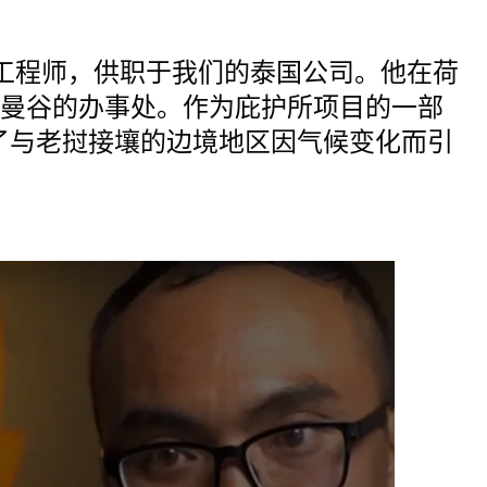
利和土木工程师，供职于我们的泰国公司。他在荷
曼谷的办事处。作为庇护所项目的一部
应对了与老挝接壤的边境地区因气候变化而引