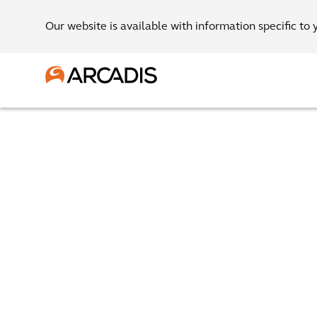
Our website is available with information specific to 