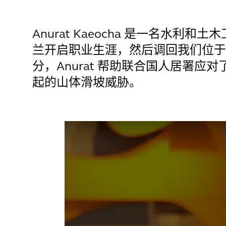
Anurat Kaeocha 是一名水
兰开启职业生涯，然后调回我们位于
分，Anurat 帮助联合国人居署
起的山体滑坡威胁。