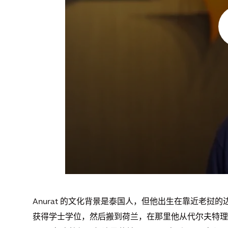
Anurat 的文化背景是泰国人，但他出生在靠近老
获得学士学位，然后搬到荷兰，在那里他从代尔夫特理工