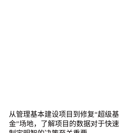
从管理基本建设项目到修复“超级基
金”场地，了解项目的数据对于快速