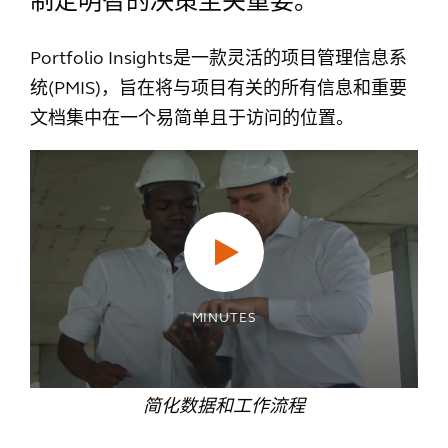
制定明智的决策至关重要。
Portfolio Insights是一款灵活的项目管理信息系
统(PMIS)，旨在将与项目有关的所有信息和重要
文档集中在一个易简单且于访问的位置。
MINUTES
简化数据和工作流程