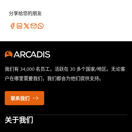
分享给您的朋友
我们有 34,000 名员工，活跃在 30 多个国家/地区。无论客
户在哪里需要我们，我们都会为他们提供支持。
联系我们
关于我们