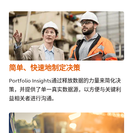
简单、快速地制定决策
Portfolio Insights通过释放数据的力量来简化决
策，并提供了单一真实数据源，以方便与关键利
益相关者进行沟通。