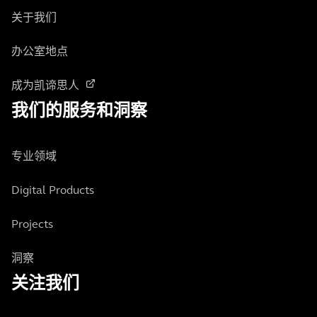
关于我们
办公室地点
成为凯谛思人
我们的服务和洞察
专业领域
Digital Products
Projects
洞察
关注我们