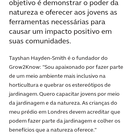
objetivo é demonstrar o poder da
natureza e oferecer aos jovens as
ferramentas necessárias para
causar um impacto positivo em
suas comunidades.
Tayshan Hayden-Smith é o fundador do
Grow2Know: "Sou apaixonado por fazer parte
de um meio ambiente mais inclusivo na
horticultura e quebrar os estereótipos de
jardinagem. Quero capacitar jovens por meio
da jardinagem e da natureza. As crianças do
meu prédio em Londres devem acreditar que
podem fazer parte da jardinagem e colher os
benefícios que a natureza oferece."