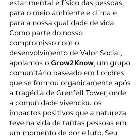
estar mental e físico das pessoas,
para o meio ambiente e clima e
para a nossa qualidade de vida.
Como parte do nosso
compromisso com o
desenvolvimento de Valor Social,
apoiamos o
Grow2Know
, um grupo
comunitário baseado em Londres
que se formou organicamente após
a tragédia de Grenfell Tower, onde
a comunidade vivenciou os
impactos positivos que a natureza
teve na vida de tantas pessoas em
um momento de dor e luto. Seu