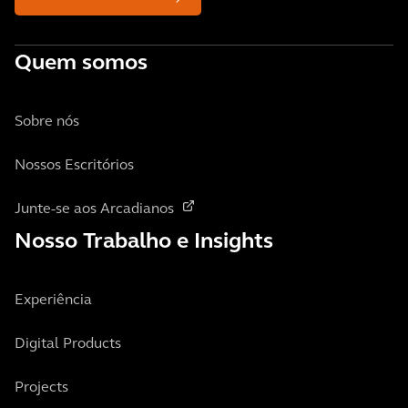
Quem somos
Sobre nós
Nossos Escritórios
Junte-se aos Arcadianos
Nosso Trabalho e Insights
Experiência
Digital Products
Projects