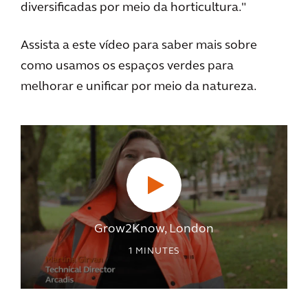
diversificadas por meio da horticultura."
Assista a este vídeo para saber mais sobre
como usamos os espaços verdes para
melhorar e unificar por meio da natureza.
Grow2Know, London
1
MINUTES