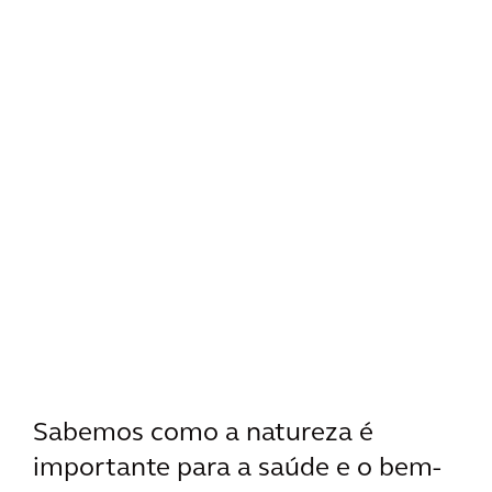
Sabemos como a natureza é
importante para a saúde e o bem-