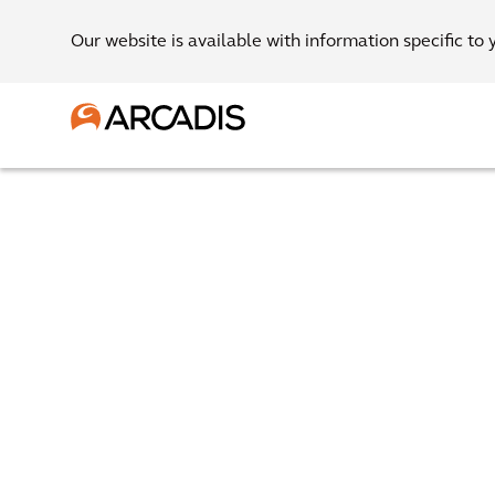
Our website is available with information specific to 