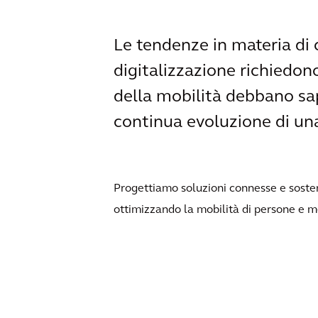
Le tendenze in materia di
digitalizzazione richiedono
della mobilità debbano sap
continua evoluzione di un
Progettiamo soluzioni connesse e sosteni
ottimizzando la mobilità di persone e m