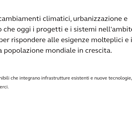
 cambiamenti climatici, urbanizzazione e
 che oggi i progetti e i sistemi nell'ambit
er rispondere alle esigenze molteplici e 
a popolazione mondiale in crescita.
bili che integrano infrastrutture esistenti e nuove tecnologie,
erci.