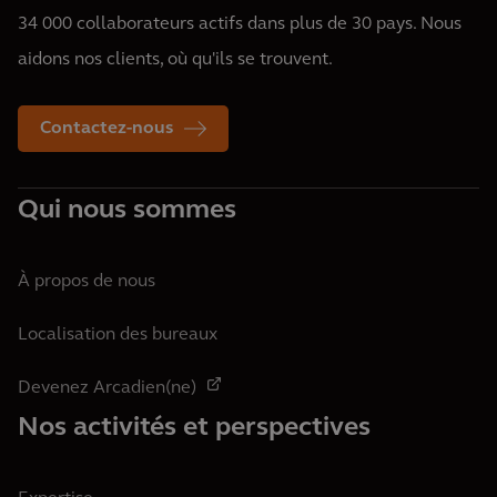
34 000 collaborateurs actifs dans plus de 30 pays. Nous
aidons nos clients, où qu'ils se trouvent.
Contactez-nous
Qui nous sommes
À propos de nous
Localisation des bureaux
Devenez Arcadien(ne)
Nos activités et perspectives