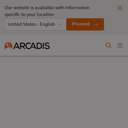
Our website is available with information
specific to your location
Proceed