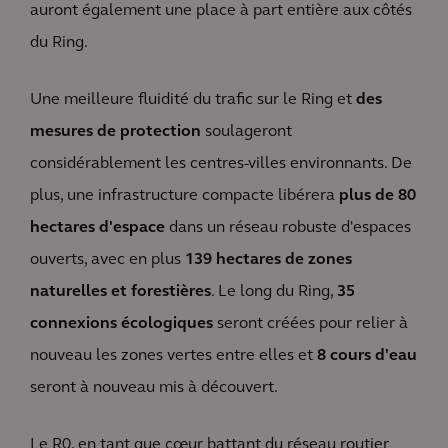
auront également une place à part entière aux côtés
du Ring.
Une meilleure fluidité du trafic sur le Ring et
des
mesures de protection
soulageront
considérablement les centres-villes environnants. De
plus, une infrastructure compacte libérera
plus de 80
hectares d'espace
dans un réseau robuste d'espaces
ouverts, avec en plus
139 hectares de zones
naturelles et forestières
. Le long du Ring,
35
connexions écologiques
seront créées pour relier à
nouveau les zones vertes entre elles et
8 cours d'eau
seront à nouveau mis à découvert.
Le R0, en tant que cœur battant du réseau routier