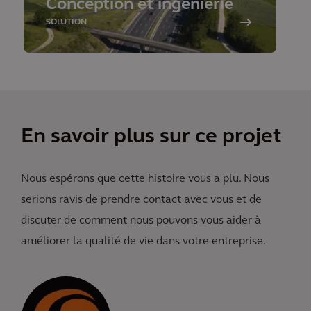
Conception et ingénierie
SOLUTION
En savoir plus sur ce projet
Nous espérons que cette histoire vous a plu. Nous
serions ravis de prendre contact avec vous et de
discuter de comment nous pouvons vous aider à
améliorer la qualité de vie dans votre entreprise.