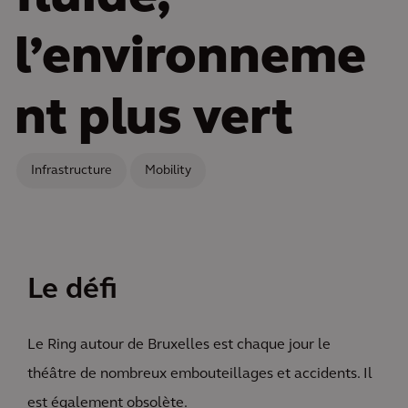
l’environneme
nt plus vert
Infrastructure
Mobility
Le défi
Le Ring autour de Bruxelles est chaque jour le
théâtre de nombreux embouteillages et accidents. Il
est également obsolète.