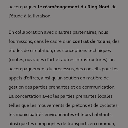
accompagner
le réaménagement du Ring Nord
, de
l'étude à la livraison.
En collaboration avec d'autres partenaires, nous
fournissons, dans le cadre d'un
contrat de 12 ans
, des
études de circulation, des conceptions techniques
(routes, ouvrages d'art et autres infrastructures), un
accompagnement du processus, des conseils pour les
appels d'offres, ainsi qu'un soutien en matière de
gestion des parties prenantes et de communication.
La concertation avec les parties prenantes locales
telles que les mouvements de piétons et de cyclistes,
les municipalités environnantes et leurs habitants,
ainsi que les compagnies de transports en commun,