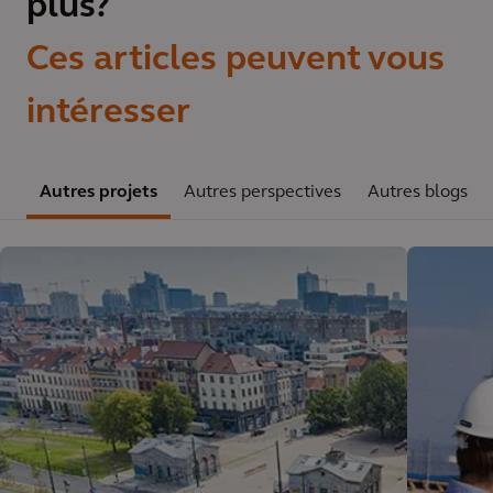
plus?
Ces articles peuvent vous
intéresser
Autres projets
Autres perspectives
Autres blogs