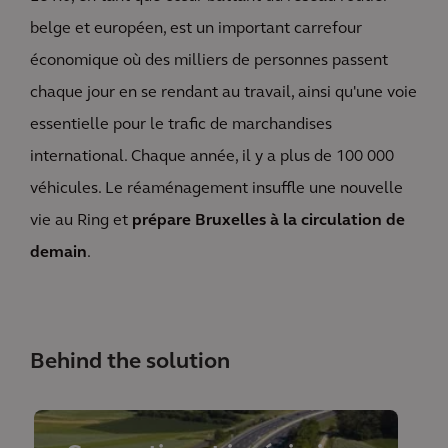
belge et européen, est un important carrefour
économique où des milliers de personnes passent
chaque jour en se rendant au travail, ainsi qu'une voie
essentielle pour le trafic de marchandises
international. Chaque année, il y a plus de 100 000
véhicules. Le réaménagement insuffle une nouvelle
vie au Ring et
prépare Bruxelles à la circulation de
demain
.
Behind the solution