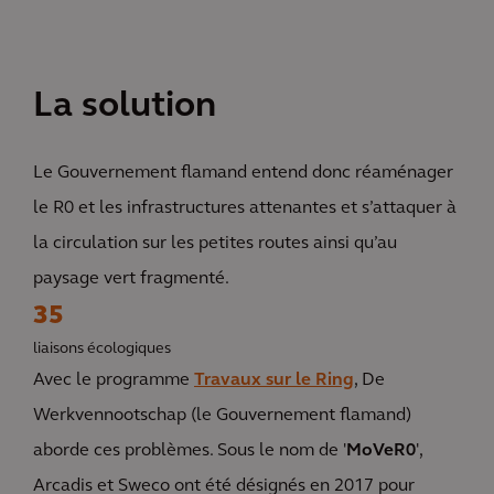
La solution
Le Gouvernement flamand entend donc réaménager
le R0 et les infrastructures attenantes et s’attaquer à
la circulation sur les petites routes ainsi qu’au
paysage vert fragmenté.
35
liaisons écologiques
Avec le programme
Travaux sur le Ring
, De
Werkvennootschap (le Gouvernement flamand)
aborde ces problèmes. Sous le nom de '
MoVeR0
',
Arcadis et Sweco ont été désignés en 2017 pour