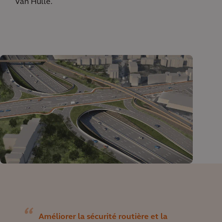
Van Hulle.
Améliorer la sécurité routière et la