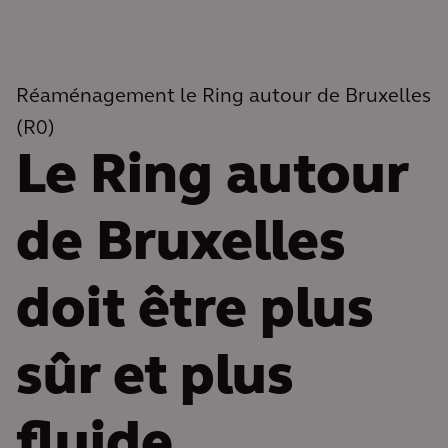
Réaménagement le Ring autour de Bruxelles
(R0)
Le Ring autour
de Bruxelles
doit être plus
sûr et plus
fluide,