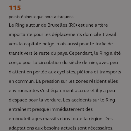
115
points épineux que nous attaquons
Le Ring autour de Bruxelles (R0) est une artère
importante pour les déplacements domicile-travail
vers la capitale belge, mais aussi pour le trafic de
transit vers le reste du pays. Cependant, le Ring a été
conçu pour la circulation du siècle dernier, avec peu
d'attention portée aux cyclistes, piétons et transports
en commun. La pression sur les zones résidentielles
environnantes s'est également accrue et il y a peu
d'espace pour la verdure. Les accidents sur le Ring
entraînent presque immédiatement des
embouteillages massifs dans toute la région. Des
adaptations aux besoins actuels sont nécessaires.