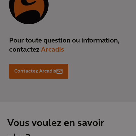
Pour toute question ou information,
contactez
Arcadis
Contactez Arcadis
Vous voulez en savoir