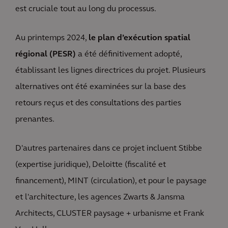
est cruciale tout au long du processus.
Au printemps 2024,
le plan d’exécution spatial
régional (PESR)
a été définitivement adopté,
établissant les lignes directrices du projet. Plusieurs
alternatives ont été examinées sur la base des
retours reçus et des consultations des parties
prenantes.
D'autres partenaires dans ce projet incluent Stibbe
(expertise juridique), Deloitte (fiscalité et
financement), MINT (circulation), et pour le paysage
et l'architecture, les agences Zwarts & Jansma
Architects, CLUSTER paysage + urbanisme et Frank