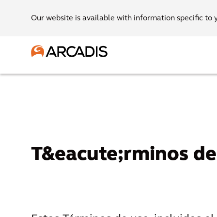
Our website is available with information specific to 
T&eacute;rminos de