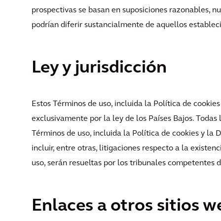
prospectivas se basan en suposiciones razonables, nu
podrían diferir sustancialmente de aquellos establec
Ley y jurisdicción
Estos Términos de uso, incluida la Política de cookies
exclusivamente por la ley de los Países Bajos. Todas 
Términos de uso, incluida la Política de cookies y la
incluir, entre otras, litigaciones respecto a la existe
uso, serán resueltas por los tribunales competentes
Enlaces a otros sitios w