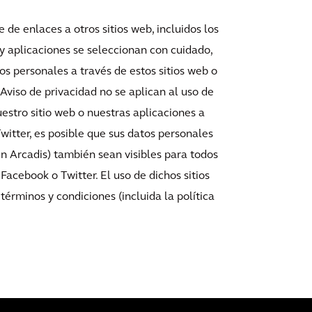
 de enlaces a otros sitios web, incluidos los
 y aplicaciones se seleccionan con cuidado,
s personales a través de estos sitios web o
 Aviso de privacidad no se aplican al uso de
uestro sitio web o nuestras aplicaciones a
witter, es posible que sus datos personales
n Arcadis) también sean visibles para todos
Facebook o Twitter. El uso de dichos sitios
términos y condiciones (incluida la política