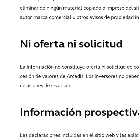
eliminar de ningún material copiado o impreso del si
autor, marca comercial u otros avisos de propiedad in
Ni oferta ni solicitud
La información no constituye oferta ni solicitud de 
cesión de valores de Arcadis. Los inversores no debe
decisiones de inversión.
Información prospectiv
Las declaraciones incluidas en el sitio web y las apli