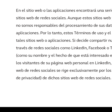
En el sitio web o las aplicaciones encontrará una serie
sitios web de redes sociales. Aunque estos sitios web
no somos responsables del procesamiento de sus dato
aplicaciones. Por lo tanto, estos Términos de uso y el
tales sitios web o aplicaciones. Si decide compartir n
través de redes sociales como LinkedIn, Facebook o T
(como su nombre y el hecho de que está interesado e
los visitantes de su página web personal en LinkedIn, 
web de redes sociales se rige exclusivamente por los 
de privacidad) de dichos sitios web de redes sociales.