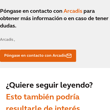
Póngase en contacto con
Arcadis
para
obtener más información o en caso de tener
dudas.
Arcadis ,
Póngase en contacto con Arcadis
¿Quiere seguir leyendo?
Esto también podría
resultarle de interés