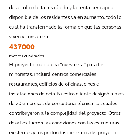
desarrollo digital es rápido y la renta per cápita
disponible de los residentes va en aumento, todo lo
cual ha transformado la forma en que las personas
viven y consumen.
437000
metros cuadrados
El proyecto marca una "nueva era" para los
minoristas. Incluirá centros comerciales,
restaurantes, edificios de oficinas, cines e
instalaciones de ocio. Nuestro cliente designó a más
de 20 empresas de consultoría técnica, las cuales
contribuyeron a la complejidad del proyecto. Otros
desafíos fueron las conexiones con las estructuras
existentes y los profundos cimientos del proyecto.