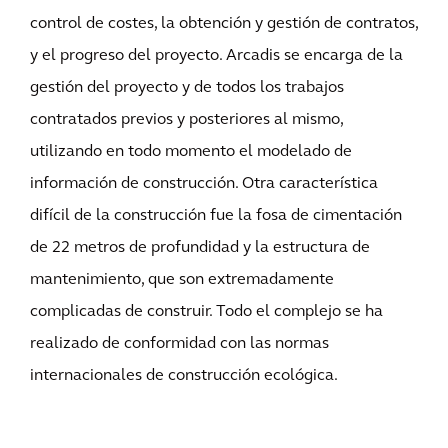
control de costes, la obtención y gestión de contratos,
y el progreso del proyecto. Arcadis se encarga de la
gestión del proyecto y de todos los trabajos
contratados previos y posteriores al mismo,
utilizando en todo momento el modelado de
información de construcción. Otra característica
difícil de la construcción fue la fosa de cimentación
de 22 metros de profundidad y la estructura de
mantenimiento, que son extremadamente
complicadas de construir. Todo el complejo se ha
realizado de conformidad con las normas
internacionales de construcción ecológica.