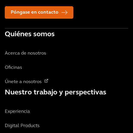
Póngase en contacto
Quiénes somos
Acerca de nosotros
Oficinas
Únete a nosotros
Nuestro trabajo y perspectivas
Experiencia
Digital Products