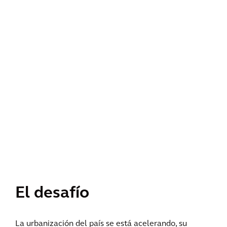
El desafío
La urbanización del país se está acelerando, su