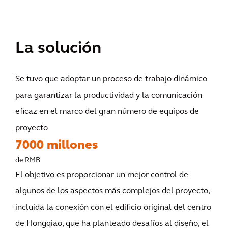
La solución
Se tuvo que adoptar un proceso de trabajo dinámico
para garantizar la productividad y la comunicación
eficaz en el marco del gran número de equipos de
proyecto
7000 millones
de RMB
El objetivo es proporcionar un mejor control de
algunos de los aspectos más complejos del proyecto,
incluida la conexión con el edificio original del centro
de Hongqiao, que ha planteado desafíos al diseño, el