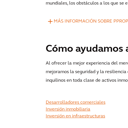
mundiales, los obstáculos a los que se 
MÁS INFORMACIÓN SOBRE PPROP
Cómo ayudamos a 
Al ofrecer la mejor experiencia del mer
mejoramos la seguridad y la resiliencia 
inquilinos en toda clase de activos inmob
Desarrolladores comerciales
Inversión inmobiliaria
Inversión en infraestructuras