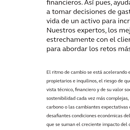
financieros. Así pues, ayud
a tomar decisiones de gast
vida de un activo para incr
Nuestros expertos, los me
estrechamente con el clie
para abordar los retos más
El ritmo de cambio se está acelerando en
propietarios e inquilinos, el riesgo de 
vista técnico, financiero y de su valor 
sostenibilidad cada vez más complejas,
carbono o las cambiantes expectativas de
desafiantes condiciones económicas del m
que se suman el creciente impacto del c