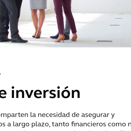
n
e inversión
omparten la necesidad de asegurar y
s a largo plazo, tanto financieros como 