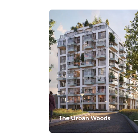
The Urban Woods