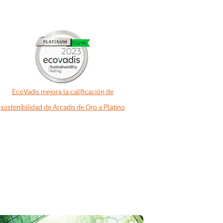
EcoVadis mejora la calificación de
sostenibilidad de Arcadis de Oro a Platino