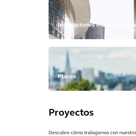
Instalaciones industriales 
Places
Proyectos
Descubre cómo trabajamos con nuestros c