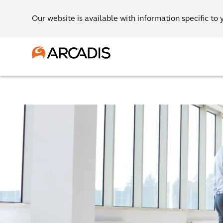
Our website is available with information specific to 