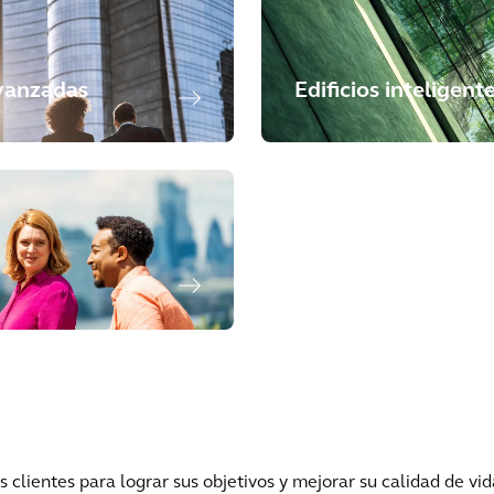
avanzadas
Edificios inteligent
lientes para lograr sus objetivos y mejorar su calidad de vid