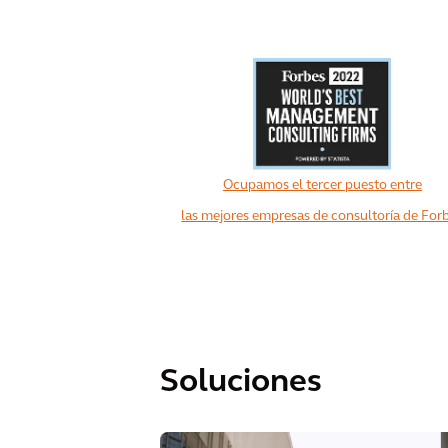
Ocupamos el tercer puesto entre
las mejores empresas de consultoría de For
Soluciones