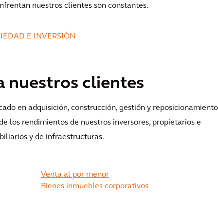
enfrentan nuestros clientes son constantes.
IEDAD E INVERSIÓN
nuestros clientes
cado en adquisición, construcción, gestión y reposicionamiento
de los rendimientos de nuestros inversores, propietarios e
iliarios y de infraestructuras.
Venta al por menor
Bienes inmuebles corporativos