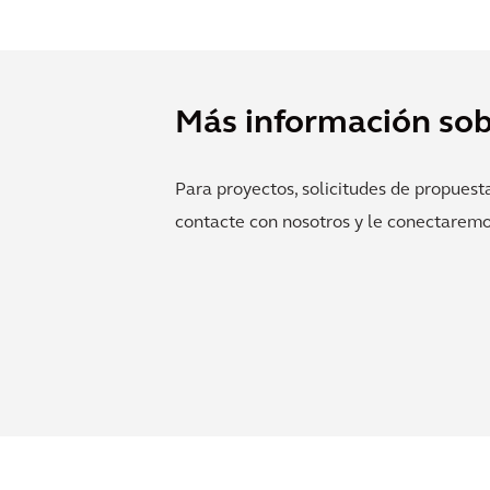
Más información sob
Para proyectos, solicitudes de propuesta
contacte con nosotros y le conectaremos